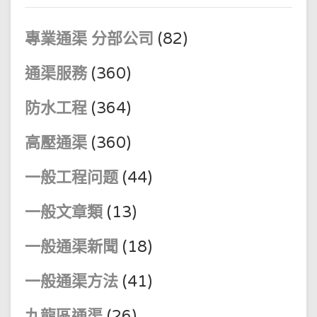
專業通渠 分部公司
(82)
通渠服務
(360)
防水工程
(364)
高壓通渠
(360)
一般工程问题
(44)
一般文章類
(13)
一般通渠新聞
(18)
一般通渠方法
(41)
九龍區通渠
(26)