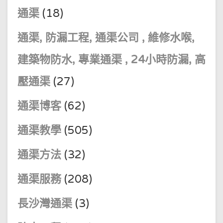
通渠
(18)
通渠, 防漏工程, 通渠公司 , 維修水喉,
建築物防水, 專業通渠 , 24小時防漏, 高
壓通渠
(27)
通渠博客
(62)
通渠教學
(505)
通渠方法
(32)
通渠服務
(208)
長沙灣通渠
(3)