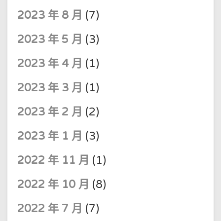
2023 年 8 月
(7)
2023 年 5 月
(3)
2023 年 4 月
(1)
2023 年 3 月
(1)
2023 年 2 月
(2)
2023 年 1 月
(3)
2022 年 11 月
(1)
2022 年 10 月
(8)
2022 年 7 月
(7)