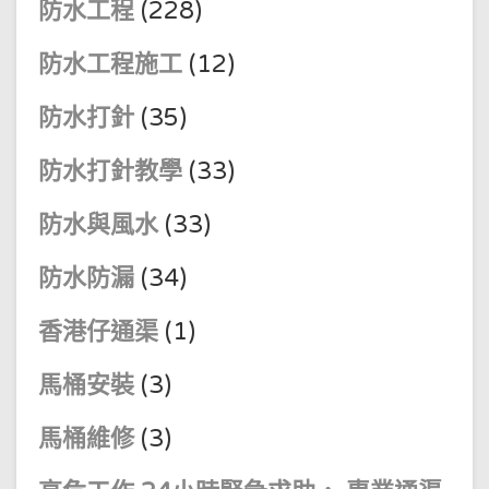
防水工程
(228)
防水工程施工
(12)
防水打針
(35)
防水打針教學
(33)
防水與風水
(33)
防水防漏
(34)
香港仔通渠
(1)
馬桶安裝
(3)
馬桶維修
(3)