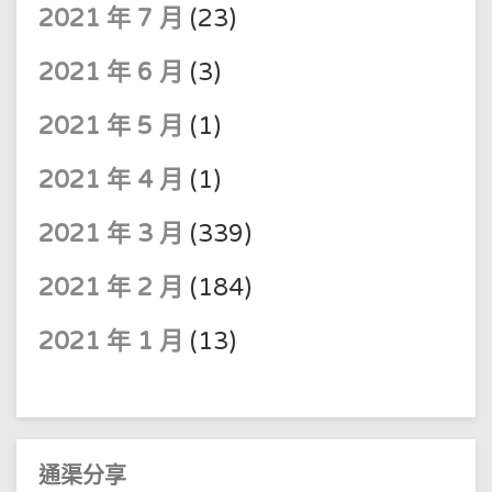
2021 年 7 月
(23)
2021 年 6 月
(3)
2021 年 5 月
(1)
2021 年 4 月
(1)
2021 年 3 月
(339)
2021 年 2 月
(184)
2021 年 1 月
(13)
通渠分享