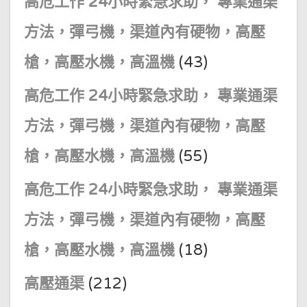
高危工作 24小時緊急求助， 專業通渠
方法，彈弓機，渠道內有硬物，高壓
槍，高壓水機，高溫機
(43)
高危工作 24小時緊急求助， 專業通渠
方法，彈弓機，渠道內有硬物，高壓
槍，高壓水機，高溫機
(55)
高危工作 24小時緊急求助， 專業通渠
方法，彈弓機，渠道內有硬物，高壓
槍，高壓水機，高溫機
(18)
高壓通渠
(212)