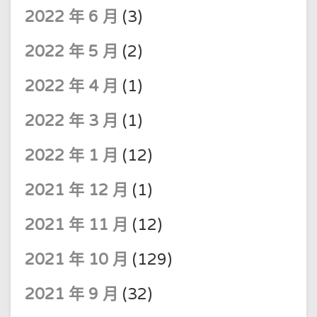
2022 年 6 月
(3)
2022 年 5 月
(2)
2022 年 4 月
(1)
2022 年 3 月
(1)
2022 年 1 月
(12)
2021 年 12 月
(1)
2021 年 11 月
(12)
2021 年 10 月
(129)
2021 年 9 月
(32)