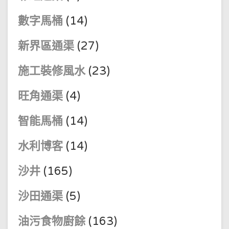
數字馬桶
(14)
新界區通渠
(27)
施工裝修風水
(23)
旺角通渠
(4)
智能馬桶
(14)
水利博客
(14)
沙井
(165)
沙田通渠
(5)
油污食物廚餘
(163)