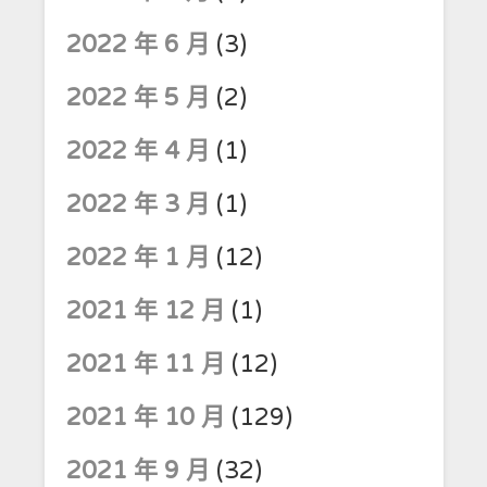
2022 年 6 月
(3)
2022 年 5 月
(2)
2022 年 4 月
(1)
2022 年 3 月
(1)
2022 年 1 月
(12)
2021 年 12 月
(1)
2021 年 11 月
(12)
2021 年 10 月
(129)
2021 年 9 月
(32)