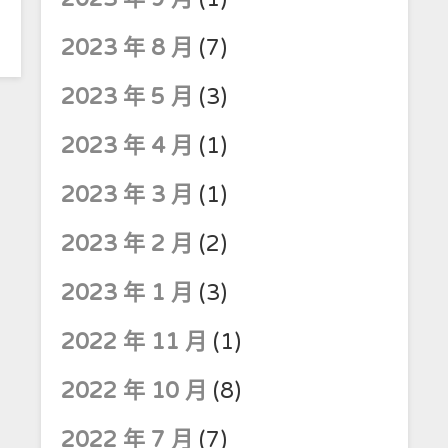
2023 年 8 月
(7)
2023 年 5 月
(3)
2023 年 4 月
(1)
2023 年 3 月
(1)
2023 年 2 月
(2)
2023 年 1 月
(3)
2022 年 11 月
(1)
2022 年 10 月
(8)
2022 年 7 月
(7)