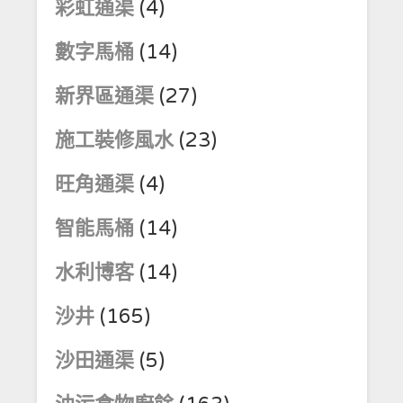
彩虹通渠
(4)
數字馬桶
(14)
新界區通渠
(27)
施工裝修風水
(23)
旺角通渠
(4)
智能馬桶
(14)
水利博客
(14)
沙井
(165)
沙田通渠
(5)