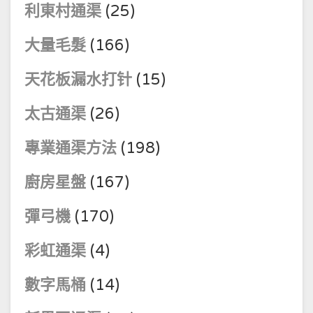
利東村通渠
(25)
大量毛髮
(166)
天花板漏水打针
(15)
太古通渠
(26)
專業通渠方法
(198)
廚房星盤
(167)
彈弓機
(170)
彩虹通渠
(4)
數字馬桶
(14)