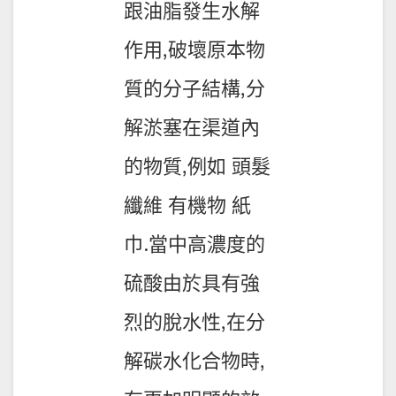
跟油脂發生水解
作用,破壞原本物
質的分子結構,分
解淤塞在渠道內
的物質,例如 頭髮
纖維 有機物 紙
巾.當中高濃度的
硫酸由於具有強
烈的脫水性,在分
解碳水化合物時,