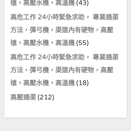
槍，高壓水機，高溫機
(43)
高危工作 24小時緊急求助， 專業通渠
方法，彈弓機，渠道內有硬物，高壓
槍，高壓水機，高溫機
(55)
高危工作 24小時緊急求助， 專業通渠
方法，彈弓機，渠道內有硬物，高壓
槍，高壓水機，高溫機
(18)
高壓通渠
(212)