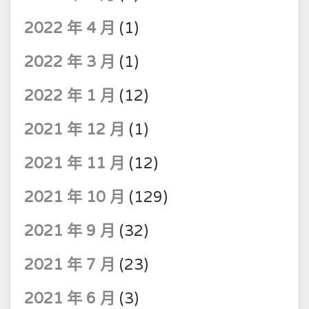
2022 年 4 月
(1)
2022 年 3 月
(1)
2022 年 1 月
(12)
2021 年 12 月
(1)
2021 年 11 月
(12)
2021 年 10 月
(129)
2021 年 9 月
(32)
2021 年 7 月
(23)
2021 年 6 月
(3)