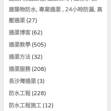
建築物防水, 專業通渠 , 24小時防漏, 高
壓通渠
(27)
通渠博客
(62)
通渠教學
(505)
通渠方法
(32)
通渠服務
(208)
長沙灣通渠
(3)
防水工程
(228)
防水工程施工
(12)