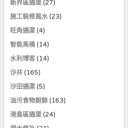
新界區通渠
(27)
施工裝修風水
(23)
旺角通渠
(4)
智能馬桶
(14)
水利博客
(14)
沙井
(165)
沙田通渠
(5)
油污食物廚餘
(163)
港島區通渠
(24)