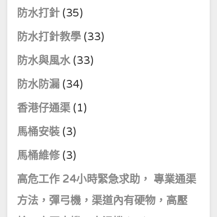
防水打針
(35)
防水打針教學
(33)
防水與風水
(33)
防水防漏
(34)
香港仔通渠
(1)
馬桶安裝
(3)
馬桶維修
(3)
高危工作 24小時緊急求助， 專業通渠
方法，彈弓機，渠道內有硬物，高壓