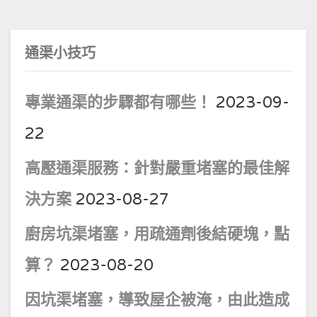
通渠小技巧
專業通渠的步驟都有哪些！
2023-09-
22
高壓通渠服務：針對嚴重堵塞的最佳解
決方案
2023-08-27
廚房坑渠堵塞，用疏通劑後結硬塊，點
算？
2023-08-20
因坑渠堵塞，導致屋企被淹，由此造成