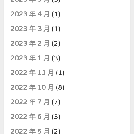
2023 年 4 月
(1)
2023 年 3 月
(1)
2023 年 2 月
(2)
2023 年 1 月
(3)
2022 年 11 月
(1)
2022 年 10 月
(8)
2022 年 7 月
(7)
2022 年 6 月
(3)
2022 年 5 月
(2)