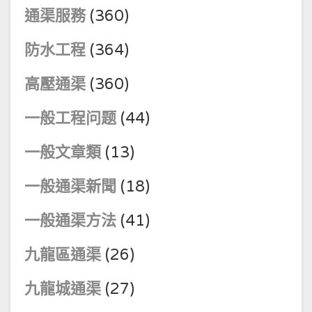
通渠服務
(360)
防水工程
(364)
高壓通渠
(360)
一般工程问题
(44)
一般文章類
(13)
一般通渠新聞
(18)
一般通渠方法
(41)
九龍區通渠
(26)
九龍城通渠
(27)