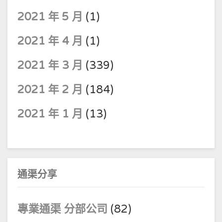
2021 年 5 月
(1)
2021 年 4 月
(1)
2021 年 3 月
(339)
2021 年 2 月
(184)
2021 年 1 月
(13)
通渠分享
專業通渠 分部公司
(82)