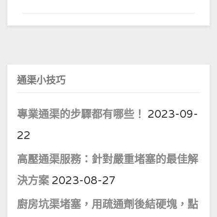
通渠小技巧
專業通渠的步驟都有哪些！
2023-09-
22
高壓通渠服務：針對嚴重堵塞的最佳解
決方案
2023-08-27
廚房坑渠堵塞，用疏通劑後結硬塊，點