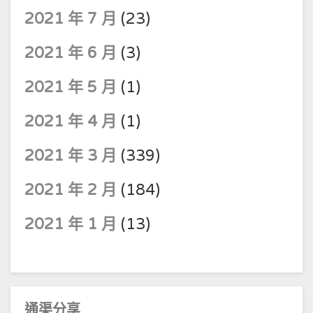
2021 年 7 月
(23)
2021 年 6 月
(3)
2021 年 5 月
(1)
2021 年 4 月
(1)
2021 年 3 月
(339)
2021 年 2 月
(184)
2021 年 1 月
(13)
通渠分享