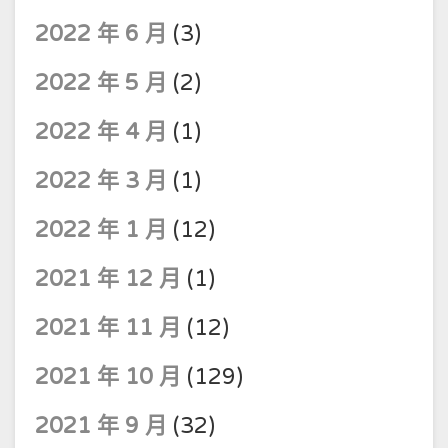
2022 年 6 月
(3)
2022 年 5 月
(2)
2022 年 4 月
(1)
2022 年 3 月
(1)
2022 年 1 月
(12)
2021 年 12 月
(1)
2021 年 11 月
(12)
2021 年 10 月
(129)
2021 年 9 月
(32)