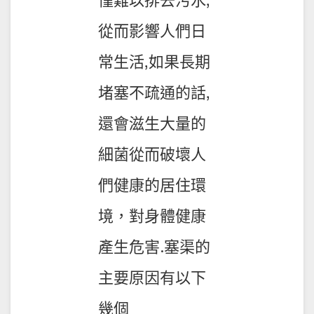
僅難以排去污水,
從而影響人們日
常生活,如果長期
堵塞不疏通的話,
還會滋生大量的
細菌從而破壞人
們健康的居住環
境，對身體健康
產生危害.塞渠的
主要原因有以下
幾個