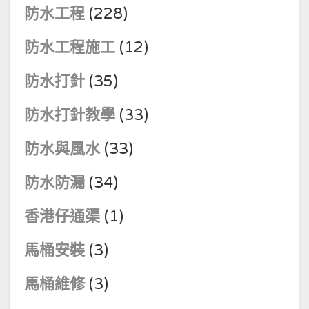
防水工程
(228)
防水工程施工
(12)
防水打針
(35)
防水打針教學
(33)
防水與風水
(33)
防水防漏
(34)
香港仔通渠
(1)
馬桶安裝
(3)
馬桶維修
(3)