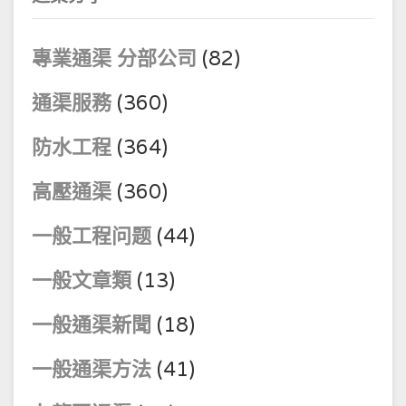
專業通渠 分部公司
(82)
通渠服務
(360)
防水工程
(364)
高壓通渠
(360)
一般工程问题
(44)
一般文章類
(13)
一般通渠新聞
(18)
一般通渠方法
(41)