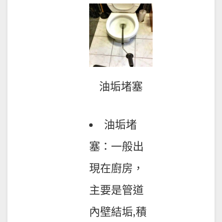
油垢堵塞
油垢堵
塞：一般出
現在廚房，
主要是管道
內壁結垢,積