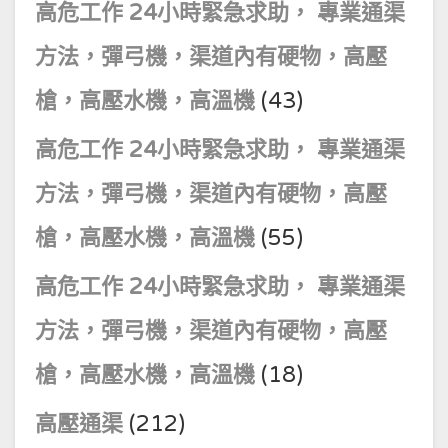
高危工作 24小時緊急求助， 專業通渠
方法，彈弓機，渠道內有硬物，高壓
槍，高壓水機，高溫機
(43)
高危工作 24小時緊急求助， 專業通渠
方法，彈弓機，渠道內有硬物，高壓
槍，高壓水機，高溫機
(55)
高危工作 24小時緊急求助， 專業通渠
方法，彈弓機，渠道內有硬物，高壓
槍，高壓水機，高溫機
(18)
高壓通渠
(212)