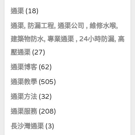
通渠
(18)
通渠, 防漏工程, 通渠公司 , 維修水喉,
建築物防水, 專業通渠 , 24小時防漏, 高
壓通渠
(27)
通渠博客
(62)
通渠教學
(505)
通渠方法
(32)
通渠服務
(208)
長沙灣通渠
(3)