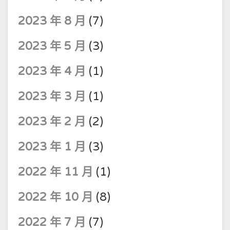
2023 年 8 月
(7)
2023 年 5 月
(3)
2023 年 4 月
(1)
2023 年 3 月
(1)
2023 年 2 月
(2)
2023 年 1 月
(3)
2022 年 11 月
(1)
2022 年 10 月
(8)
2022 年 7 月
(7)