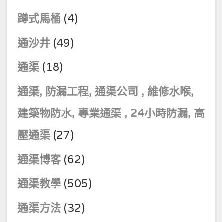
蹲式馬桶
(4)
通沙井
(49)
通渠
(18)
通渠, 防漏工程, 通渠公司 , 維修水喉,
建築物防水, 專業通渠 , 24小時防漏, 高
壓通渠
(27)
通渠博客
(62)
通渠教學
(505)
通渠方法
(32)