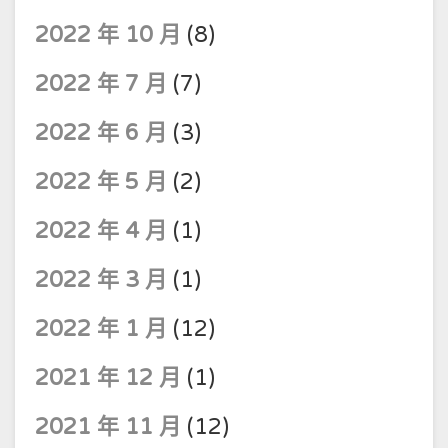
2022 年 10 月
(8)
2022 年 7 月
(7)
2022 年 6 月
(3)
2022 年 5 月
(2)
2022 年 4 月
(1)
2022 年 3 月
(1)
2022 年 1 月
(12)
2021 年 12 月
(1)
2021 年 11 月
(12)