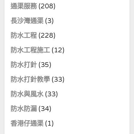
通渠服務
(208)
長沙灣通渠
(3)
防水工程
(228)
防水工程施工
(12)
防水打針
(35)
防水打針教學
(33)
防水與風水
(33)
防水防漏
(34)
香港仔通渠
(1)