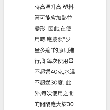
時高溫升高,塑料
管可能會加熱並
變形. 因此,在使
用時,應按照“少
量多遍”的原則進
行,即每次使用量
不超過40克,水溫
不超過30度. 此
外,每次使用之間
的間隔應大於30