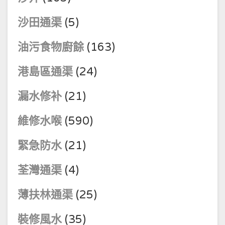
沙田通渠
(5)
油污食物廚餘
(163)
港島區通渠
(24)
漏水修补
(21)
維修水喉
(590)
緊急防水
(21)
荃灣通渠
(4)
薄扶林通渠
(25)
裝修風水
(35)