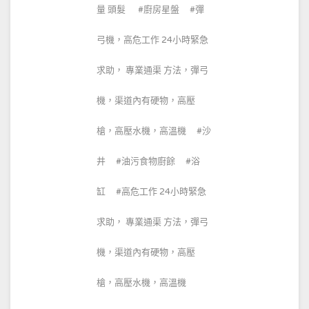
量 頭髮
廚房星盤
彈
弓機，高危工作 24小時緊急
求助， 專業通渠 方法，彈弓
機，渠道內有硬物，高壓
槍，高壓水機，高溫機
沙
井
油污食物廚餘
浴
缸
高危工作 24小時緊急
求助， 專業通渠 方法，彈弓
機，渠道內有硬物，高壓
槍，高壓水機，高溫機