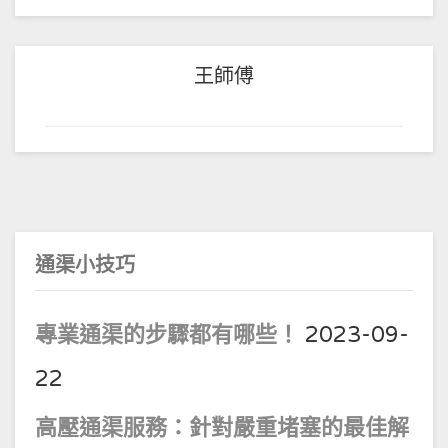
王師傅
通渠小技巧
專業通渠的步驟都有哪些！
2023-09-
22
高壓通渠服務：針對嚴重堵塞的最佳解