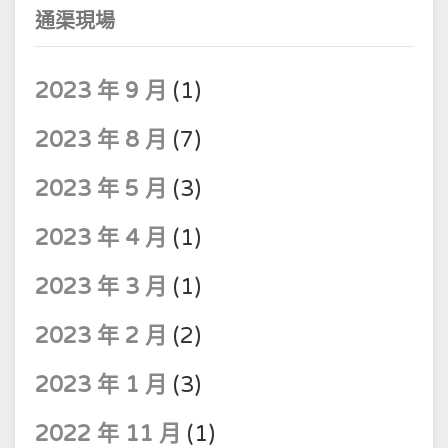
通渠現場
2023 年 9 月
(1)
2023 年 8 月
(7)
2023 年 5 月
(3)
2023 年 4 月
(1)
2023 年 3 月
(1)
2023 年 2 月
(2)
2023 年 1 月
(3)
2022 年 11 月
(1)