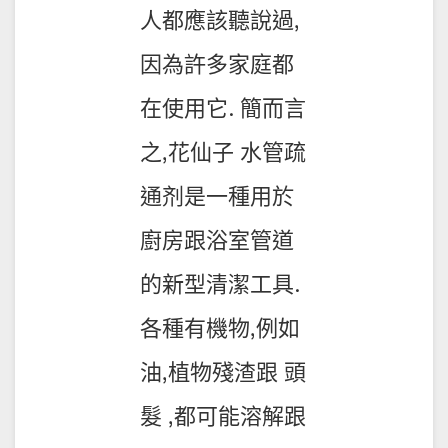
人都應該聽說過,
因為許多家庭都
在使用它. 簡而言
之,花仙子 水管疏
通剂是一種用於
廚房跟浴室管道
的新型清潔工具.
各種有機物,例如
油,植物殘渣跟 頭
髮 ,都可能溶解跟