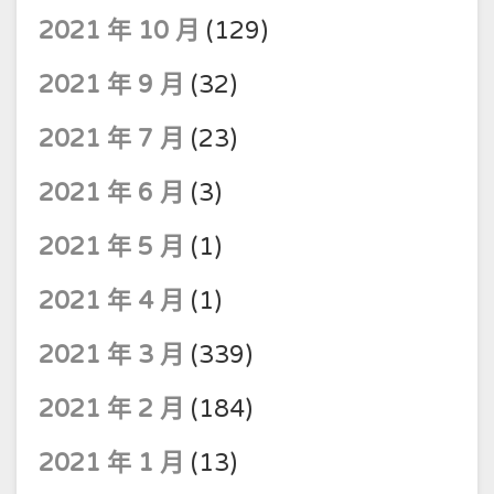
2021 年 10 月
(129)
2021 年 9 月
(32)
2021 年 7 月
(23)
2021 年 6 月
(3)
2021 年 5 月
(1)
2021 年 4 月
(1)
2021 年 3 月
(339)
2021 年 2 月
(184)
2021 年 1 月
(13)