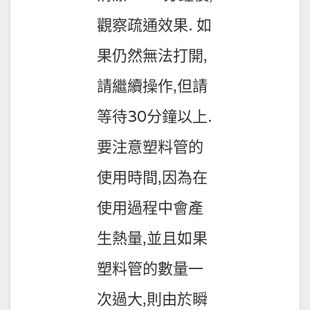
觀察疏通效果. 如
果仍然無法打開,
請繼續操作,但請
等待30分鐘以上.
要注意塑料管的
使用時間,因為在
使用過程中會產
生熱量,並且如果
塑料管的數量一
次過大,則由於瞬