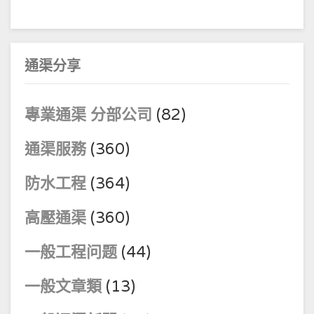
通渠分享
專業通渠 分部公司
(82)
通渠服務
(360)
防水工程
(364)
高壓通渠
(360)
一般工程问题
(44)
一般文章類
(13)