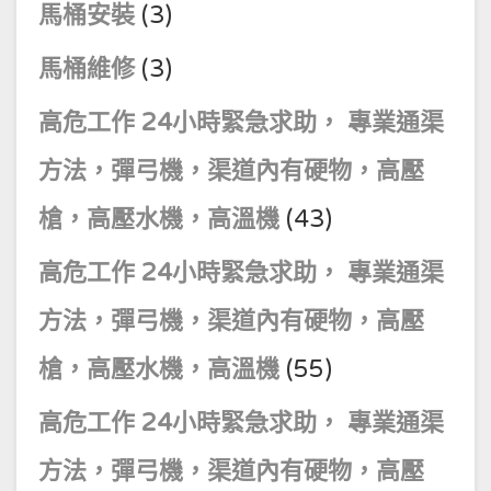
馬桶安裝
(3)
馬桶維修
(3)
高危工作 24小時緊急求助， 專業通渠
方法，彈弓機，渠道內有硬物，高壓
槍，高壓水機，高溫機
(43)
高危工作 24小時緊急求助， 專業通渠
方法，彈弓機，渠道內有硬物，高壓
槍，高壓水機，高溫機
(55)
高危工作 24小時緊急求助， 專業通渠
方法，彈弓機，渠道內有硬物，高壓