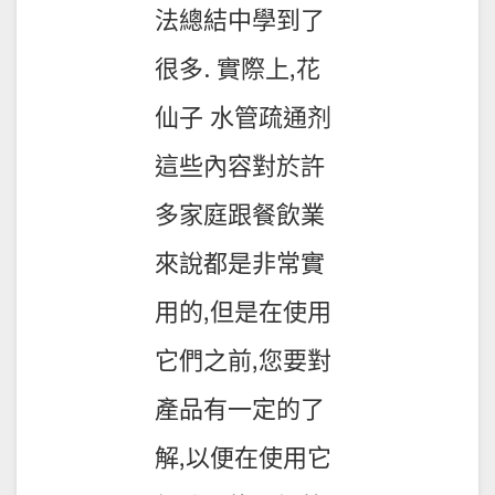
法總結中學到了
很多. 實際上,花
仙子 水管疏通剂
這些內容對於許
多家庭跟餐飲業
來說都是非常實
用的,但是在使用
它們之前,您要對
產品有一定的了
解,以便在使用它