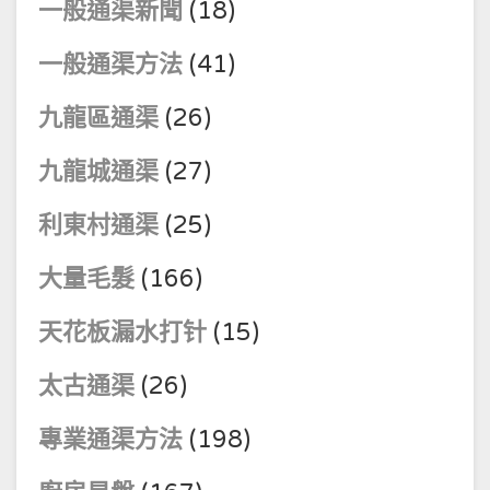
一般通渠新聞
(18)
一般通渠方法
(41)
九龍區通渠
(26)
九龍城通渠
(27)
利東村通渠
(25)
大量毛髮
(166)
天花板漏水打针
(15)
太古通渠
(26)
專業通渠方法
(198)