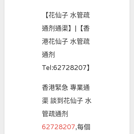
【花仙子 水管疏
通剂通渠】|【香
港花仙子 水管疏
通剂
Tel:62728207】
香港緊急 專業通
渠 談到花仙子 水
管疏通剂
62728207
,每個