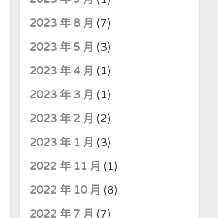
2023 年 8 月
(7)
2023 年 5 月
(3)
2023 年 4 月
(1)
2023 年 3 月
(1)
2023 年 2 月
(2)
2023 年 1 月
(3)
2022 年 11 月
(1)
2022 年 10 月
(8)
2022 年 7 月
(7)