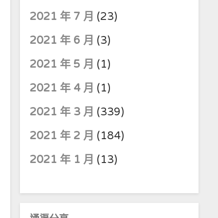
2021 年 7 月
(23)
2021 年 6 月
(3)
2021 年 5 月
(1)
2021 年 4 月
(1)
2021 年 3 月
(339)
2021 年 2 月
(184)
2021 年 1 月
(13)