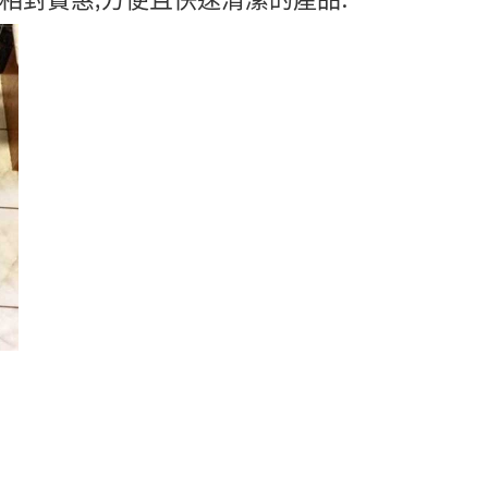
種相對實惠,方便且快速清潔的產品.