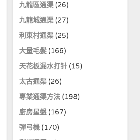
九龍區通渠
(26)
九龍城通渠
(27)
利東村通渠
(25)
大量毛髮
(166)
天花板漏水打针
(15)
太古通渠
(26)
專業通渠方法
(198)
廚房星盤
(167)
彈弓機
(170)