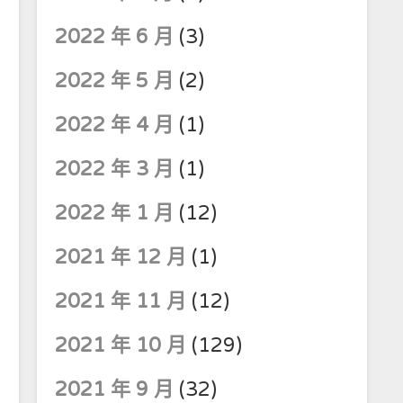
2022 年 6 月
(3)
2022 年 5 月
(2)
2022 年 4 月
(1)
2022 年 3 月
(1)
2022 年 1 月
(12)
2021 年 12 月
(1)
2021 年 11 月
(12)
2021 年 10 月
(129)
2021 年 9 月
(32)