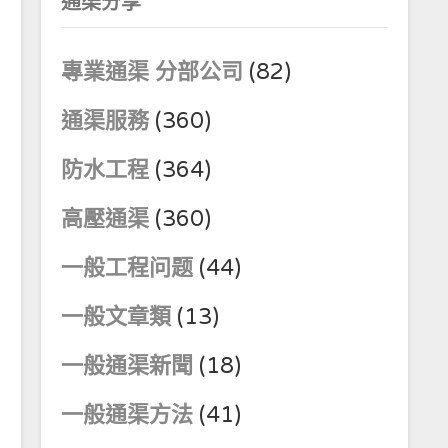
通渠分享
專業通渠 分部公司
(82)
通渠服務
(360)
防水工程
(364)
高壓通渠
(360)
一般工程问题
(44)
一般文章類
(13)
一般通渠新聞
(18)
一般通渠方法
(41)