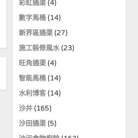
彩虹通渠
(4)
數字馬桶
(14)
新界區通渠
(27)
施工裝修風水
(23)
旺角通渠
(4)
智能馬桶
(14)
水利博客
(14)
沙井
(165)
沙田通渠
(5)