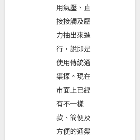
用氣壓、直
接接觸及壓
力抽出來進
行，說即是
使用傳統通
渠揼。現在
市面上已經
有不一樣
款、簡便及
方便的通渠