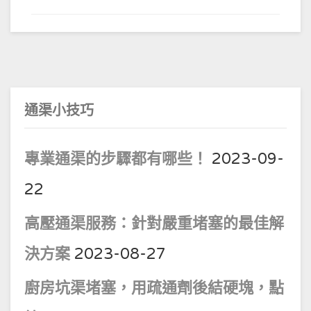
通渠小技巧
專業通渠的步驟都有哪些！
2023-09-
22
高壓通渠服務：針對嚴重堵塞的最佳解
決方案
2023-08-27
廚房坑渠堵塞，用疏通劑後結硬塊，點