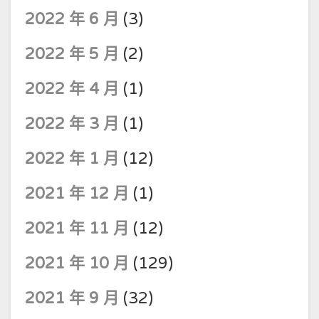
2022 年 6 月
(3)
2022 年 5 月
(2)
2022 年 4 月
(1)
2022 年 3 月
(1)
2022 年 1 月
(12)
2021 年 12 月
(1)
2021 年 11 月
(12)
2021 年 10 月
(129)
2021 年 9 月
(32)