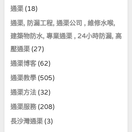
通渠
(18)
通渠, 防漏工程, 通渠公司 , 維修水喉,
建築物防水, 專業通渠 , 24小時防漏, 高
壓通渠
(27)
通渠博客
(62)
通渠教學
(505)
通渠方法
(32)
通渠服務
(208)
長沙灣通渠
(3)