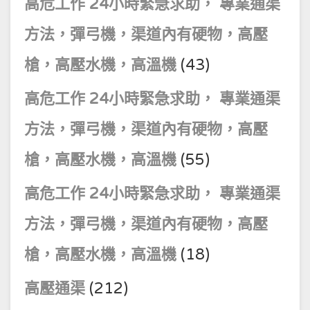
高危工作 24小時緊急求助， 專業通渠
方法，彈弓機，渠道內有硬物，高壓
槍，高壓水機，高溫機
(43)
高危工作 24小時緊急求助， 專業通渠
方法，彈弓機，渠道內有硬物，高壓
槍，高壓水機，高溫機
(55)
高危工作 24小時緊急求助， 專業通渠
方法，彈弓機，渠道內有硬物，高壓
槍，高壓水機，高溫機
(18)
高壓通渠
(212)