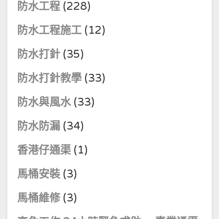
防水工程
(228)
防水工程施工
(12)
防水打針
(35)
防水打針教學
(33)
防水與風水
(33)
防水防漏
(34)
香港仔通渠
(1)
馬桶安裝
(3)
馬桶維修
(3)