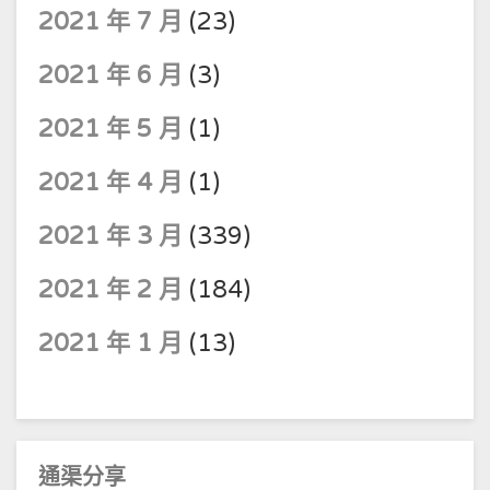
2021 年 7 月
(23)
2021 年 6 月
(3)
2021 年 5 月
(1)
2021 年 4 月
(1)
2021 年 3 月
(339)
2021 年 2 月
(184)
2021 年 1 月
(13)
通渠分享