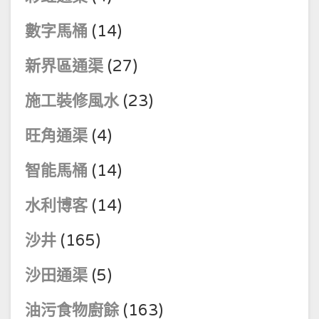
數字馬桶
(14)
新界區通渠
(27)
施工裝修風水
(23)
旺角通渠
(4)
智能馬桶
(14)
水利博客
(14)
沙井
(165)
沙田通渠
(5)
油污食物廚餘
(163)