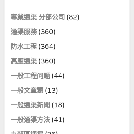
專業通渠 分部公司
(82)
通渠服務
(360)
防水工程
(364)
高壓通渠
(360)
一般工程问题
(44)
一般文章類
(13)
一般通渠新聞
(18)
一般通渠方法
(41)