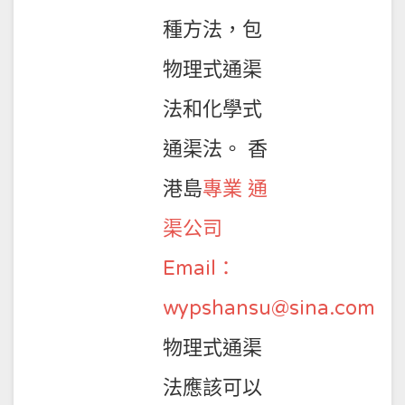
種方法，包
物理式通渠
法和化學式
通渠法。 香
港島
專業 通
渠公司
Email：
wypshansu@sina.com
物理式通渠
法應該可以