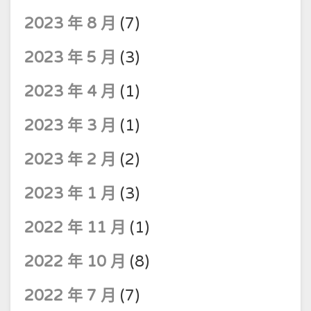
2023 年 8 月
(7)
2023 年 5 月
(3)
2023 年 4 月
(1)
2023 年 3 月
(1)
2023 年 2 月
(2)
2023 年 1 月
(3)
2022 年 11 月
(1)
2022 年 10 月
(8)
2022 年 7 月
(7)