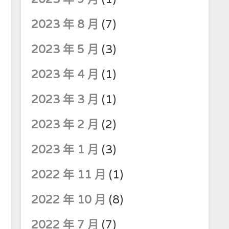
2023 年 8 月
(7)
2023 年 5 月
(3)
2023 年 4 月
(1)
2023 年 3 月
(1)
2023 年 2 月
(2)
2023 年 1 月
(3)
2022 年 11 月
(1)
2022 年 10 月
(8)
2022 年 7 月
(7)