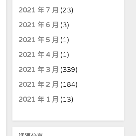
2021 年 7 月
(23)
2021 年 6 月
(3)
2021 年 5 月
(1)
2021 年 4 月
(1)
2021 年 3 月
(339)
2021 年 2 月
(184)
2021 年 1 月
(13)