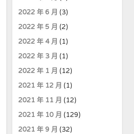
2022 年 6 月
(3)
2022 年 5 月
(2)
2022 年 4 月
(1)
2022 年 3 月
(1)
2022 年 1 月
(12)
2021 年 12 月
(1)
2021 年 11 月
(12)
2021 年 10 月
(129)
2021 年 9 月
(32)