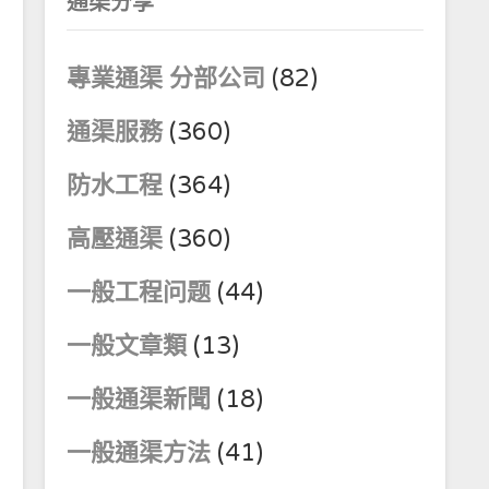
通渠分享
專業通渠 分部公司
(82)
通渠服務
(360)
防水工程
(364)
高壓通渠
(360)
一般工程问题
(44)
一般文章類
(13)
一般通渠新聞
(18)
一般通渠方法
(41)