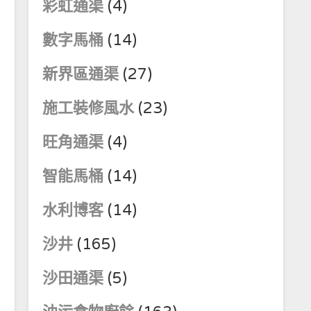
彩虹通渠
(4)
數字馬桶
(14)
新界區通渠
(27)
施工裝修風水
(23)
旺角通渠
(4)
智能馬桶
(14)
水利博客
(14)
沙井
(165)
沙田通渠
(5)