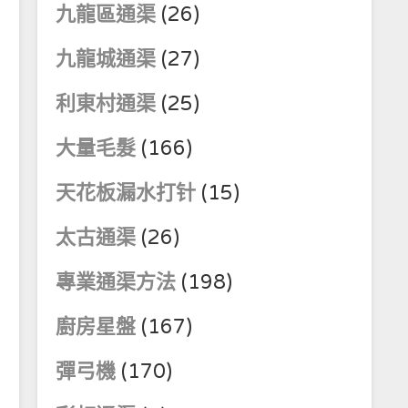
九龍區通渠
(26)
九龍城通渠
(27)
利東村通渠
(25)
大量毛髮
(166)
天花板漏水打针
(15)
太古通渠
(26)
專業通渠方法
(198)
廚房星盤
(167)
彈弓機
(170)