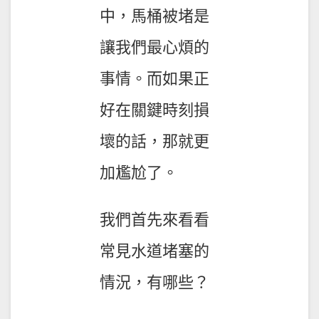
中，馬桶被堵是
讓我們最心煩的
事情。而如果正
好在關鍵時刻損
壞的話，那就更
加尷尬了。
我們首先來看看
常見水道堵塞的
情況，有哪些？