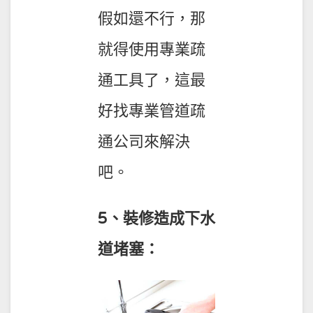
假如還不行，那
就得使用專業疏
通工具了，這最
好找專業管道疏
通公司來解決
吧。
5、裝修造成下水
道堵塞：