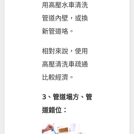
用高壓水車清洗
管道內壁，或換
新管道咯。
相對來說，使用
高壓清洗車疏通
比較經濟。
3、管道塌方、管
道錯位：