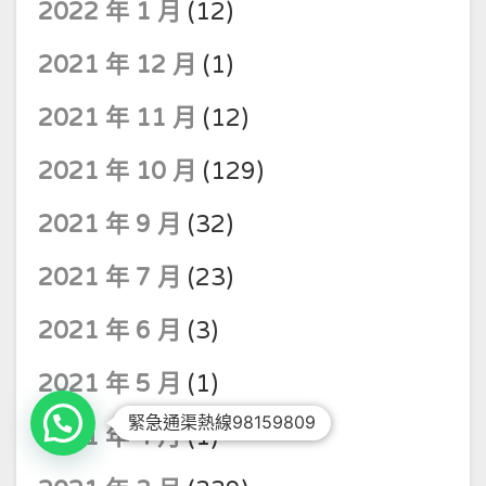
2022 年 1 月
(12)
2021 年 12 月
(1)
2021 年 11 月
(12)
2021 年 10 月
(129)
2021 年 9 月
(32)
2021 年 7 月
(23)
2021 年 6 月
(3)
2021 年 5 月
(1)
緊急通渠熱線98159809
2021 年 4 月
(1)