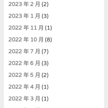
2023 年 2 月
(2)
2023 年 1 月
(3)
2022 年 11 月
(1)
2022 年 10 月
(8)
2022 年 7 月
(7)
2022 年 6 月
(3)
2022 年 5 月
(2)
2022 年 4 月
(1)
2022 年 3 月
(1)