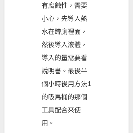
有腐蝕性，需要
小心，先導入熱
水在蹲廁裡面，
然後導入液體，
導入的量需要看
說明書。最後半
個小時後用方法1
的吸馬桶的那個
工具配合來使
用。