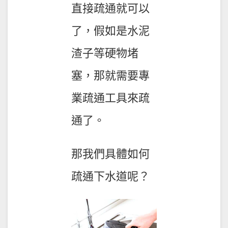
直接疏通就可以
了，假如是水泥
渣子等硬物堵
塞，那就需要專
業疏通工具來疏
通了。
那我們具體如何
疏通下水道呢？