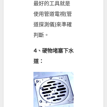
最好的工具就是
使用管道電視(管
道探測儀)來準確
判斷。
4、硬物堵塞下水
道：