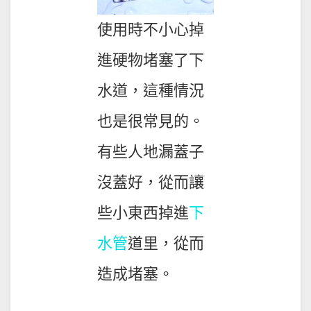
使用時不小心掉
進硬物堵塞了下
水道，這種情況
也是很常見的。
有些人地漏蓋子
沒蓋好，從而讓
些小東西掉進
下
水管
道里，從而
造成堵塞。