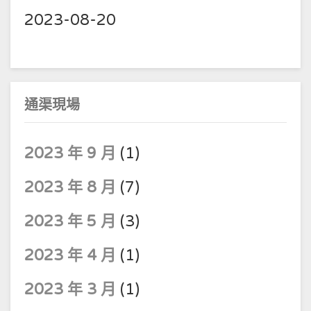
2023-08-20
通渠現場
2023 年 9 月
(1)
2023 年 8 月
(7)
2023 年 5 月
(3)
2023 年 4 月
(1)
2023 年 3 月
(1)