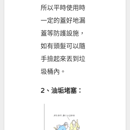
所以平時使用時
一定的蓋好地漏
蓋等防護設施，
如有頭髮可以隨
手撿起來丟到垃
圾桶內。
2、油垢堵塞：