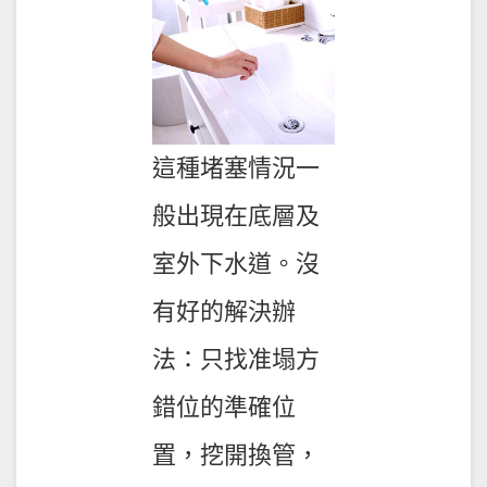
這種堵塞情況一
般出現在底層及
室外下水道。沒
有好的解決辦
法：只找准塌方
錯位的準確位
置，挖開換管，