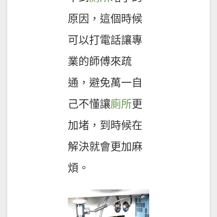
原因，這個時候
可以打電話讓專
業的師傅來疏
通，避免萬一自
己不懂讓
廁所
更
加堵，到時候在
解決就會更加麻
煩。