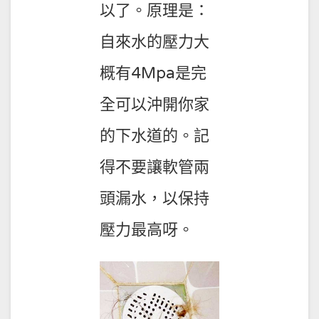
以了。原理是：
自來水的壓力大
概有4Mpa是完
全可以沖開你家
的下水道的。記
得不要讓軟管兩
頭漏水，以保持
壓力最高呀。