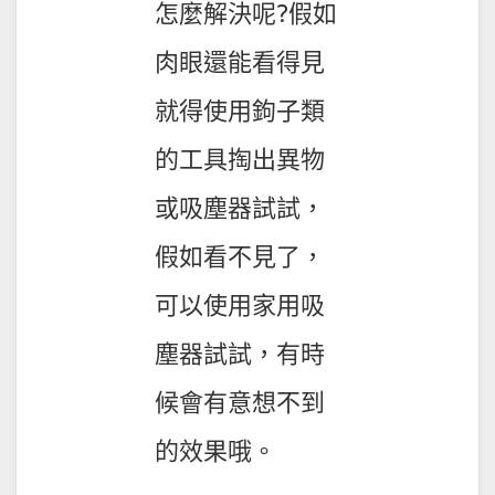
怎麼解決呢?假如
肉眼還能看得見
就得使用鉤子類
的工具掏出異物
或吸塵器試試，
假如看不見了，
可以使用家用吸
塵器試試，有時
候會有意想不到
的效果哦。