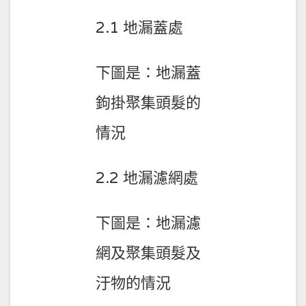
2.1 地漏蓋處
下圖是：地漏蓋
鉤掛聚集頭髮的
情況
2.2 地漏濾網處
下圖是：地漏濾
網及聚集頭髮及
汙物的情況