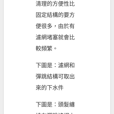
清理的方便性比
固定結構的要方
便很多，由於有
濾網堵塞就會比
較頻繁。
下圖是：濾網和
彈跳結構可取出
來的下水件
下圖是：頭髮纏