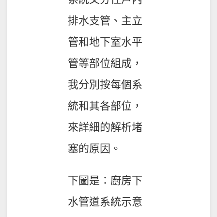
排水支管、主立
管和地下室水平
管等部位組成，
我分別按每個系
統和其各部位，
來詳細的解析堵
塞的原因。
下圖是：廚房下
水管道系統示意