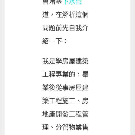
會堵塞
下水管
道，在解析這個
問題前先自我介
紹一下：
我是學房屋建築
工程專業的，畢
業後從事房屋建
築工程施工、房
地產開發工程管
理、分管物業售