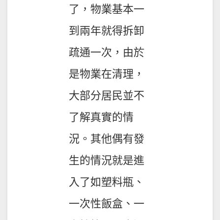
了，物業基本一
到兩年就得拆卸
疏通一次，由於
是物業在清理，
大部分居民並不
了解真實的情
況。其他偶有發
生的情況就是進
入了如塑料瓶、
一次性飯盒、一