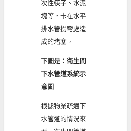
次性筷子、水泥
塊等，卡在水平
排水管拐彎處造
成的堵塞。
下圖是：衛生間
下水管道系統示
意圖
根據物業疏通下
水管道的情況來