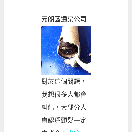
01
元朗區通渠公司
對於這個問題，
我想很多人都會
糾結，大部分人
會認爲頭髮一定