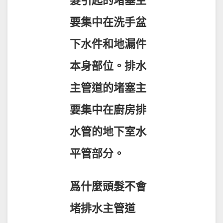
髮引起的堵塞主
要集中在洗手盆
下水件和地漏件
本身部位。排水
主管道的堵塞主
要集中在廚房排
水管的地下室水
平管部分。
爲什麼頭髮不會
堵排水主管道