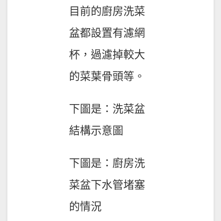
目前的廚房洗菜
盆都設置有濾網
杯，過濾掉較大
的菜葉骨頭等。
下圖是：洗菜盆
結構示意圖
下圖是：廚房洗
菜盆下水管堵塞
的情況