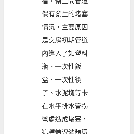
看，衛生間管道
偶有發生的堵塞
情況，主要原因
是交房初期管道
內進入了如塑料
瓶、一次性飯
盒、一次性筷
子、水泥塊等卡
在水平排水管拐
彎處造成堵塞，
這種情況總體還