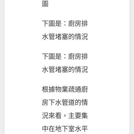
圖
下圖是：廚房排
水管堵塞的情況
下圖是：廚房排
水管堵塞的情況
根據物業疏通廚
房下水管道的情
況來看，主要集
中在地下室水平