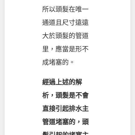
所以頭髮在唯一
通道且尺寸遠遠
大於頭髮的管道
里，應當是形不
成堵塞的。
經過上述的解
析，頭髮是不會
直接引起排水主
管道堵塞的，頭