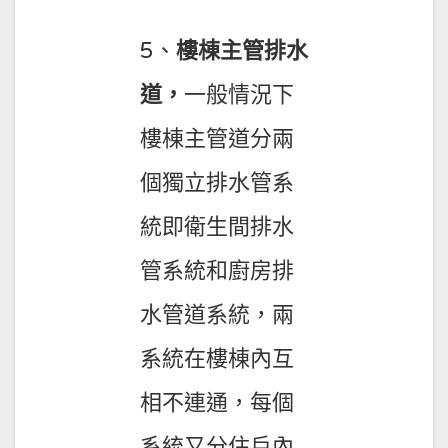
5、
樓棟主管排水
道，
一般情況下
樓棟主管道分兩
個獨立排水管系
統即衛生間排水
管系統和廚房排
水管道系統，兩
系統在樓棟內互
相不連通，每個
系統又分住戶內