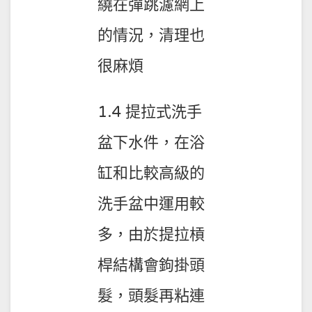
繞在彈跳濾網上
的情況，清理也
很麻煩
1.4 提拉式洗手
盆下水件，在浴
缸和比較高級的
洗手盆中運用較
多，由於提拉槓
桿結構會鉤掛頭
髮，頭髮再粘連