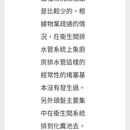
是比較少的。根
據物業疏通的情
況，在衛生間排
水管系統上象廚
房排水管這樣的
經常性的堵塞基
本沒有發生過。
另外頭髮主要集
中在衛生間系統
排到化糞池去，