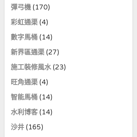
彈弓機
(170)
彩虹通渠
(4)
數字馬桶
(14)
新界區通渠
(27)
施工裝修風水
(23)
旺角通渠
(4)
智能馬桶
(14)
水利博客
(14)
沙井
(165)