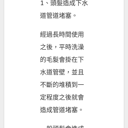
1、頭髮造成下水
道管道堵塞。
經過長時間使用
之後，平時洗澡
的毛髮會掛在下
水道管壁，並且
不斷的堆積到一
定程度之後就會
造成管道堵塞。