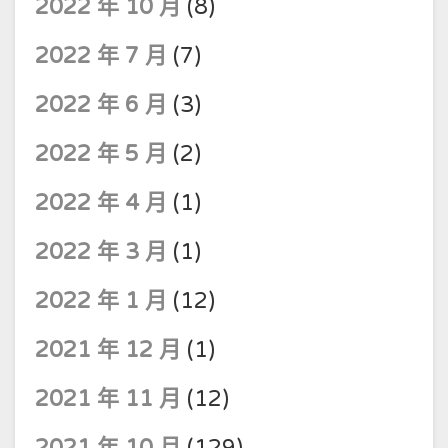
2022 年 10 月
(8)
2022 年 7 月
(7)
2022 年 6 月
(3)
2022 年 5 月
(2)
2022 年 4 月
(1)
2022 年 3 月
(1)
2022 年 1 月
(12)
2021 年 12 月
(1)
2021 年 11 月
(12)