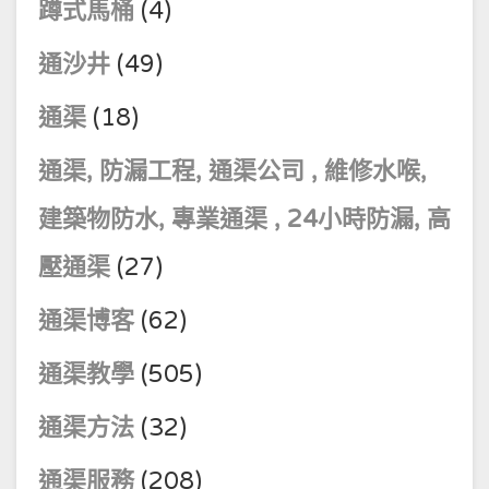
蹲式馬桶
(4)
通沙井
(49)
通渠
(18)
通渠, 防漏工程, 通渠公司 , 維修水喉,
建築物防水, 專業通渠 , 24小時防漏, 高
壓通渠
(27)
通渠博客
(62)
通渠教學
(505)
通渠方法
(32)
通渠服務
(208)