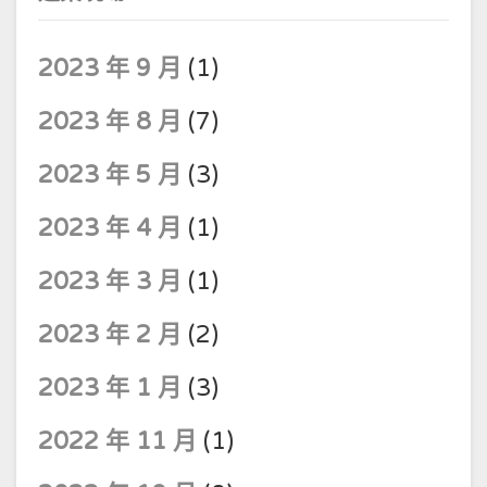
2023 年 9 月
(1)
2023 年 8 月
(7)
2023 年 5 月
(3)
2023 年 4 月
(1)
2023 年 3 月
(1)
2023 年 2 月
(2)
2023 年 1 月
(3)
2022 年 11 月
(1)