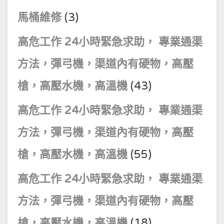
馬桶維修
(3)
高危工作 24小時緊急求助， 專業通渠
方法，彈弓機，渠道內有硬物，高壓
槍，高壓水機，高溫機
(43)
高危工作 24小時緊急求助， 專業通渠
方法，彈弓機，渠道內有硬物，高壓
槍，高壓水機，高溫機
(55)
高危工作 24小時緊急求助， 專業通渠
方法，彈弓機，渠道內有硬物，高壓
槍，高壓水機，高溫機
(18)