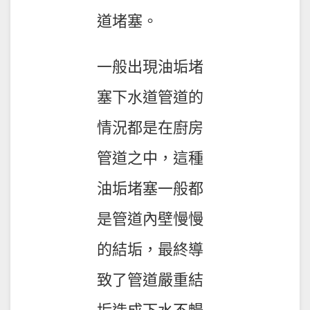
道堵塞。
一般出現油垢堵
塞下水道管道的
情況都是在廚房
管道之中，這種
油垢堵塞一般都
是管道內壁慢慢
的結垢，最終導
致了管道嚴重結