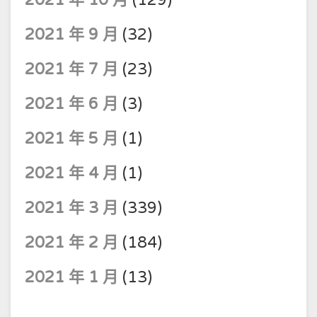
2021 年 10 月
(129)
2021 年 9 月
(32)
2021 年 7 月
(23)
2021 年 6 月
(3)
2021 年 5 月
(1)
2021 年 4 月
(1)
2021 年 3 月
(339)
2021 年 2 月
(184)
2021 年 1 月
(13)