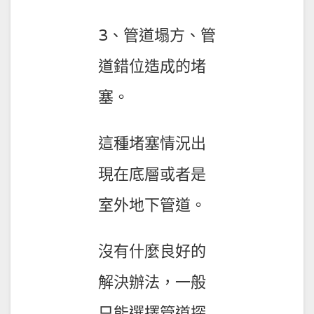
3、管道塌方、管
道錯位造成的堵
塞。
這種堵塞情況出
現在底層或者是
室外地下管道。
沒有什麼良好的
解決辦法，一般
只能選擇管道探