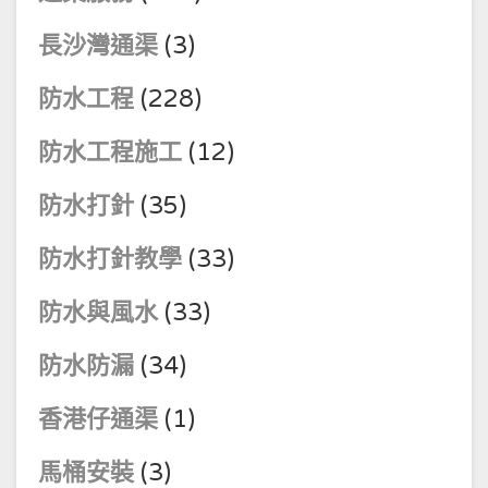
長沙灣通渠
(3)
防水工程
(228)
防水工程施工
(12)
防水打針
(35)
防水打針教學
(33)
防水與風水
(33)
防水防漏
(34)
香港仔通渠
(1)
馬桶安裝
(3)