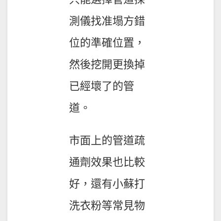
測儀找准塌方錯
位的準確位置，
然後挖開更換掉
已經壞了的管
道。
市面上的管道疏
通劑效果也比較
好，還有小蘇打
洗衣粉等常見物