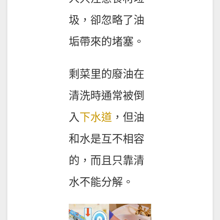
圾，卻忽略了油
垢帶來的堵塞。
剩菜里的廢油在
清洗時通常被倒
入
下水道
，但油
和水是互不相容
的，而且只靠清
水不能分解。