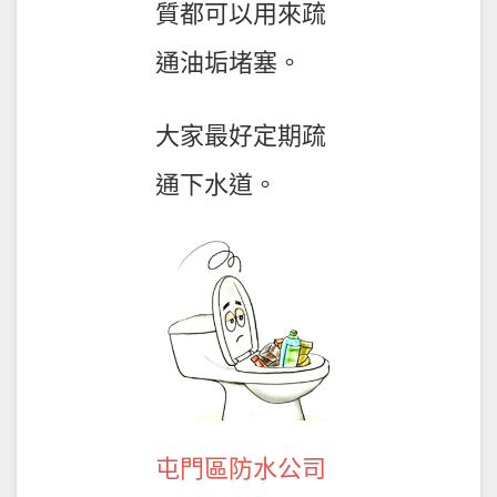
質都可以用來疏
通油垢堵塞。
大家最好定期疏
通下水道。
屯門區防水公司