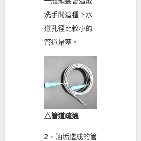
一般頭髮會造成
洗手間這種下水
道孔徑比較小的
管道堵塞。
△管道疏通
2、油垢造成的管