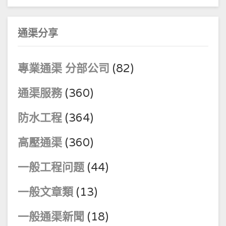
通渠分享
專業通渠 分部公司
(82)
通渠服務
(360)
防水工程
(364)
高壓通渠
(360)
一般工程问题
(44)
一般文章類
(13)
一般通渠新聞
(18)