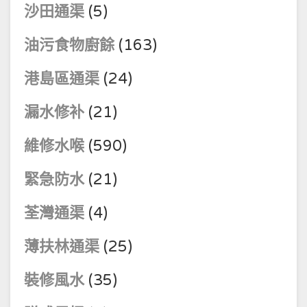
沙田通渠
(5)
油污食物廚餘
(163)
港島區通渠
(24)
漏水修补
(21)
維修水喉
(590)
緊急防水
(21)
荃灣通渠
(4)
薄扶林通渠
(25)
裝修風水
(35)