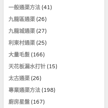
一般通渠方法
(41)
九龍區通渠
(26)
九龍城通渠
(27)
利東村通渠
(25)
大量毛髮
(166)
天花板漏水打针
(15)
太古通渠
(26)
專業通渠方法
(198)
廚房星盤
(167)