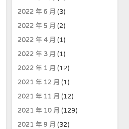
2022 年 6 月
(3)
2022 年 5 月
(2)
2022 年 4 月
(1)
2022 年 3 月
(1)
2022 年 1 月
(12)
2021 年 12 月
(1)
2021 年 11 月
(12)
2021 年 10 月
(129)
2021 年 9 月
(32)