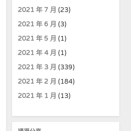
2021 年 7 月
(23)
2021 年 6 月
(3)
2021 年 5 月
(1)
2021 年 4 月
(1)
2021 年 3 月
(339)
2021 年 2 月
(184)
2021 年 1 月
(13)