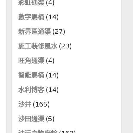
彩虹通渠
(4)
數字馬桶
(14)
新界區通渠
(27)
施工裝修風水
(23)
旺角通渠
(4)
智能馬桶
(14)
水利博客
(14)
沙井
(165)
沙田通渠
(5)