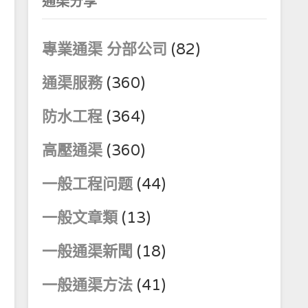
通渠分享
專業通渠 分部公司
(82)
通渠服務
(360)
防水工程
(364)
高壓通渠
(360)
一般工程问题
(44)
一般文章類
(13)
一般通渠新聞
(18)
一般通渠方法
(41)