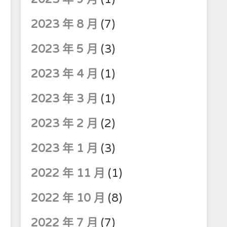
2023 年 8 月
(7)
2023 年 5 月
(3)
2023 年 4 月
(1)
2023 年 3 月
(1)
2023 年 2 月
(2)
2023 年 1 月
(3)
2022 年 11 月
(1)
2022 年 10 月
(8)
2022 年 7 月
(7)