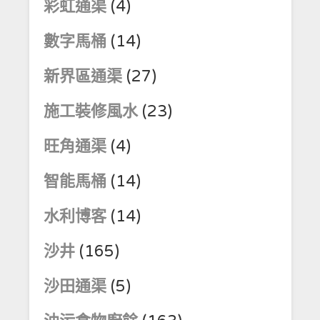
彩虹通渠
(4)
數字馬桶
(14)
新界區通渠
(27)
施工裝修風水
(23)
旺角通渠
(4)
智能馬桶
(14)
水利博客
(14)
沙井
(165)
沙田通渠
(5)