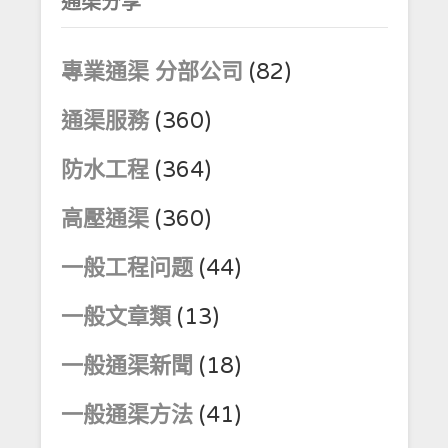
通渠分享
專業通渠 分部公司
(82)
通渠服務
(360)
防水工程
(364)
高壓通渠
(360)
一般工程问题
(44)
一般文章類
(13)
一般通渠新聞
(18)
一般通渠方法
(41)