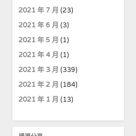
2021 年 7 月
(23)
2021 年 6 月
(3)
2021 年 5 月
(1)
2021 年 4 月
(1)
2021 年 3 月
(339)
2021 年 2 月
(184)
2021 年 1 月
(13)