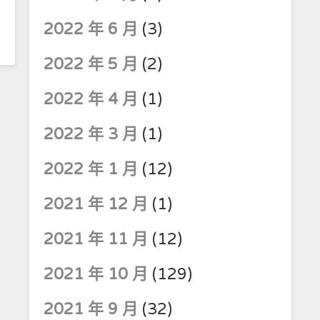
2022 年 6 月
(3)
2022 年 5 月
(2)
2022 年 4 月
(1)
2022 年 3 月
(1)
2022 年 1 月
(12)
2021 年 12 月
(1)
2021 年 11 月
(12)
2021 年 10 月
(129)
2021 年 9 月
(32)