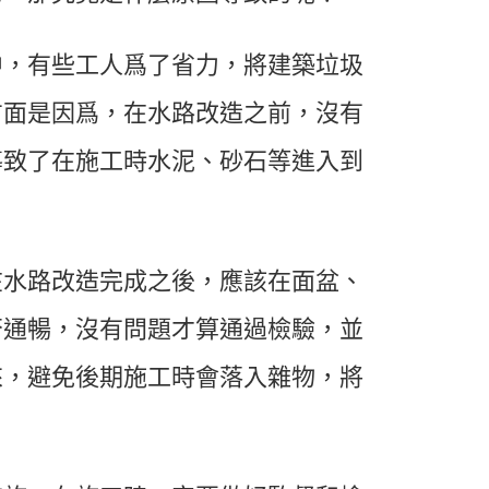
中，有些工人爲了省力，將建築垃圾
方面是因爲，在水路改造之前，沒有
導致了在施工時水泥、砂石等進入到
在水路改造完成之後，應該在面盆、
否通暢，沒有問題才算通過檢驗，並
來，避免後期施工時會落入雜物，將