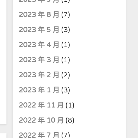
2023 年 8 月
(7)
2023 年 5 月
(3)
2023 年 4 月
(1)
2023 年 3 月
(1)
2023 年 2 月
(2)
2023 年 1 月
(3)
2022 年 11 月
(1)
2022 年 10 月
(8)
2022 年 7 月
(7)