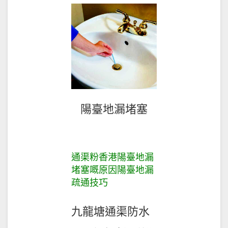
陽臺地漏堵塞
通渠粉香港陽臺地漏
堵塞嘅原因陽臺地漏
疏通技巧
九龍塘通渠防水