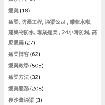
通渠
(18)
通渠, 防漏工程, 通渠公司 , 維修水喉,
建築物防水, 專業通渠 , 24小時防漏, 高
壓通渠
(27)
通渠博客
(62)
通渠教學
(505)
通渠方法
(32)
通渠服務
(208)
長沙灣通渠
(3)