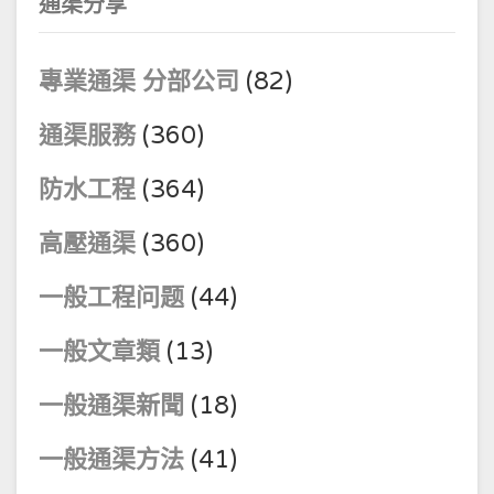
通渠分享
專業通渠 分部公司
(82)
通渠服務
(360)
防水工程
(364)
高壓通渠
(360)
一般工程问题
(44)
一般文章類
(13)
一般通渠新聞
(18)
一般通渠方法
(41)