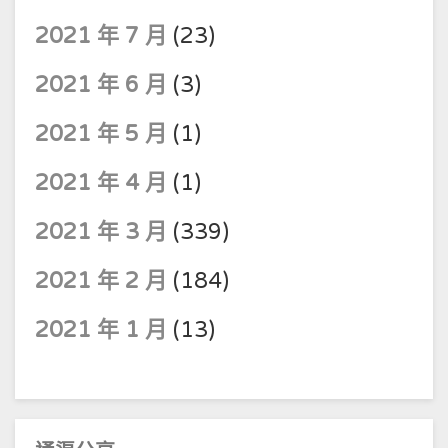
2021 年 7 月
(23)
2021 年 6 月
(3)
2021 年 5 月
(1)
2021 年 4 月
(1)
2021 年 3 月
(339)
2021 年 2 月
(184)
2021 年 1 月
(13)