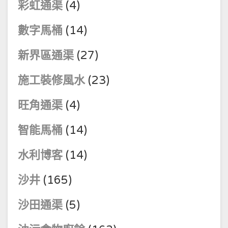
彩虹通渠
(4)
數字馬桶
(14)
新界區通渠
(27)
施工裝修風水
(23)
旺角通渠
(4)
智能馬桶
(14)
水利博客
(14)
沙井
(165)
沙田通渠
(5)