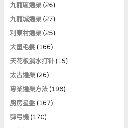
九龍區通渠
(26)
九龍城通渠
(27)
利東村通渠
(25)
大量毛髮
(166)
天花板漏水打针
(15)
太古通渠
(26)
專業通渠方法
(198)
廚房星盤
(167)
彈弓機
(170)