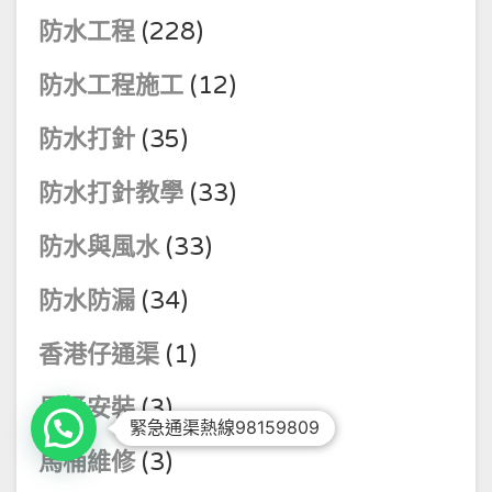
防水工程
(228)
防水工程施工
(12)
防水打針
(35)
防水打針教學
(33)
防水與風水
(33)
防水防漏
(34)
香港仔通渠
(1)
馬桶安裝
(3)
緊急通渠熱線98159809
馬桶維修
(3)