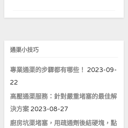
通渠小技巧
專業通渠的步驟都有哪些！
2023-09-
22
高壓通渠服務：針對嚴重堵塞的最佳解
決方案
2023-08-27
廚房坑渠堵塞，用疏通劑後結硬塊，點