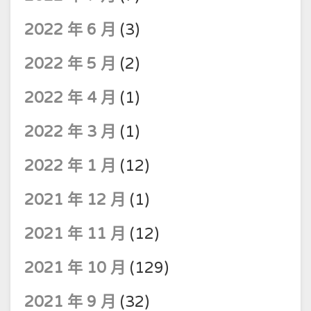
2022 年 6 月
(3)
2022 年 5 月
(2)
2022 年 4 月
(1)
2022 年 3 月
(1)
2022 年 1 月
(12)
2021 年 12 月
(1)
2021 年 11 月
(12)
2021 年 10 月
(129)
2021 年 9 月
(32)