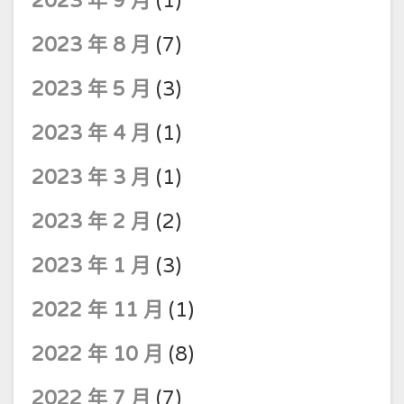
2023 年 9 月
(1)
2023 年 8 月
(7)
2023 年 5 月
(3)
2023 年 4 月
(1)
2023 年 3 月
(1)
2023 年 2 月
(2)
2023 年 1 月
(3)
2022 年 11 月
(1)
2022 年 10 月
(8)
2022 年 7 月
(7)