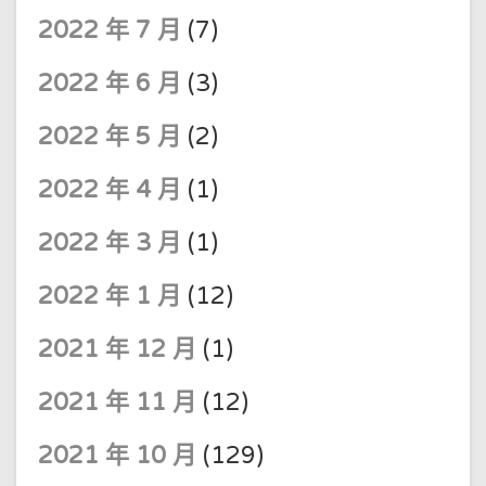
2022 年 7 月
(7)
2022 年 6 月
(3)
2022 年 5 月
(2)
2022 年 4 月
(1)
2022 年 3 月
(1)
2022 年 1 月
(12)
2021 年 12 月
(1)
2021 年 11 月
(12)
2021 年 10 月
(129)