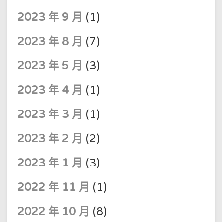
2023 年 9 月
(1)
2023 年 8 月
(7)
2023 年 5 月
(3)
2023 年 4 月
(1)
2023 年 3 月
(1)
2023 年 2 月
(2)
2023 年 1 月
(3)
2022 年 11 月
(1)
2022 年 10 月
(8)