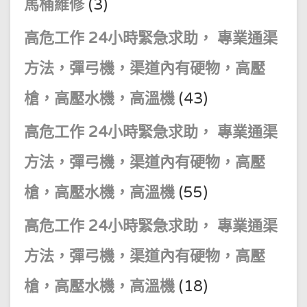
馬桶維修
(3)
高危工作 24小時緊急求助， 專業通渠
方法，彈弓機，渠道內有硬物，高壓
槍，高壓水機，高溫機
(43)
高危工作 24小時緊急求助， 專業通渠
方法，彈弓機，渠道內有硬物，高壓
槍，高壓水機，高溫機
(55)
高危工作 24小時緊急求助， 專業通渠
方法，彈弓機，渠道內有硬物，高壓
槍，高壓水機，高溫機
(18)