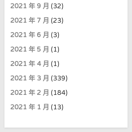
2021 年 9 月
(32)
2021 年 7 月
(23)
2021 年 6 月
(3)
2021 年 5 月
(1)
2021 年 4 月
(1)
2021 年 3 月
(339)
2021 年 2 月
(184)
2021 年 1 月
(13)