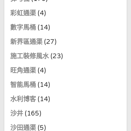
彩虹通渠
(4)
數字馬桶
(14)
新界區通渠
(27)
施工裝修風水
(23)
旺角通渠
(4)
智能馬桶
(14)
水利博客
(14)
沙井
(165)
沙田通渠
(5)