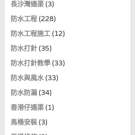
長沙灣通渠
(3)
防水工程
(228)
防水工程施工
(12)
防水打針
(35)
防水打針教學
(33)
防水與風水
(33)
防水防漏
(34)
香港仔通渠
(1)
馬桶安裝
(3)