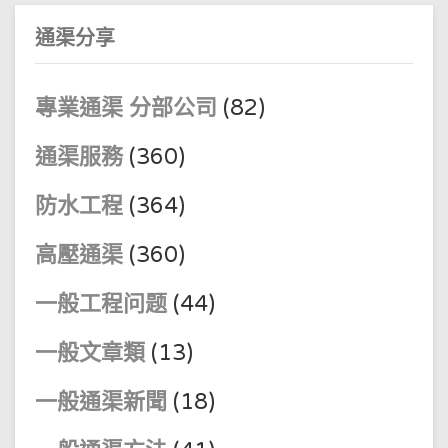
通渠分享
專業通渠 分部公司
(82)
通渠服務
(360)
防水工程
(364)
高壓通渠
(360)
一般工程问题
(44)
一般文章類
(13)
一般通渠新聞
(18)