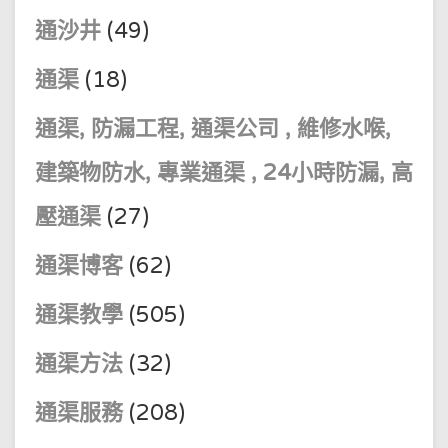
通沙井
(49)
通渠
(18)
通渠, 防漏工程, 通渠公司 , 維修水喉,
建築物防水, 專業通渠 , 24小時防漏, 高
壓通渠
(27)
通渠博客
(62)
通渠教學
(505)
通渠方法
(32)
通渠服務
(208)