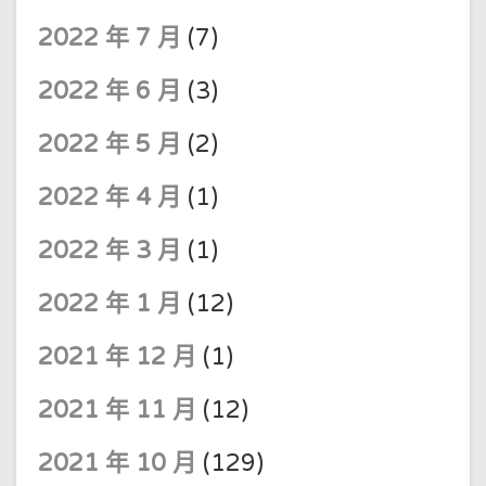
2022 年 7 月
(7)
2022 年 6 月
(3)
2022 年 5 月
(2)
2022 年 4 月
(1)
2022 年 3 月
(1)
2022 年 1 月
(12)
2021 年 12 月
(1)
2021 年 11 月
(12)
2021 年 10 月
(129)