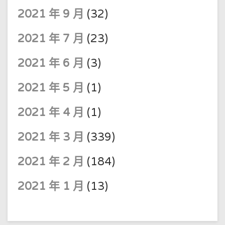
2021 年 9 月
(32)
2021 年 7 月
(23)
2021 年 6 月
(3)
2021 年 5 月
(1)
2021 年 4 月
(1)
2021 年 3 月
(339)
2021 年 2 月
(184)
2021 年 1 月
(13)