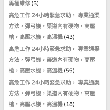
馬桶維修
(3)
高危工作 24小時緊急求助， 專業通渠
方法，彈弓機，渠道內有硬物，高壓
槍，高壓水機，高溫機
(43)
高危工作 24小時緊急求助， 專業通渠
方法，彈弓機，渠道內有硬物，高壓
槍，高壓水機，高溫機
(55)
高危工作 24小時緊急求助， 專業通渠
方法，彈弓機，渠道內有硬物，高壓
槍，高壓水機，高溫機
(18)