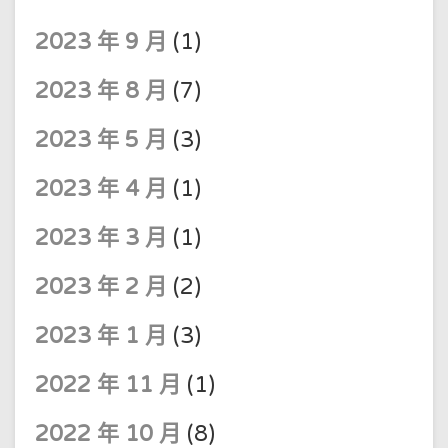
2023 年 9 月
(1)
2023 年 8 月
(7)
2023 年 5 月
(3)
2023 年 4 月
(1)
2023 年 3 月
(1)
2023 年 2 月
(2)
2023 年 1 月
(3)
2022 年 11 月
(1)
2022 年 10 月
(8)