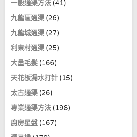
一般通渠方法
(41)
九龍區通渠
(26)
九龍城通渠
(27)
利東村通渠
(25)
大量毛髮
(166)
天花板漏水打针
(15)
太古通渠
(26)
專業通渠方法
(198)
廚房星盤
(167)