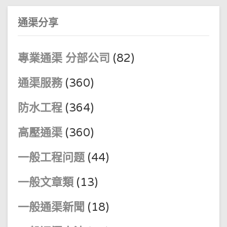
通渠分享
專業通渠 分部公司
(82)
通渠服務
(360)
防水工程
(364)
高壓通渠
(360)
一般工程问题
(44)
一般文章類
(13)
一般通渠新聞
(18)