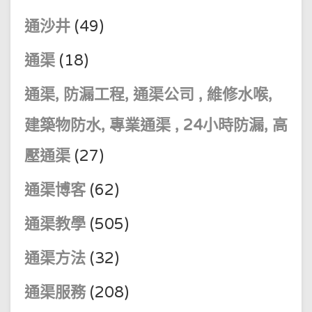
通沙井
(49)
通渠
(18)
通渠, 防漏工程, 通渠公司 , 維修水喉,
建築物防水, 專業通渠 , 24小時防漏, 高
壓通渠
(27)
通渠博客
(62)
通渠教學
(505)
通渠方法
(32)
通渠服務
(208)