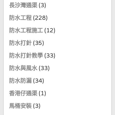
長沙灣通渠
(3)
防水工程
(228)
防水工程施工
(12)
防水打針
(35)
防水打針教學
(33)
防水與風水
(33)
防水防漏
(34)
香港仔通渠
(1)
馬桶安裝
(3)