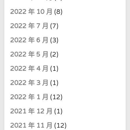
2022 年 10 月
(8)
2022 年 7 月
(7)
2022 年 6 月
(3)
2022 年 5 月
(2)
2022 年 4 月
(1)
2022 年 3 月
(1)
2022 年 1 月
(12)
2021 年 12 月
(1)
2021 年 11 月
(12)