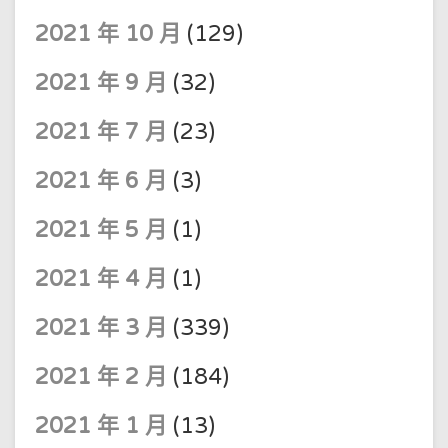
2021 年 10 月
(129)
2021 年 9 月
(32)
2021 年 7 月
(23)
2021 年 6 月
(3)
2021 年 5 月
(1)
2021 年 4 月
(1)
2021 年 3 月
(339)
2021 年 2 月
(184)
2021 年 1 月
(13)