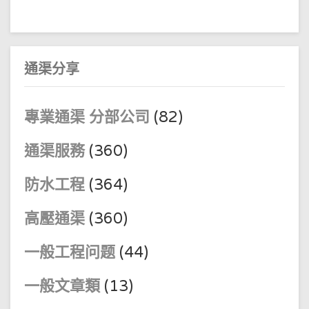
通渠分享
專業通渠 分部公司
(82)
通渠服務
(360)
防水工程
(364)
高壓通渠
(360)
一般工程问题
(44)
一般文章類
(13)