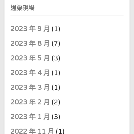
通渠現場
2023 年 9 月
(1)
2023 年 8 月
(7)
2023 年 5 月
(3)
2023 年 4 月
(1)
2023 年 3 月
(1)
2023 年 2 月
(2)
2023 年 1 月
(3)
2022 年 11 月
(1)