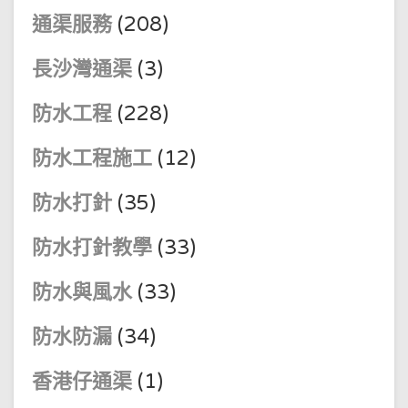
通渠服務
(208)
長沙灣通渠
(3)
防水工程
(228)
防水工程施工
(12)
防水打針
(35)
防水打針教學
(33)
防水與風水
(33)
防水防漏
(34)
香港仔通渠
(1)