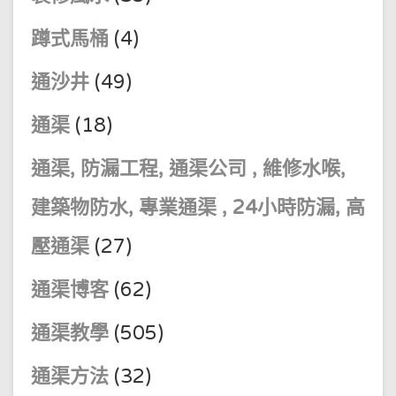
蹲式馬桶
(4)
通沙井
(49)
通渠
(18)
通渠, 防漏工程, 通渠公司 , 維修水喉,
建築物防水, 專業通渠 , 24小時防漏, 高
壓通渠
(27)
通渠博客
(62)
通渠教學
(505)
通渠方法
(32)