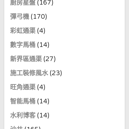
廚房星盤
(167)
彈弓機
(170)
彩虹通渠
(4)
數字馬桶
(14)
新界區通渠
(27)
施工裝修風水
(23)
旺角通渠
(4)
智能馬桶
(14)
水利博客
(14)