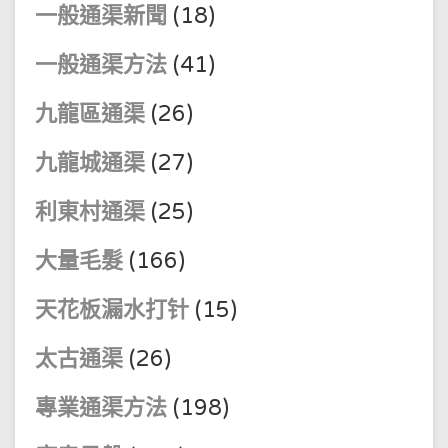
一般通渠新聞
(18)
一般通渠方法
(41)
九龍區通渠
(26)
九龍城通渠
(27)
利東村通渠
(25)
大量毛髮
(166)
天花板漏水打针
(15)
太古通渠
(26)
專業通渠方法
(198)