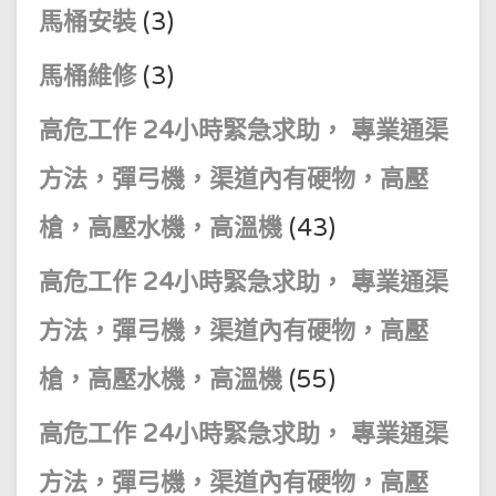
馬桶安裝
(3)
馬桶維修
(3)
高危工作 24小時緊急求助， 專業通渠
方法，彈弓機，渠道內有硬物，高壓
槍，高壓水機，高溫機
(43)
高危工作 24小時緊急求助， 專業通渠
方法，彈弓機，渠道內有硬物，高壓
槍，高壓水機，高溫機
(55)
高危工作 24小時緊急求助， 專業通渠
方法，彈弓機，渠道內有硬物，高壓