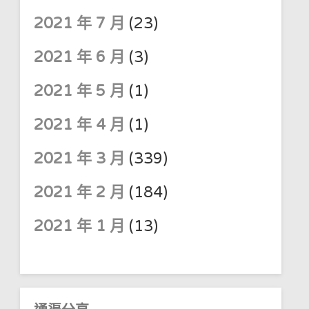
2021 年 7 月
(23)
2021 年 6 月
(3)
2021 年 5 月
(1)
2021 年 4 月
(1)
2021 年 3 月
(339)
2021 年 2 月
(184)
2021 年 1 月
(13)