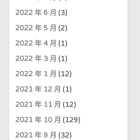
2022 年 6 月
(3)
2022 年 5 月
(2)
2022 年 4 月
(1)
2022 年 3 月
(1)
2022 年 1 月
(12)
2021 年 12 月
(1)
2021 年 11 月
(12)
2021 年 10 月
(129)
2021 年 9 月
(32)