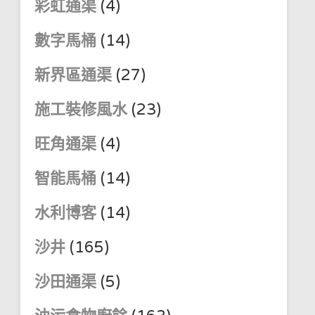
彩虹通渠
(4)
數字馬桶
(14)
新界區通渠
(27)
施工裝修風水
(23)
旺角通渠
(4)
智能馬桶
(14)
水利博客
(14)
沙井
(165)
沙田通渠
(5)