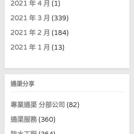
2021 年 4 月
(1)
2021 年 3 月
(339)
2021 年 2 月
(184)
2021 年 1 月
(13)
通渠分享
專業通渠 分部公司
(82)
通渠服務
(360)