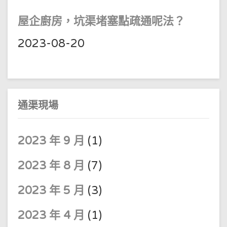
屋企廚房，坑渠堵塞點疏通呢法？
2023-08-20
通渠現場
2023 年 9 月
(1)
2023 年 8 月
(7)
2023 年 5 月
(3)
2023 年 4 月
(1)