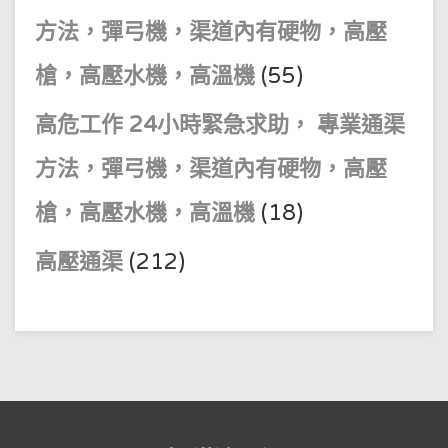
方法，彈弓機，渠道內有硬物，高壓
槍，高壓水機，高溫機
(55)
高危工作 24小時緊急求助， 專業通渠
方法，彈弓機，渠道內有硬物，高壓
槍，高壓水機，高溫機
(18)
高壓通渠
(212)