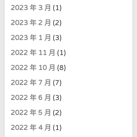
2023 年 3 月
(1)
2023 年 2 月
(2)
2023 年 1 月
(3)
2022 年 11 月
(1)
2022 年 10 月
(8)
2022 年 7 月
(7)
2022 年 6 月
(3)
2022 年 5 月
(2)
2022 年 4 月
(1)