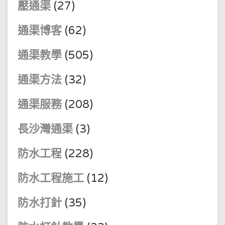
壓通渠
(27)
通渠博客
(62)
通渠教學
(505)
通渠方法
(32)
通渠服務
(208)
長沙灣通渠
(3)
防水工程
(228)
防水工程施工
(12)
防水打針
(35)