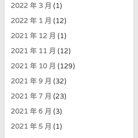
2022 年 3 月
(1)
2022 年 1 月
(12)
2021 年 12 月
(1)
2021 年 11 月
(12)
2021 年 10 月
(129)
2021 年 9 月
(32)
2021 年 7 月
(23)
2021 年 6 月
(3)
2021 年 5 月
(1)