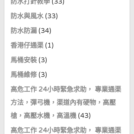
防水打針教學
(33)
防水與風水
(33)
防水防漏
(34)
香港仔通渠
(1)
馬桶安裝
(3)
馬桶維修
(3)
高危工作 24小時緊急求助， 專業通渠
方法，彈弓機，渠道內有硬物，高壓
槍，高壓水機，高溫機
(43)
高危工作 24小時緊急求助， 專業通渠