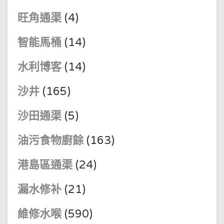
旺角通渠
(4)
智能馬桶
(14)
水利博客
(14)
沙井
(165)
沙田通渠
(5)
油污食物廚餘
(163)
港島區通渠
(24)
漏水修补
(21)
維修水喉
(590)