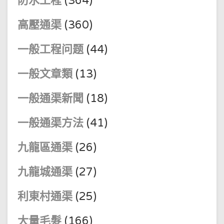
防水工程
(364)
高壓通渠
(360)
一般工程问题
(44)
一般文章類
(13)
一般通渠新聞
(18)
一般通渠方法
(41)
九龍區通渠
(26)
九龍城通渠
(27)
利東村通渠
(25)
大量毛髮
(166)