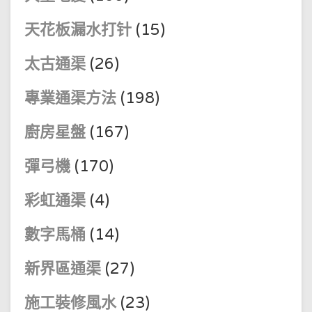
天花板漏水打针
(15)
太古通渠
(26)
專業通渠方法
(198)
廚房星盤
(167)
彈弓機
(170)
彩虹通渠
(4)
數字馬桶
(14)
新界區通渠
(27)
施工裝修風水
(23)