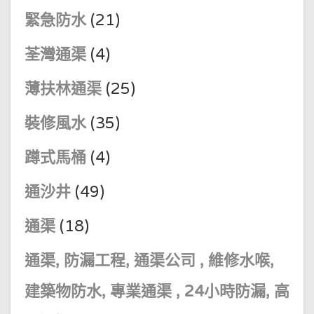
緊急防水
(21)
荃灣通渠
(4)
薄扶林通渠
(25)
裝修風水
(35)
蹲式馬桶
(4)
通沙井
(49)
通渠
(18)
通渠, 防漏工程, 通渠公司 , 維修水喉,
建築物防水, 專業通渠 , 24小時防漏, 高