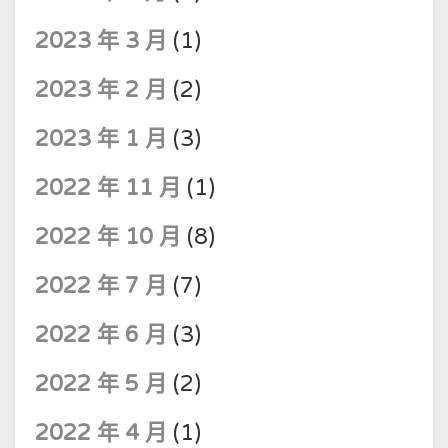
2023 年 3 月
(1)
2023 年 2 月
(2)
2023 年 1 月
(3)
2022 年 11 月
(1)
2022 年 10 月
(8)
2022 年 7 月
(7)
2022 年 6 月
(3)
2022 年 5 月
(2)
2022 年 4 月
(1)