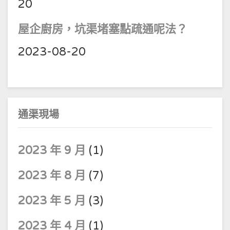
20
屋企廚房，坑渠堵塞點疏通呢法？
2023-08-20
通渠現場
2023 年 9 月
(1)
2023 年 8 月
(7)
2023 年 5 月
(3)
2023 年 4 月
(1)