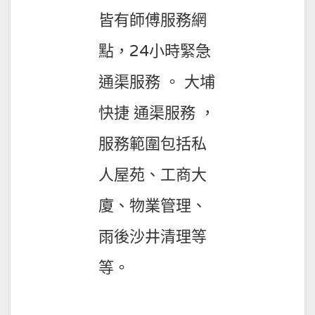
皆有師傅服務網
點，24小時緊急
通渠服務 。 大埔
快捷 通渠服務 ，
服務範圍包括私
人屋苑、工商大
廈、物業管理、
雨後沙井清理等
等。