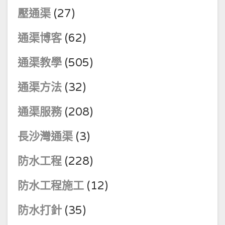
壓通渠
(27)
通渠博客
(62)
通渠教學
(505)
通渠方法
(32)
通渠服務
(208)
長沙灣通渠
(3)
防水工程
(228)
防水工程施工
(12)
防水打針
(35)