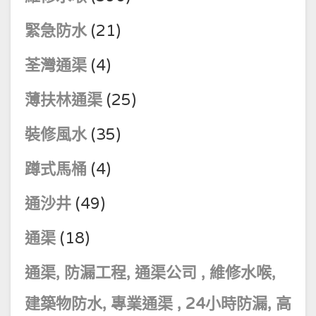
緊急防水
(21)
荃灣通渠
(4)
薄扶林通渠
(25)
裝修風水
(35)
蹲式馬桶
(4)
通沙井
(49)
通渠
(18)
通渠, 防漏工程, 通渠公司 , 維修水喉,
建築物防水, 專業通渠 , 24小時防漏, 高