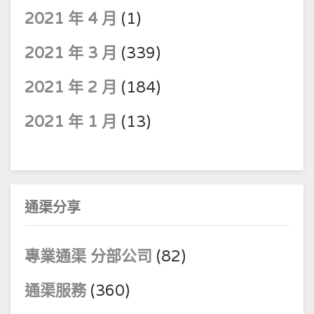
2021 年 4 月
(1)
2021 年 3 月
(339)
2021 年 2 月
(184)
2021 年 1 月
(13)
通渠分享
專業通渠 分部公司
(82)
通渠服務
(360)