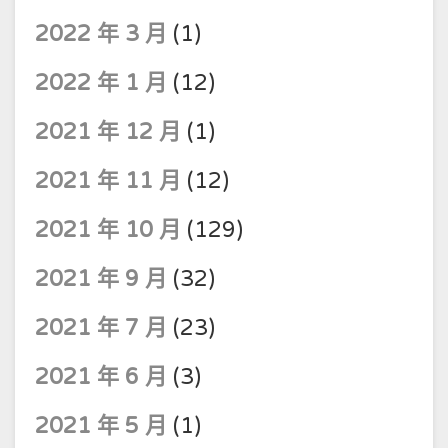
2022 年 3 月
(1)
2022 年 1 月
(12)
2021 年 12 月
(1)
2021 年 11 月
(12)
2021 年 10 月
(129)
2021 年 9 月
(32)
2021 年 7 月
(23)
2021 年 6 月
(3)
2021 年 5 月
(1)