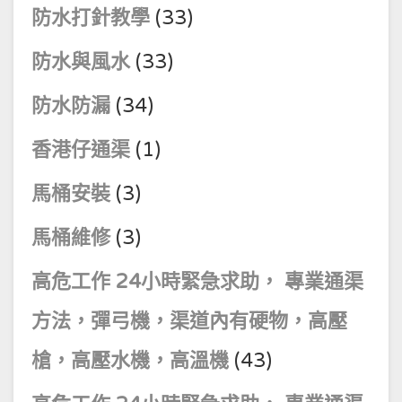
防水打針教學
(33)
防水與風水
(33)
防水防漏
(34)
香港仔通渠
(1)
馬桶安裝
(3)
馬桶維修
(3)
高危工作 24小時緊急求助， 專業通渠
方法，彈弓機，渠道內有硬物，高壓
槍，高壓水機，高溫機
(43)