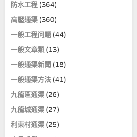
防水工程
(364)
高壓通渠
(360)
一般工程问题
(44)
一般文章類
(13)
一般通渠新聞
(18)
一般通渠方法
(41)
九龍區通渠
(26)
九龍城通渠
(27)
利東村通渠
(25)