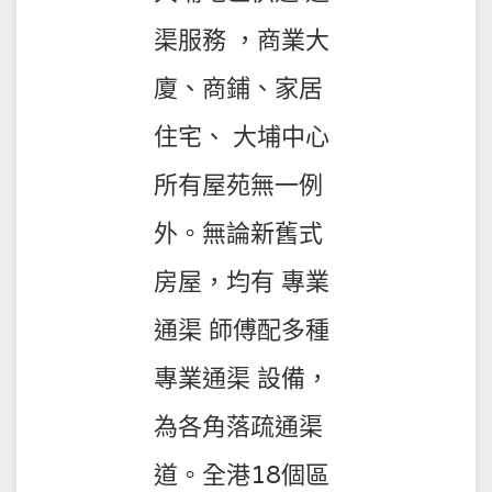
渠服務 ，商業大
廈、商鋪、家居
住宅、 大埔中心
所有屋苑無一例
外。無論新舊式
房屋，均有 專業
通渠 師傅配多種
專業通渠 設備，
為各角落疏通渠
道。全港18個區