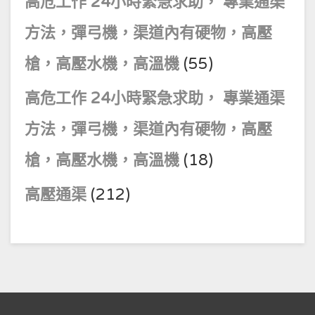
高危工作 24小時緊急求助， 專業通渠
方法，彈弓機，渠道內有硬物，高壓
槍，高壓水機，高溫機
(55)
高危工作 24小時緊急求助， 專業通渠
方法，彈弓機，渠道內有硬物，高壓
槍，高壓水機，高溫機
(18)
高壓通渠
(212)