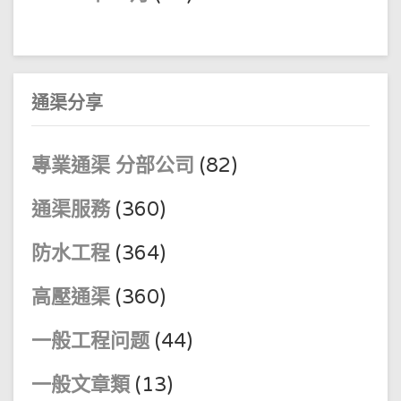
通渠分享
專業通渠 分部公司
(82)
通渠服務
(360)
防水工程
(364)
高壓通渠
(360)
一般工程问题
(44)
一般文章類
(13)