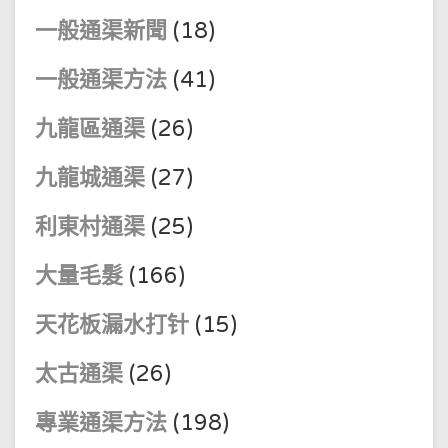
一般通渠新聞
(18)
一般通渠方法
(41)
九龍區通渠
(26)
九龍城通渠
(27)
利東村通渠
(25)
大量毛髮
(166)
天花板漏水打针
(15)
太古通渠
(26)
專業通渠方法
(198)