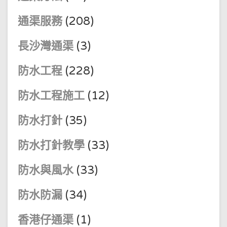
通渠服務
(208)
長沙灣通渠
(3)
防水工程
(228)
防水工程施工
(12)
防水打針
(35)
防水打針教學
(33)
防水與風水
(33)
防水防漏
(34)
香港仔通渠
(1)