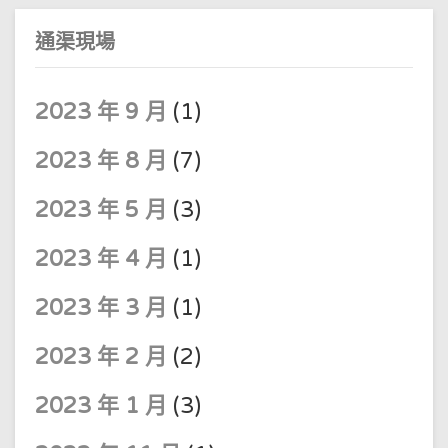
通渠現場
2023 年 9 月
(1)
2023 年 8 月
(7)
2023 年 5 月
(3)
2023 年 4 月
(1)
2023 年 3 月
(1)
2023 年 2 月
(2)
2023 年 1 月
(3)