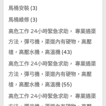
馬桶安裝
(3)
馬桶維修
(3)
高危工作 24小時緊急求助， 專業通渠
方法，彈弓機，渠道內有硬物，高壓
槍，高壓水機，高溫機
(43)
高危工作 24小時緊急求助， 專業通渠
方法，彈弓機，渠道內有硬物，高壓
槍，高壓水機，高溫機
(55)
高危工作 24小時緊急求助， 專業通渠