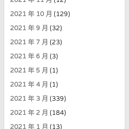
2021 年 10 月
(129)
2021 年 9 月
(32)
2021 年 7 月
(23)
2021 年 6 月
(3)
2021 年 5 月
(1)
2021 年 4 月
(1)
2021 年 3 月
(339)
2021 年 2 月
(184)
2021 年 1 月
(13)