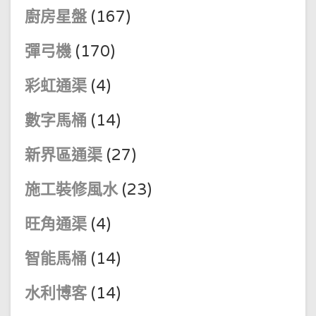
廚房星盤
(167)
彈弓機
(170)
彩虹通渠
(4)
數字馬桶
(14)
新界區通渠
(27)
施工裝修風水
(23)
旺角通渠
(4)
智能馬桶
(14)
水利博客
(14)