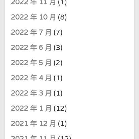
2022 年 11 月
(1)
2022 年 10 月
(8)
2022 年 7 月
(7)
2022 年 6 月
(3)
2022 年 5 月
(2)
2022 年 4 月
(1)
2022 年 3 月
(1)
2022 年 1 月
(12)
2021 年 12 月
(1)
2021 年 11 月
(12)