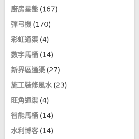
廚房星盤
(167)
彈弓機
(170)
彩虹通渠
(4)
數字馬桶
(14)
新界區通渠
(27)
施工裝修風水
(23)
旺角通渠
(4)
智能馬桶
(14)
水利博客
(14)