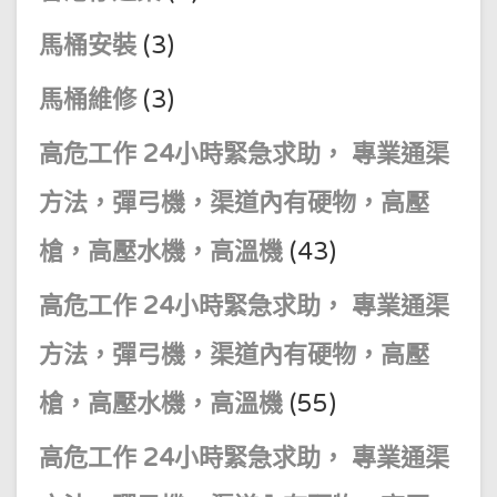
馬桶安裝
(3)
馬桶維修
(3)
高危工作 24小時緊急求助， 專業通渠
方法，彈弓機，渠道內有硬物，高壓
槍，高壓水機，高溫機
(43)
高危工作 24小時緊急求助， 專業通渠
方法，彈弓機，渠道內有硬物，高壓
槍，高壓水機，高溫機
(55)
高危工作 24小時緊急求助， 專業通渠