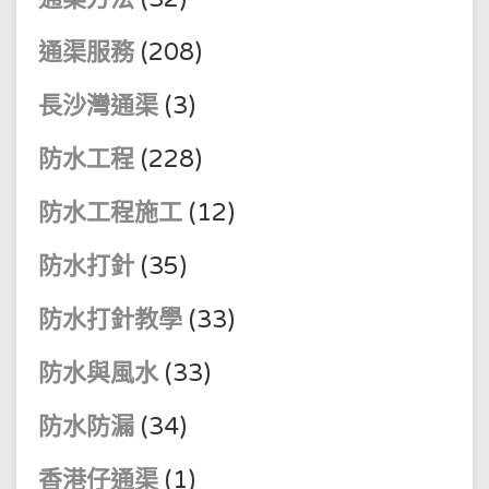
通渠服務
(208)
長沙灣通渠
(3)
防水工程
(228)
防水工程施工
(12)
防水打針
(35)
防水打針教學
(33)
防水與風水
(33)
防水防漏
(34)
香港仔通渠
(1)