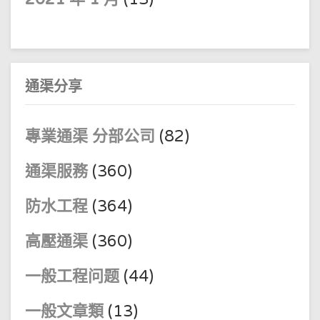
通渠分享
專業通渠 分部公司
(82)
通渠服務
(360)
防水工程
(364)
高壓通渠
(360)
一般工程问题
(44)
一般文章類
(13)