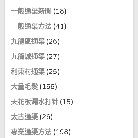
一般通渠新聞
(18)
一般通渠方法
(41)
九龍區通渠
(26)
九龍城通渠
(27)
利東村通渠
(25)
大量毛髮
(166)
天花板漏水打针
(15)
太古通渠
(26)
專業通渠方法
(198)