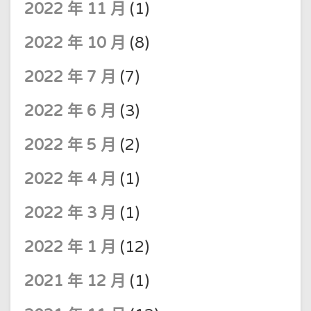
2022 年 11 月
(1)
2022 年 10 月
(8)
2022 年 7 月
(7)
2022 年 6 月
(3)
2022 年 5 月
(2)
2022 年 4 月
(1)
2022 年 3 月
(1)
2022 年 1 月
(12)
2021 年 12 月
(1)