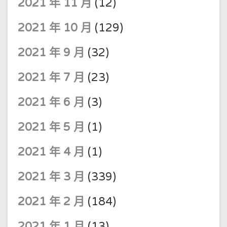
2021 年 11 月
(12)
2021 年 10 月
(129)
2021 年 9 月
(32)
2021 年 7 月
(23)
2021 年 6 月
(3)
2021 年 5 月
(1)
2021 年 4 月
(1)
2021 年 3 月
(339)
2021 年 2 月
(184)
2021 年 1 月
(13)