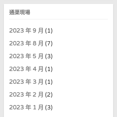
通渠現場
2023 年 9 月
(1)
2023 年 8 月
(7)
2023 年 5 月
(3)
2023 年 4 月
(1)
2023 年 3 月
(1)
2023 年 2 月
(2)
2023 年 1 月
(3)