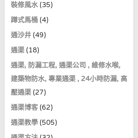
裝修風水
(35)
蹲式馬桶
(4)
通沙井
(49)
通渠
(18)
通渠, 防漏工程, 通渠公司 , 維修水喉,
建築物防水, 專業通渠 , 24小時防漏, 高
壓通渠
(27)
通渠博客
(62)
通渠教學
(505)
通渠方法
(32)