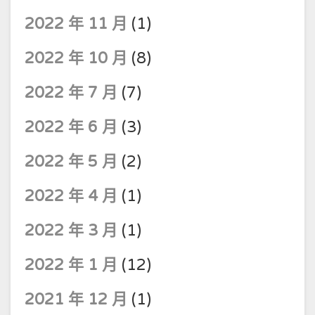
2022 年 11 月
(1)
2022 年 10 月
(8)
2022 年 7 月
(7)
2022 年 6 月
(3)
2022 年 5 月
(2)
2022 年 4 月
(1)
2022 年 3 月
(1)
2022 年 1 月
(12)
2021 年 12 月
(1)