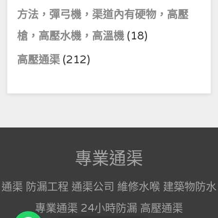
方法，彈弓機，渠道內有硬物，高壓
槍，高壓水機，高溫機
(18)
高壓通渠
(212)
專業通渠
通渠 防漏工程 通渠公司 維修水喉 建築物防水
專業通渠 24小時防漏 高壓通渠