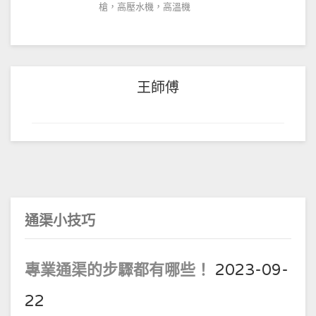
槍，高壓水機，高溫機
王師傅
通渠小技巧
專業通渠的步驟都有哪些！
2023-09-
22