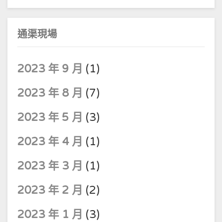
通渠現場
2023 年 9 月
(1)
2023 年 8 月
(7)
2023 年 5 月
(3)
2023 年 4 月
(1)
2023 年 3 月
(1)
2023 年 2 月
(2)
2023 年 1 月
(3)