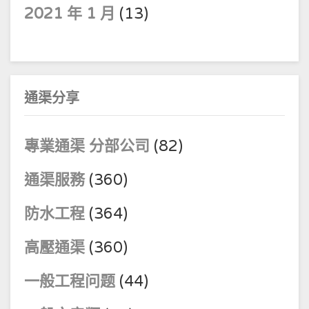
2021 年 1 月
(13)
通渠分享
專業通渠 分部公司
(82)
通渠服務
(360)
防水工程
(364)
高壓通渠
(360)
一般工程问题
(44)