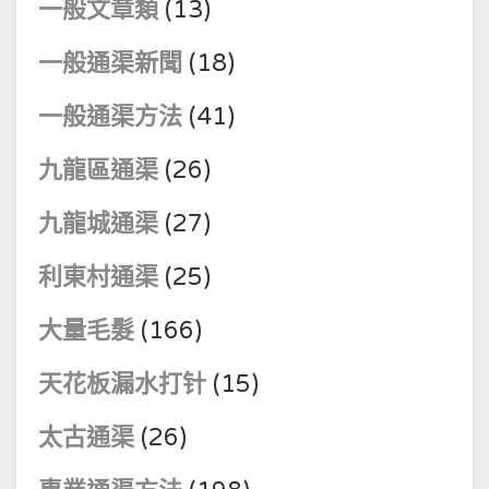
一般文章類
(13)
一般通渠新聞
(18)
一般通渠方法
(41)
九龍區通渠
(26)
九龍城通渠
(27)
利東村通渠
(25)
大量毛髮
(166)
天花板漏水打针
(15)
太古通渠
(26)