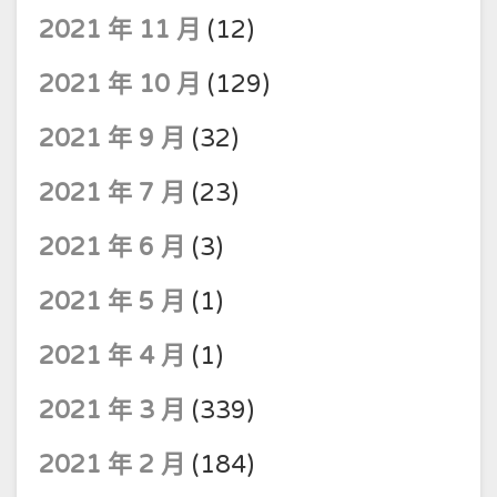
2021 年 11 月
(12)
2021 年 10 月
(129)
2021 年 9 月
(32)
2021 年 7 月
(23)
2021 年 6 月
(3)
2021 年 5 月
(1)
2021 年 4 月
(1)
2021 年 3 月
(339)
2021 年 2 月
(184)