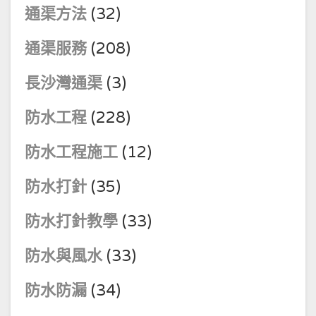
通渠方法
(32)
通渠服務
(208)
長沙灣通渠
(3)
防水工程
(228)
防水工程施工
(12)
防水打針
(35)
防水打針教學
(33)
防水與風水
(33)
防水防漏
(34)