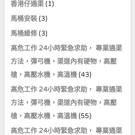
香港仔通渠
(1)
馬桶安裝
(3)
馬桶維修
(3)
高危工作 24小時緊急求助， 專業通渠
方法，彈弓機，渠道內有硬物，高壓
槍，高壓水機，高溫機
(43)
高危工作 24小時緊急求助， 專業通渠
方法，彈弓機，渠道內有硬物，高壓
槍，高壓水機，高溫機
(55)
高危工作 24小時緊急求助， 專業通渠