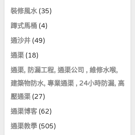
裝修風水
(35)
蹲式馬桶
(4)
通沙井
(49)
通渠
(18)
通渠, 防漏工程, 通渠公司 , 維修水喉,
建築物防水, 專業通渠 , 24小時防漏, 高
壓通渠
(27)
通渠博客
(62)
通渠教學
(505)