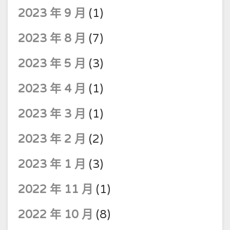
2023 年 9 月
(1)
2023 年 8 月
(7)
2023 年 5 月
(3)
2023 年 4 月
(1)
2023 年 3 月
(1)
2023 年 2 月
(2)
2023 年 1 月
(3)
2022 年 11 月
(1)
2022 年 10 月
(8)