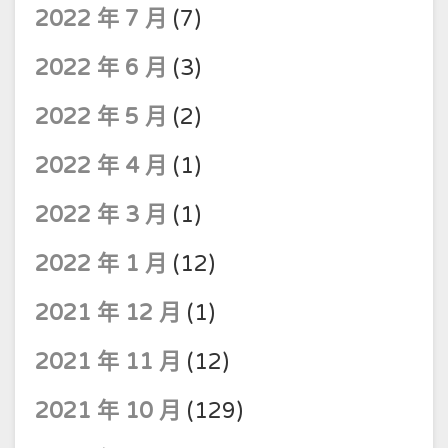
2022 年 7 月
(7)
2022 年 6 月
(3)
2022 年 5 月
(2)
2022 年 4 月
(1)
2022 年 3 月
(1)
2022 年 1 月
(12)
2021 年 12 月
(1)
2021 年 11 月
(12)
2021 年 10 月
(129)