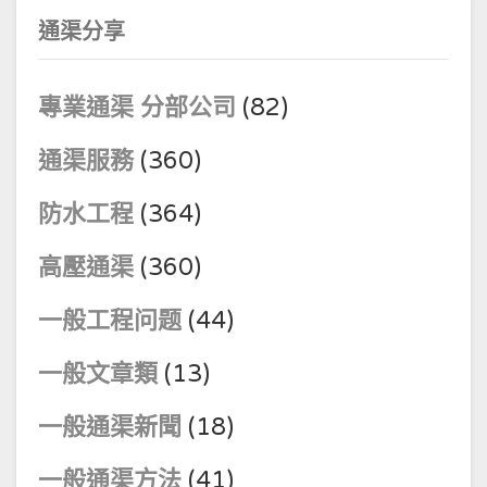
通渠分享
專業通渠 分部公司
(82)
通渠服務
(360)
防水工程
(364)
高壓通渠
(360)
一般工程问题
(44)
一般文章類
(13)
一般通渠新聞
(18)
一般通渠方法
(41)