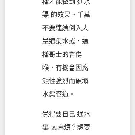
樣才能做到 通水
渠 的效果。千萬
不要連續倒入大
量通渠水或，這
樣哥士的會傷
喉，有機會因腐
蝕性強烈而破壞
水渠管道。
覺得要自己 通水
渠 太麻煩？想要