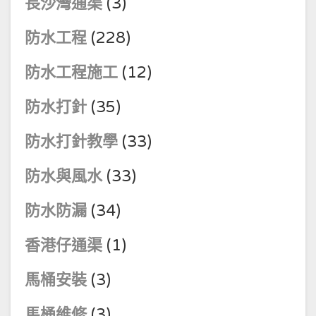
長沙灣通渠
(3)
防水工程
(228)
防水工程施工
(12)
防水打針
(35)
防水打針教學
(33)
防水與風水
(33)
防水防漏
(34)
香港仔通渠
(1)
馬桶安裝
(3)
馬桶維修
(3)