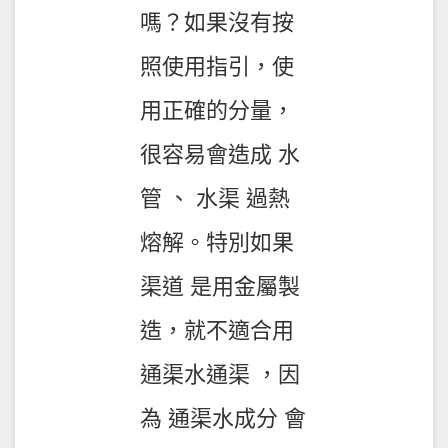
嗎？如果沒有按
照使用指引，使
用正確的分量，
很容易會造成 水
管 、 水渠 過熱
熔解。特別如果
渠道 是用金屬製
造，就不適合用
通渠水通渠 ，因
為 通渠水成分 會