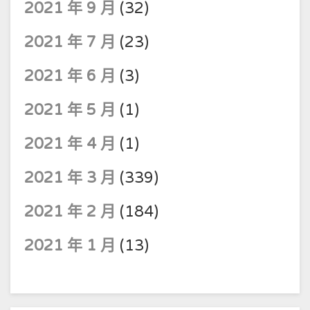
2021 年 9 月
(32)
2021 年 7 月
(23)
2021 年 6 月
(3)
2021 年 5 月
(1)
2021 年 4 月
(1)
2021 年 3 月
(339)
2021 年 2 月
(184)
2021 年 1 月
(13)