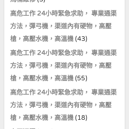
高危工作 24小時緊急求助， 專業通渠
方法，彈弓機，渠道內有硬物，高壓
槍，高壓水機，高溫機
(43)
高危工作 24小時緊急求助， 專業通渠
方法，彈弓機，渠道內有硬物，高壓
槍，高壓水機，高溫機
(55)
高危工作 24小時緊急求助， 專業通渠
方法，彈弓機，渠道內有硬物，高壓
槍，高壓水機，高溫機
(18)