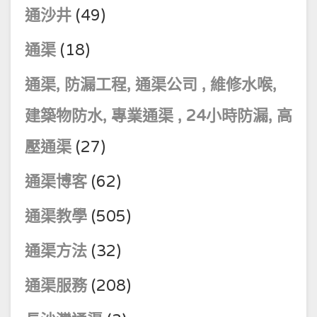
通沙井
(49)
通渠
(18)
通渠, 防漏工程, 通渠公司 , 維修水喉,
建築物防水, 專業通渠 , 24小時防漏, 高
壓通渠
(27)
通渠博客
(62)
通渠教學
(505)
通渠方法
(32)
通渠服務
(208)