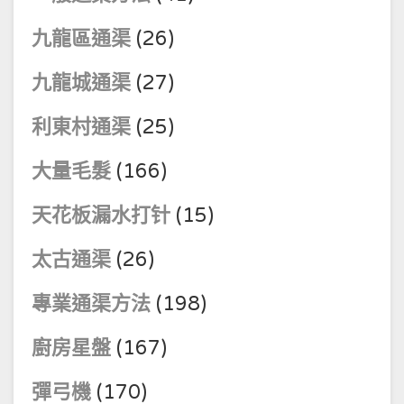
九龍區通渠
(26)
九龍城通渠
(27)
利東村通渠
(25)
大量毛髮
(166)
天花板漏水打针
(15)
太古通渠
(26)
專業通渠方法
(198)
廚房星盤
(167)
彈弓機
(170)