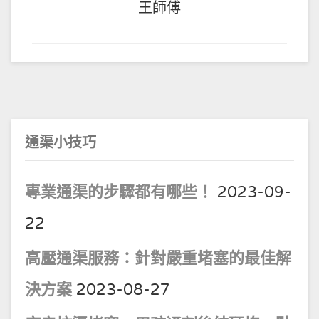
王師傅
通渠小技巧
專業通渠的步驟都有哪些！
2023-09-
22
高壓通渠服務：針對嚴重堵塞的最佳解
決方案
2023-08-27