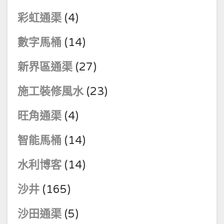
彩虹通渠
(4)
數字馬桶
(14)
新界區通渠
(27)
施工裝修風水
(23)
旺角通渠
(4)
智能馬桶
(14)
水利博客
(14)
沙井
(165)
沙田通渠
(5)