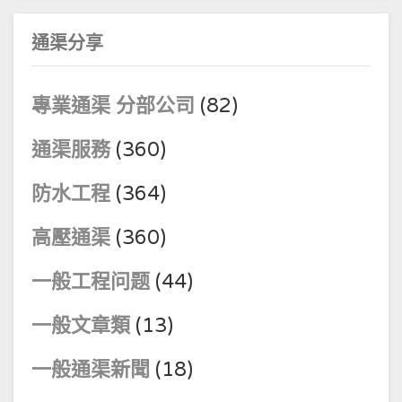
通渠分享
專業通渠 分部公司
(82)
通渠服務
(360)
防水工程
(364)
高壓通渠
(360)
一般工程问题
(44)
一般文章類
(13)
一般通渠新聞
(18)