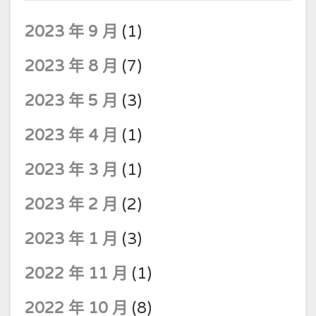
2023 年 9 月
(1)
2023 年 8 月
(7)
2023 年 5 月
(3)
2023 年 4 月
(1)
2023 年 3 月
(1)
2023 年 2 月
(2)
2023 年 1 月
(3)
2022 年 11 月
(1)
2022 年 10 月
(8)