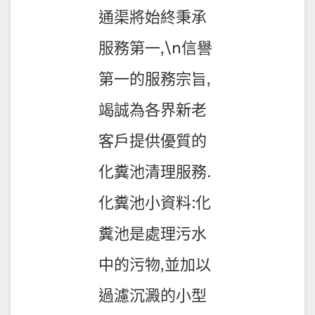
通渠將始終秉承
服務第一,\n信譽
第一的服務宗旨,
竭誠為各界新老
客戶提供優質的
化糞池清理服務.
化糞池小資料:化
糞池是處理污水
中的污物,並加以
過濾沉澱的小型