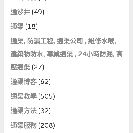
通沙井
(49)
通渠
(18)
通渠, 防漏工程, 通渠公司 , 維修水喉,
建築物防水, 專業通渠 , 24小時防漏, 高
壓通渠
(27)
通渠博客
(62)
通渠教學
(505)
通渠方法
(32)
通渠服務
(208)