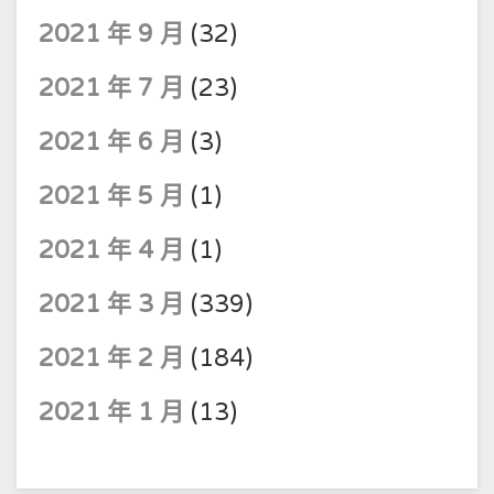
2021 年 9 月
(32)
2021 年 7 月
(23)
2021 年 6 月
(3)
2021 年 5 月
(1)
2021 年 4 月
(1)
2021 年 3 月
(339)
2021 年 2 月
(184)
2021 年 1 月
(13)