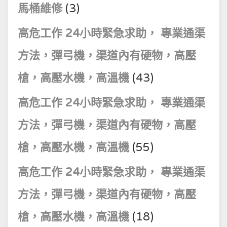
馬桶維修
(3)
高危工作 24小時緊急求助， 專業通渠
方法，彈弓機，渠道內有硬物，高壓
槍，高壓水機，高溫機
(43)
高危工作 24小時緊急求助， 專業通渠
方法，彈弓機，渠道內有硬物，高壓
槍，高壓水機，高溫機
(55)
高危工作 24小時緊急求助， 專業通渠
方法，彈弓機，渠道內有硬物，高壓
槍，高壓水機，高溫機
(18)