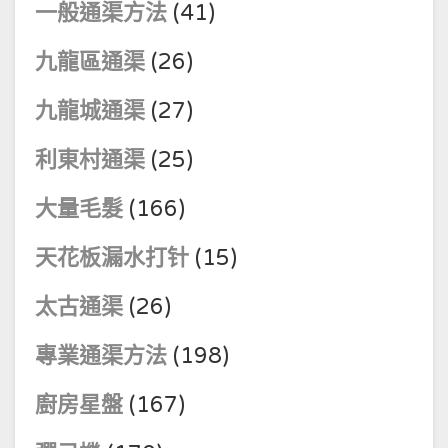
一般通渠方法
(41)
九龍區通渠
(26)
九龍城通渠
(27)
利東村通渠
(25)
大量毛髮
(166)
天花板漏水打针
(15)
太古通渠
(26)
專業通渠方法
(198)
廚房星盤
(167)