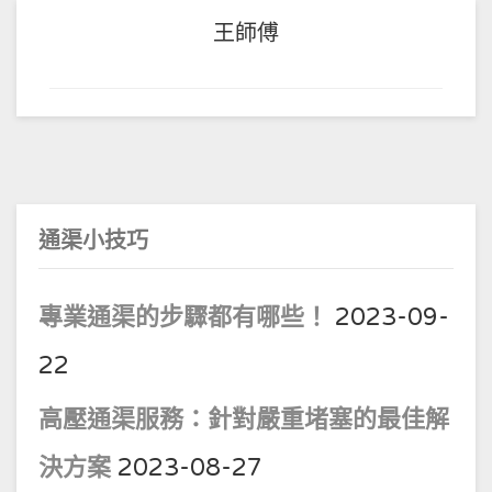
王師傅
通渠小技巧
專業通渠的步驟都有哪些！
2023-09-
22
高壓通渠服務：針對嚴重堵塞的最佳解
決方案
2023-08-27