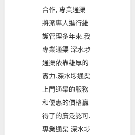
合作, 專業通渠
將派專人進行維
護管理多年來.我
專業通渠 深水埗
通渠依靠雄厚的
實力.深水埗通渠
上門通渠的服務
和優惠的價格贏
得了的廣泛認可.
專業通渠 深水埗