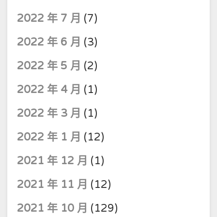
2022 年 7 月
(7)
2022 年 6 月
(3)
2022 年 5 月
(2)
2022 年 4 月
(1)
2022 年 3 月
(1)
2022 年 1 月
(12)
2021 年 12 月
(1)
2021 年 11 月
(12)
2021 年 10 月
(129)