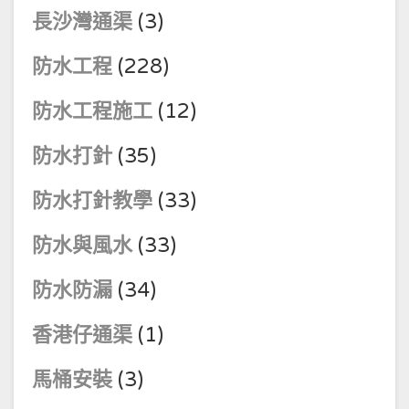
長沙灣通渠
(3)
防水工程
(228)
防水工程施工
(12)
防水打針
(35)
防水打針教學
(33)
防水與風水
(33)
防水防漏
(34)
香港仔通渠
(1)
馬桶安裝
(3)