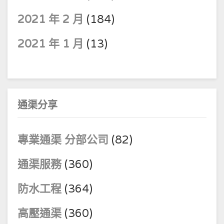
2021 年 2 月
(184)
2021 年 1 月
(13)
通渠分享
專業通渠 分部公司
(82)
通渠服務
(360)
防水工程
(364)
高壓通渠
(360)