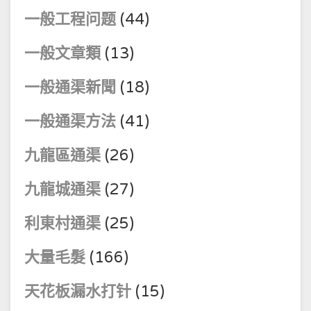
一般工程问题
(44)
一般文章類
(13)
一般通渠新聞
(18)
一般通渠方法
(41)
九龍區通渠
(26)
九龍城通渠
(27)
利東村通渠
(25)
大量毛髮
(166)
天花板漏水打针
(15)