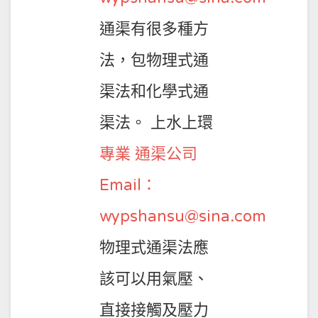
通渠有很多種方
法，包物理式通
渠法和化學式通
渠法。 上水上環
專業 通渠公司
Email：
wypshansu@sina.com
物理式通渠法應
該可以用氣壓、
直接接觸及壓力