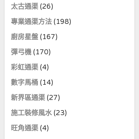
太古通渠
(26)
專業通渠方法
(198)
廚房星盤
(167)
彈弓機
(170)
彩虹通渠
(4)
數字馬桶
(14)
新界區通渠
(27)
施工裝修風水
(23)
旺角通渠
(4)