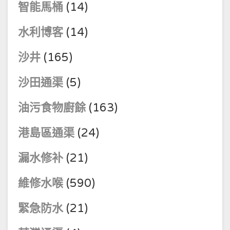
智能馬桶
(14)
水利博客
(14)
沙井
(165)
沙田通渠
(5)
油污食物廚餘
(163)
港島區通渠
(24)
漏水修补
(21)
維修水喉
(590)
緊急防水
(21)