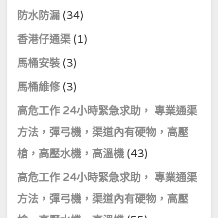
防水防漏
(34)
香港仔通渠
(1)
馬桶安裝
(3)
馬桶維修
(3)
高危工作 24小時緊急求助， 專業通渠
方法，彈弓機，渠道內有硬物，高壓
槍，高壓水機，高溫機
(43)
高危工作 24小時緊急求助， 專業通渠
方法，彈弓機，渠道內有硬物，高壓