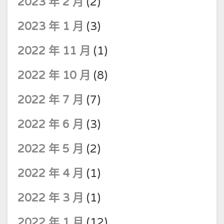
2023 年 2 月
(2)
2023 年 1 月
(3)
2022 年 11 月
(1)
2022 年 10 月
(8)
2022 年 7 月
(7)
2022 年 6 月
(3)
2022 年 5 月
(2)
2022 年 4 月
(1)
2022 年 3 月
(1)
2022 年 1 月
(12)