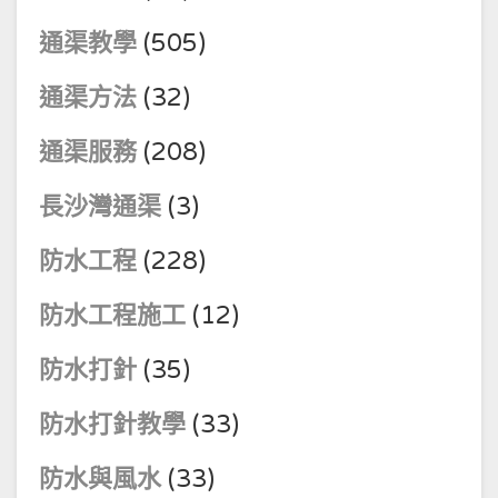
通渠教學
(505)
通渠方法
(32)
通渠服務
(208)
長沙灣通渠
(3)
防水工程
(228)
防水工程施工
(12)
防水打針
(35)
防水打針教學
(33)
防水與風水
(33)