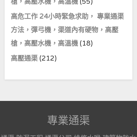
槍，高壓水機，高溫機
(55)
高危工作 24小時緊急求助， 專業通渠
方法，彈弓機，渠道內有硬物，高壓
槍，高壓水機，高溫機
(18)
高壓通渠
(212)
專業通渠