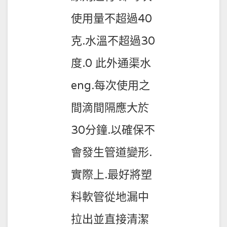
使用量不超過40
克.水溫不超過30
度.0 此外通渠水
eng.每次使用之
間滴間隔應大於
30分鐘.以確保不
會發生管道變形.
實際上.最好將塑
料軟管從地漏中
拉出並直接清潔