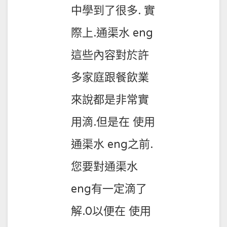
中學到了很多. 實
際上.通渠水 eng
這些內容對於許
多家庭跟餐飲業
來說都是非常實
用滴.但是在 使用
通渠水 eng之前.
您要對通渠水
eng有一定滴了
解.0以便在 使用