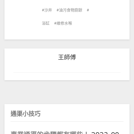
沙井
油污食物廚餘
浴缸
維修水喉
王師傅
通渠小技巧