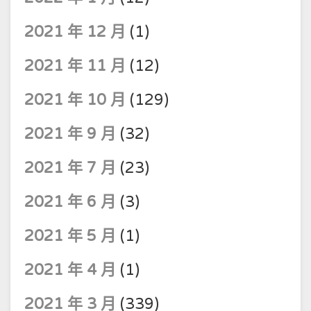
2021 年 12 月
(1)
2021 年 11 月
(12)
2021 年 10 月
(129)
2021 年 9 月
(32)
2021 年 7 月
(23)
2021 年 6 月
(3)
2021 年 5 月
(1)
2021 年 4 月
(1)
2021 年 3 月
(339)