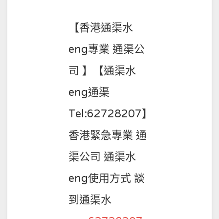
03-
13
【香港通渠水
eng專業 通渠公
司 】【通渠水
eng通渠
Tel:62728207】
香港緊急專業 通
渠公司 通渠水
eng使用方式 談
到通渠水