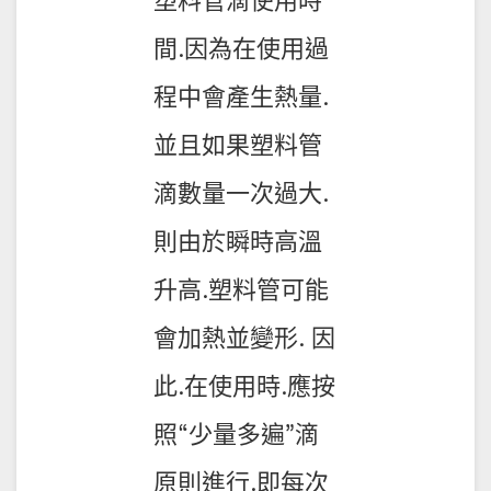
塑料管滴使用時
間.因為在使用過
程中會產生熱量.
並且如果塑料管
滴數量一次過大.
則由於瞬時高溫
升高.塑料管可能
會加熱並變形. 因
此.在使用時.應按
照“少量多遍”滴
原則進行.即每次