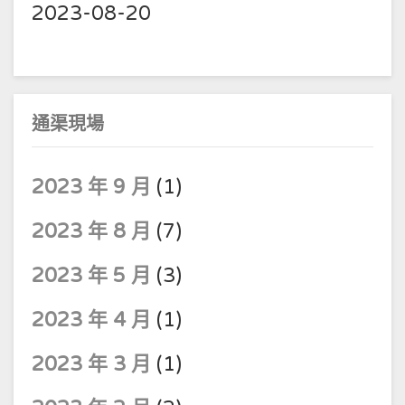
2023-08-20
通渠現場
2023 年 9 月
(1)
2023 年 8 月
(7)
2023 年 5 月
(3)
2023 年 4 月
(1)
2023 年 3 月
(1)