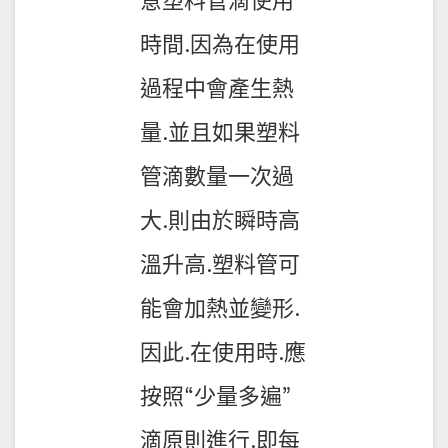
意塑料管滴使用
時間.因為在使用
過程中會產生熱
量.並且如果塑料
管滴數量一次過
大.則由於瞬時高
溫升高.塑料管可
能會加熱並變形.
因此.在使用時.應
按照“少量多遍”
滴原則進行.即每