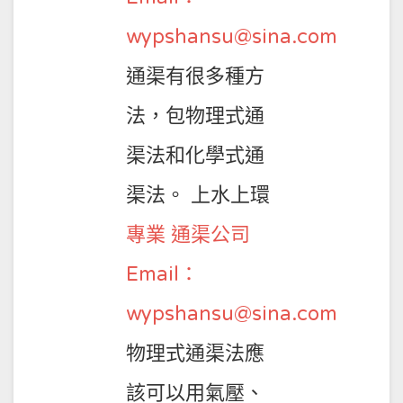
wypshansu@sina.com
通渠有很多種方
法，包物理式通
渠法和化學式通
渠法。 上水上環
專業 通渠公司
Email：
wypshansu@sina.com
物理式通渠法應
該可以用氣壓、