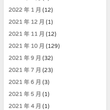
2022 年 1 月
(12)
2021 年 12 月
(1)
2021 年 11 月
(12)
2021 年 10 月
(129)
2021 年 9 月
(32)
2021 年 7 月
(23)
2021 年 6 月
(3)
2021 年 5 月
(1)
2021 年 4 月
(1)