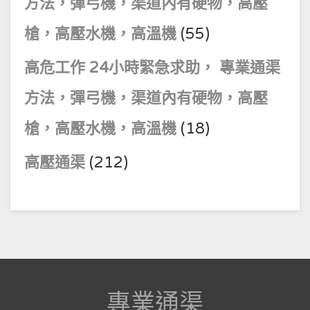
方法，彈弓機，渠道內有硬物，高壓
槍，高壓水機，高溫機
(55)
高危工作 24小時緊急求助， 專業通渠
方法，彈弓機，渠道內有硬物，高壓
槍，高壓水機，高溫機
(18)
高壓通渠
(212)
專業通渠