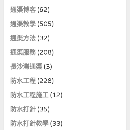
通渠博客
(62)
通渠教學
(505)
通渠方法
(32)
通渠服務
(208)
長沙灣通渠
(3)
防水工程
(228)
防水工程施工
(12)
防水打針
(35)
防水打針教學
(33)