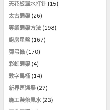
天花板漏水打针
(15)
太古通渠
(26)
專業通渠方法
(198)
廚房星盤
(167)
彈弓機
(170)
彩虹通渠
(4)
數字馬桶
(14)
新界區通渠
(27)
施工裝修風水
(23)