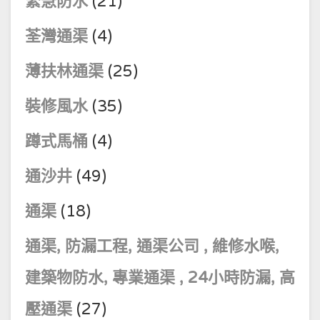
緊急防水
(21)
荃灣通渠
(4)
薄扶林通渠
(25)
裝修風水
(35)
蹲式馬桶
(4)
通沙井
(49)
通渠
(18)
通渠, 防漏工程, 通渠公司 , 維修水喉,
建築物防水, 專業通渠 , 24小時防漏, 高
壓通渠
(27)