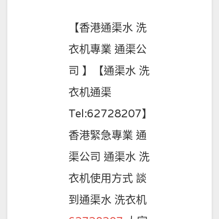
03-
13
【香港通渠水 洗
衣机專業 通渠公
司 】【通渠水 洗
衣机通渠
Tel:62728207】
香港緊急專業 通
渠公司 通渠水 洗
衣机使用方式 談
到通渠水 洗衣机