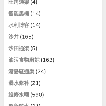
旺角通渠
(4)
智能馬桶
(14)
水利博客
(14)
沙井
(165)
沙田通渠
(5)
油污食物廚餘
(163)
港島區通渠
(24)
漏水修补
(21)
維修水喉
(590)