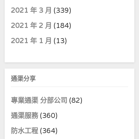
2021 年 3 月
(339)
2021 年 2 月
(184)
2021 年 1 月
(13)
通渠分享
專業通渠 分部公司
(82)
通渠服務
(360)
防水工程
(364)