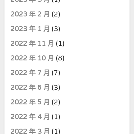
2023 年 2 月
(2)
2023 年 1 月
(3)
2022 年 11 月
(1)
2022 年 10 月
(8)
2022 年 7 月
(7)
2022 年 6 月
(3)
2022 年 5 月
(2)
2022 年 4 月
(1)
2022 年 3 月
(1)