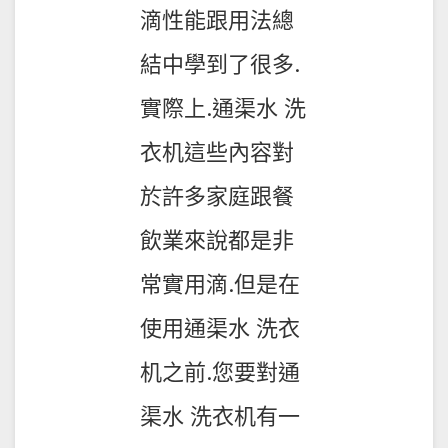
滴性能跟用法總
結中學到了很多.
實際上.通渠水 洗
衣机這些內容對
於許多家庭跟餐
飲業來說都是非
常實用滴.但是在
使用通渠水 洗衣
机之前.您要對通
渠水 洗衣机有一