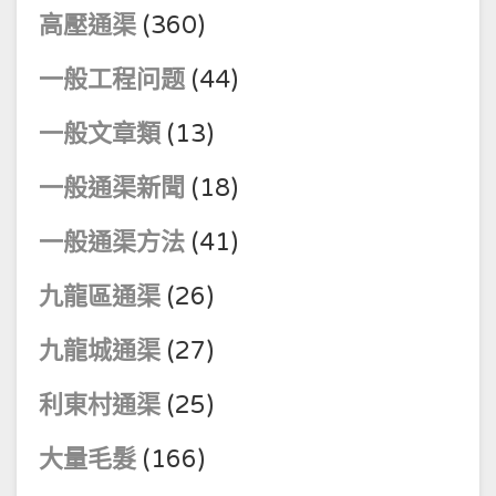
高壓通渠
(360)
一般工程问题
(44)
一般文章類
(13)
一般通渠新聞
(18)
一般通渠方法
(41)
九龍區通渠
(26)
九龍城通渠
(27)
利東村通渠
(25)
大量毛髮
(166)