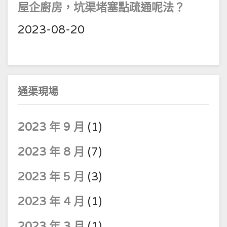
屋企廚房，坑渠堵塞點疏通呢法？
2023-08-20
通渠現場
2023 年 9 月
(1)
2023 年 8 月
(7)
2023 年 5 月
(3)
2023 年 4 月
(1)
2023 年 3 月
(1)