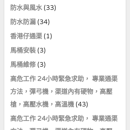
防水與風水
(33)
防水防漏
(34)
香港仔通渠
(1)
馬桶安裝
(3)
馬桶維修
(3)
高危工作 24小時緊急求助， 專業通渠
方法，彈弓機，渠道內有硬物，高壓
槍，高壓水機，高溫機
(43)
高危工作 24小時緊急求助， 專業通渠