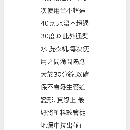
次使用量不超過
40克.水溫不超過
30度.0 此外通渠
水 洗衣机.每次使
用之間滴間隔應
大於30分鐘.以確
保不會發生管道
變形. 實際上.最
好將塑料軟管從
地漏中拉出並直