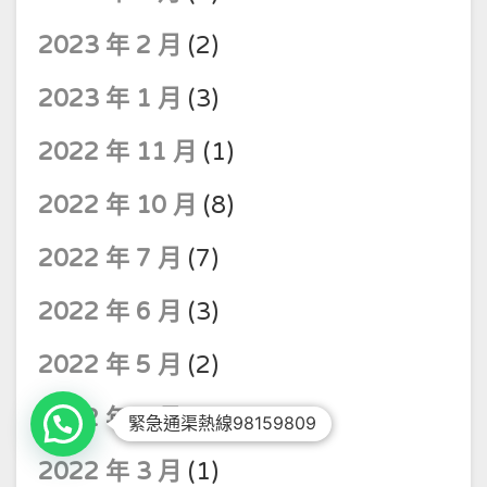
2023 年 2 月
(2)
2023 年 1 月
(3)
2022 年 11 月
(1)
2022 年 10 月
(8)
2022 年 7 月
(7)
2022 年 6 月
(3)
2022 年 5 月
(2)
2022 年 4 月
(1)
緊急通渠熱線98159809
2022 年 3 月
(1)