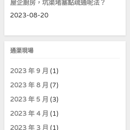
屋企廚房，坑渠堵塞點疏通呢法？
2023-08-20
通渠現場
2023 年 9 月
(1)
2023 年 8 月
(7)
2023 年 5 月
(3)
2023 年 4 月
(1)
2023 年 3 月
(1)