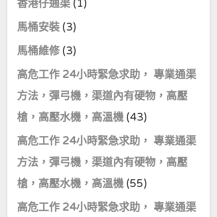
香港仔通渠
(1)
馬桶安裝
(3)
馬桶維修
(3)
高危工作 24小時緊急求助， 專業通渠
方法，彈弓機，渠道內有硬物，高壓
槍，高壓水機，高溫機
(43)
高危工作 24小時緊急求助， 專業通渠
方法，彈弓機，渠道內有硬物，高壓
槍，高壓水機，高溫機
(55)
高危工作 24小時緊急求助， 專業通渠