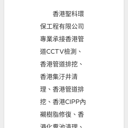
香港聖科環
保工程有限公司
專業承接香港管
道CCTV檢測、
香港管道排挖、
香港集汙井清
理、香港管道排
挖、香港CIPP內
襯樹脂修復、香
港化糞池清理、