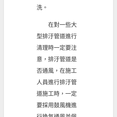
洗。
在對一些大
型排汙管道進行
清理時一定要注
意，排汙管道是
否通風，在施工
人員進行排汙管
道施工時，一定
要採用鼓風機進
行換氣通風並佩