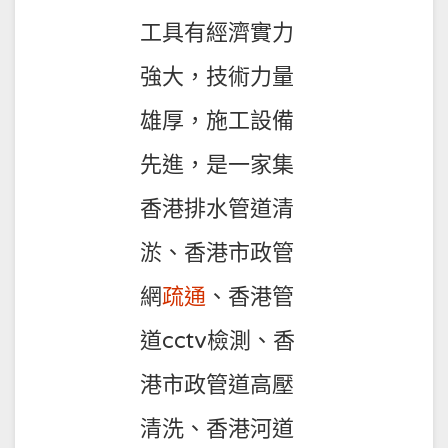
工具有經濟實力
強大，技術力量
雄厚，施工設備
先進，是一家集
香港排水管道清
淤、香港市政管
網
疏通
、香港管
道cctv檢測、香
港市政管道高壓
清洗、香港河道