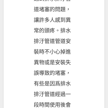
道堵塞的問題，
讓許多人感到異
常的頭疼。排水
排汙管道管道安
裝時不小心掉進
異物或是安裝失
誤導致的堵塞，
有些是因爲排水
排汙管道經過一
段時間使用後會