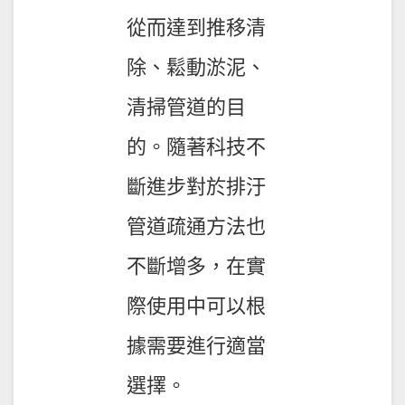
從而達到推移清
除、鬆動淤泥、
清掃管道的目
的。隨著科技不
斷進步對於排汙
管道疏通方法也
不斷增多，在實
際使用中可以根
據需要進行適當
選擇。