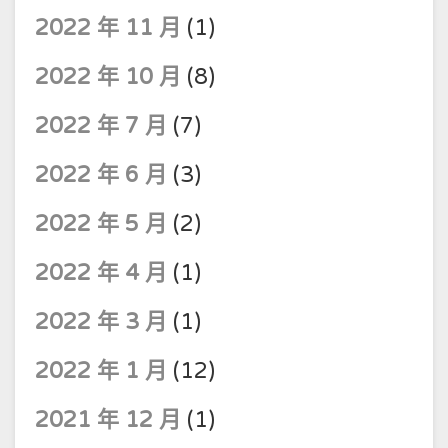
2022 年 11 月
(1)
2022 年 10 月
(8)
2022 年 7 月
(7)
2022 年 6 月
(3)
2022 年 5 月
(2)
2022 年 4 月
(1)
2022 年 3 月
(1)
2022 年 1 月
(12)
2021 年 12 月
(1)