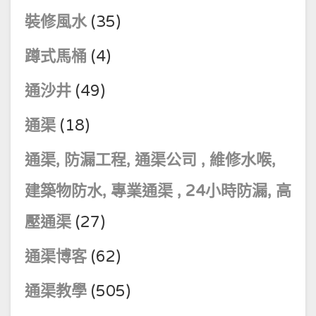
裝修風水
(35)
蹲式馬桶
(4)
通沙井
(49)
通渠
(18)
通渠, 防漏工程, 通渠公司 , 維修水喉,
建築物防水, 專業通渠 , 24小時防漏, 高
壓通渠
(27)
通渠博客
(62)
通渠教學
(505)