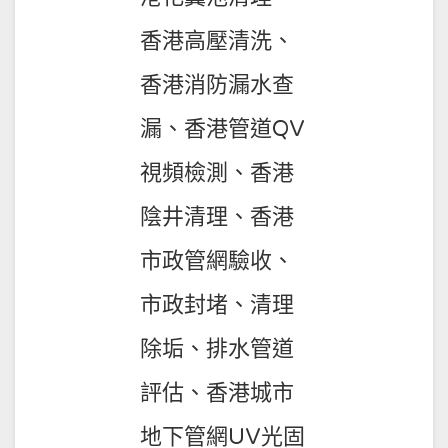
香港高壓清洗、
香港消防漏水查
漏、香港管道QV
視頻檢測、香港
陰井清理、香港
市政管網驗收、
市政封堵、清理
除垢、排水管道
評估、香港城市
地下管網UV光固