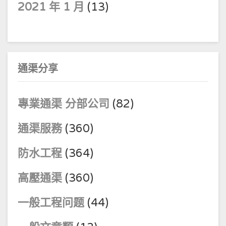
2021 年 1 月
(13)
通渠分享
專業通渠 分部公司
(82)
通渠服務
(360)
防水工程
(364)
高壓通渠
(360)
一般工程问题
(44)