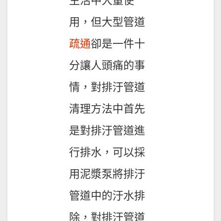
生活中大量使
用，但大型管道
疏通
卻是一件十
分讓人頭痛的事
情，對排汙管道
清理方法中首先
是對排汙管道進
行排水，可以採
用泥漿泵將排汙
管道中的汙水排
除，對排汙管道