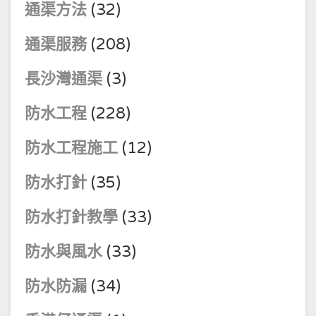
通渠方法
(32)
通渠服務
(208)
長沙灣通渠
(3)
防水工程
(228)
防水工程施工
(12)
防水打針
(35)
防水打針教學
(33)
防水與風水
(33)
防水防漏
(34)