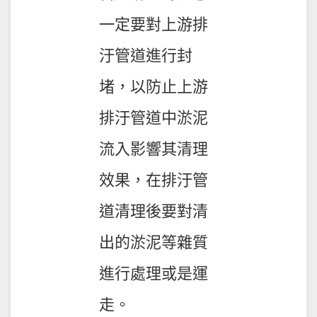
一定要對上游排
汙管道進行封
堵，以防止上游
排汙管道中淤泥
流入影響其清理
效果，在排汙管
道清理後要對清
出的淤泥等雜質
進行處理或是運
走。