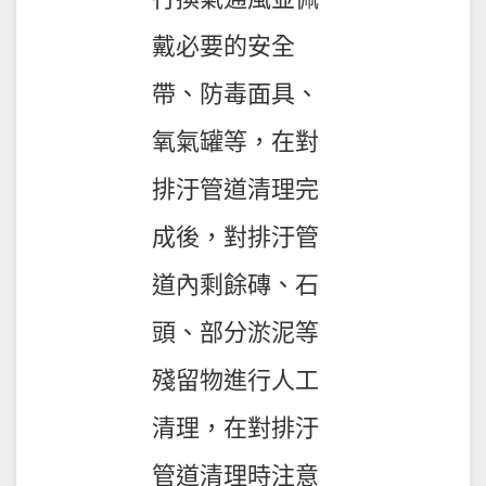
戴必要的安全
帶、防毒面具、
氧氣罐等，在對
排汙管道清理完
成後，對排汙管
道內剩餘磚、石
頭、部分淤泥等
殘留物進行人工
清理，在對排汙
管道清理時注意