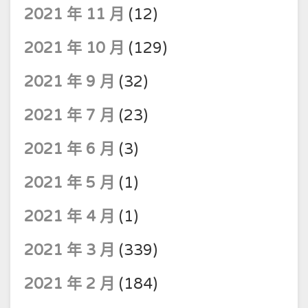
2021 年 11 月
(12)
2021 年 10 月
(129)
2021 年 9 月
(32)
2021 年 7 月
(23)
2021 年 6 月
(3)
2021 年 5 月
(1)
2021 年 4 月
(1)
2021 年 3 月
(339)
2021 年 2 月
(184)