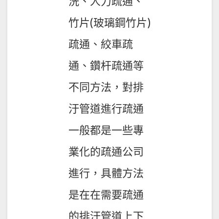
洗、人力疏通、
竹片(玻璃鋼竹片)
疏通、絞車疏
通、鑽杆疏通等
不同方法，對排
汙管道進行疏通
一般都是一些專
業化的疏通公司
進行，具體方法
是在在需要疏通
的排汙管道上下