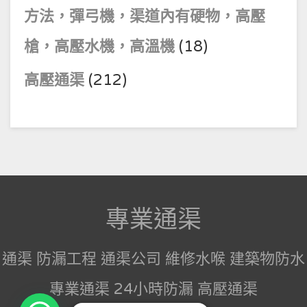
方法，彈弓機，渠道內有硬物，高壓
槍，高壓水機，高溫機
(18)
高壓通渠
(212)
專業通渠
通渠 防漏工程 通渠公司 維修水喉 建築物防水
專業通渠 24小時防漏 高壓通渠