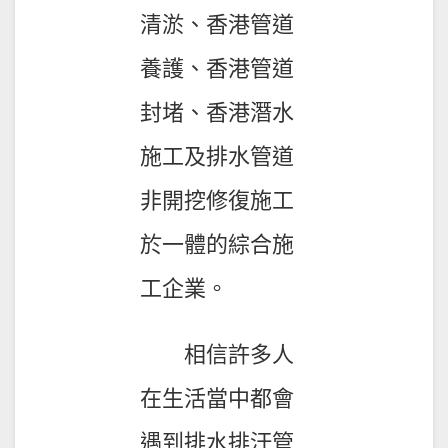
清淤、香港管道
養護、香港管道
封堵、香港潛水
施工及排水管道
非開挖修復施工
於一體的綜合施
工企業。
相信許多人
在生活當中都會
遇到排水排汙管