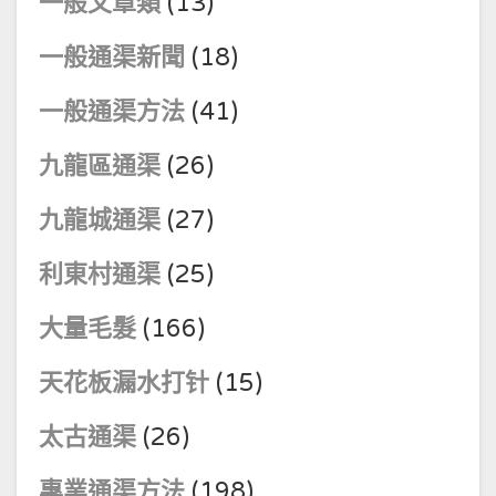
一般文章類
(13)
一般通渠新聞
(18)
一般通渠方法
(41)
九龍區通渠
(26)
九龍城通渠
(27)
利東村通渠
(25)
大量毛髮
(166)
天花板漏水打针
(15)
太古通渠
(26)
專業通渠方法
(198)