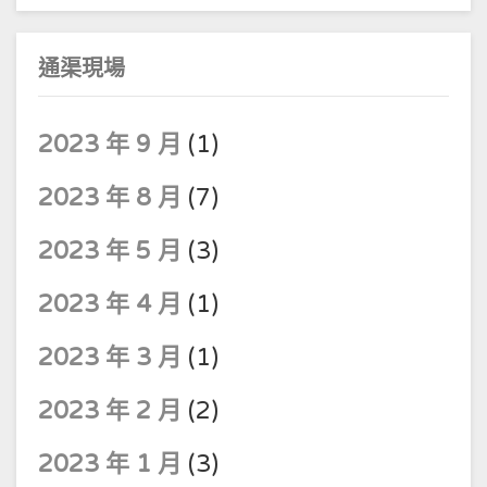
通渠現場
2023 年 9 月
(1)
2023 年 8 月
(7)
2023 年 5 月
(3)
2023 年 4 月
(1)
2023 年 3 月
(1)
2023 年 2 月
(2)
2023 年 1 月
(3)