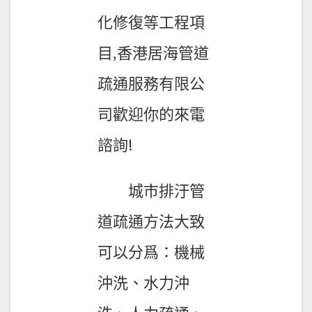
化修復等工程項
目,香港居海管道
疏通服務有限公
司歡迎你的來電
諮詢!
城市排汙管
道疏通方法大致
可以分爲：機械
沖洗、水力沖