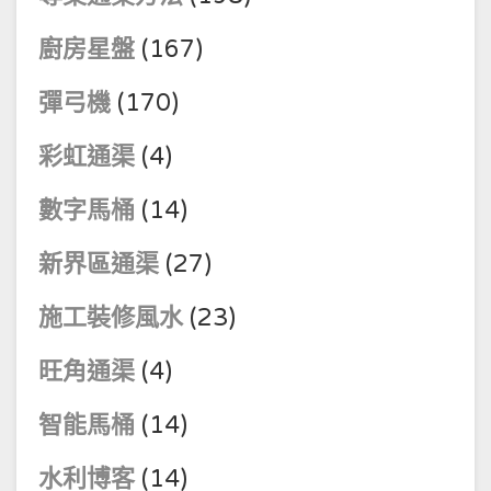
廚房星盤
(167)
彈弓機
(170)
彩虹通渠
(4)
數字馬桶
(14)
新界區通渠
(27)
施工裝修風水
(23)
旺角通渠
(4)
智能馬桶
(14)
水利博客
(14)