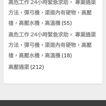
高危工作 24小時緊急求助， 專業通渠
方法，彈弓機，渠道內有硬物，高壓
槍，高壓水機，高溫機
(55)
高危工作 24小時緊急求助， 專業通渠
方法，彈弓機，渠道內有硬物，高壓
槍，高壓水機，高溫機
(18)
高壓通渠
(212)