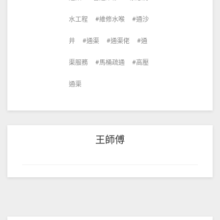
水工程
維修水喉
通沙
井
通渠
通渠佬
通
渠服務
馬桶疏通
高壓
通渠
王師傅