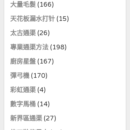
大量毛髮
(166)
天花板漏水打针
(15)
太古通渠
(26)
專業通渠方法
(198)
廚房星盤
(167)
彈弓機
(170)
彩虹通渠
(4)
數字馬桶
(14)
新界區通渠
(27)