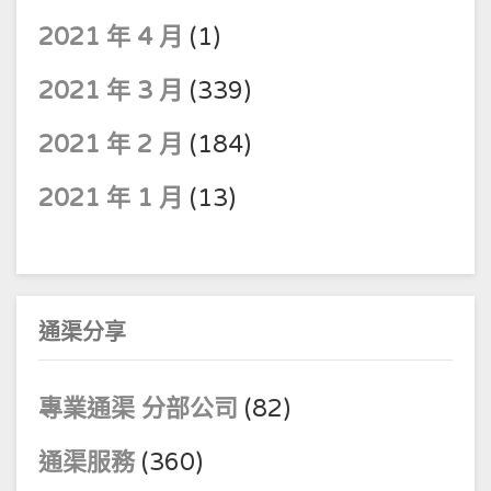
2021 年 4 月
(1)
2021 年 3 月
(339)
2021 年 2 月
(184)
2021 年 1 月
(13)
通渠分享
專業通渠 分部公司
(82)
通渠服務
(360)