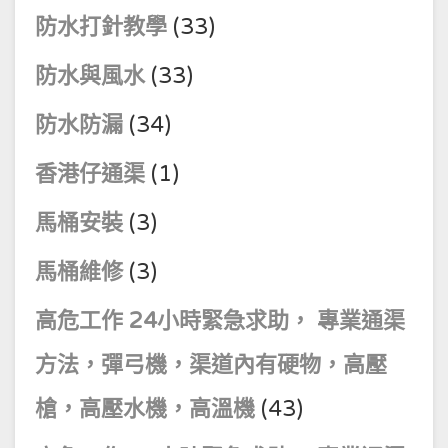
防水打針教學
(33)
防水與風水
(33)
防水防漏
(34)
香港仔通渠
(1)
馬桶安裝
(3)
馬桶維修
(3)
高危工作 24小時緊急求助， 專業通渠
方法，彈弓機，渠道內有硬物，高壓
槍，高壓水機，高溫機
(43)