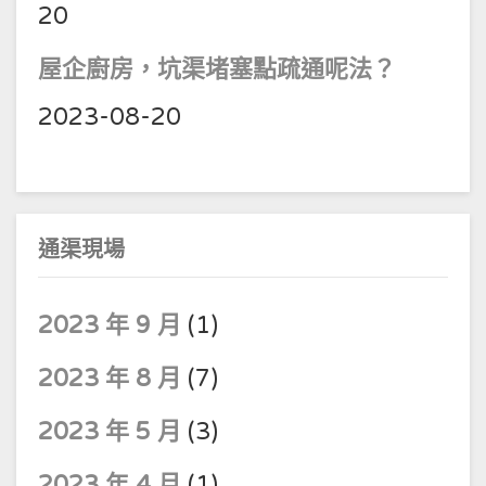
20
屋企廚房，坑渠堵塞點疏通呢法？
2023-08-20
通渠現場
2023 年 9 月
(1)
2023 年 8 月
(7)
2023 年 5 月
(3)
2023 年 4 月
(1)