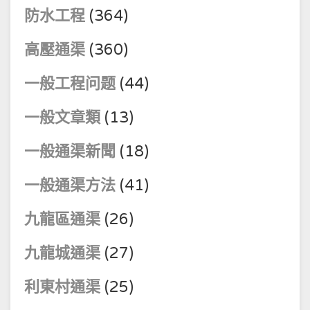
防水工程
(364)
高壓通渠
(360)
一般工程问题
(44)
一般文章類
(13)
一般通渠新聞
(18)
一般通渠方法
(41)
九龍區通渠
(26)
九龍城通渠
(27)
利東村通渠
(25)