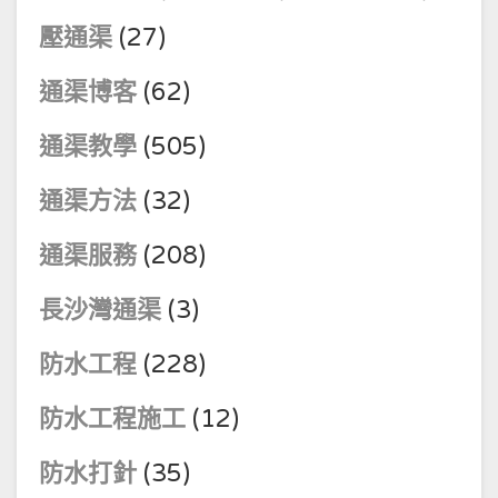
壓通渠
(27)
通渠博客
(62)
通渠教學
(505)
通渠方法
(32)
通渠服務
(208)
長沙灣通渠
(3)
防水工程
(228)
防水工程施工
(12)
防水打針
(35)