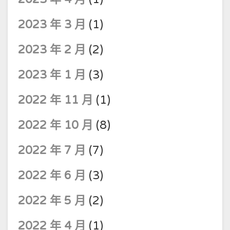
2023 年 3 月
(1)
2023 年 2 月
(2)
2023 年 1 月
(3)
2022 年 11 月
(1)
2022 年 10 月
(8)
2022 年 7 月
(7)
2022 年 6 月
(3)
2022 年 5 月
(2)
2022 年 4 月
(1)