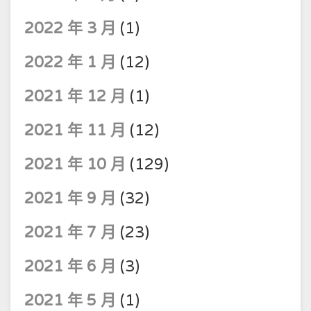
2022 年 3 月
(1)
2022 年 1 月
(12)
2021 年 12 月
(1)
2021 年 11 月
(12)
2021 年 10 月
(129)
2021 年 9 月
(32)
2021 年 7 月
(23)
2021 年 6 月
(3)
2021 年 5 月
(1)