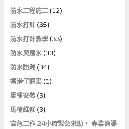
防水工程施工
(12)
防水打針
(35)
防水打針教學
(33)
防水與風水
(33)
防水防漏
(34)
香港仔通渠
(1)
馬桶安裝
(3)
馬桶維修
(3)
高危工作 24小時緊急求助， 專業通渠