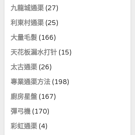
九龍城通渠
(27)
利東村通渠
(25)
大量毛髮
(166)
天花板漏水打针
(15)
太古通渠
(26)
專業通渠方法
(198)
廚房星盤
(167)
彈弓機
(170)
彩虹通渠
(4)