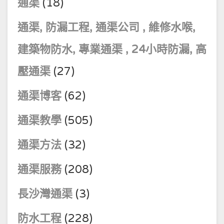
通渠
(18)
通渠, 防漏工程, 通渠公司 , 維修水喉,
建築物防水, 專業通渠 , 24小時防漏, 高
壓通渠
(27)
通渠博客
(62)
通渠教學
(505)
通渠方法
(32)
通渠服務
(208)
長沙灣通渠
(3)
防水工程
(228)