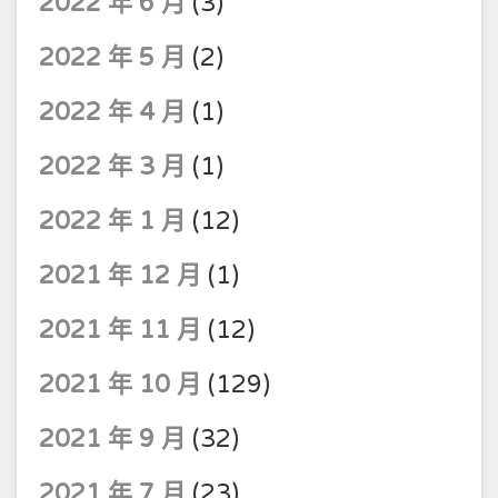
2022 年 6 月
(3)
2022 年 5 月
(2)
2022 年 4 月
(1)
2022 年 3 月
(1)
2022 年 1 月
(12)
2021 年 12 月
(1)
2021 年 11 月
(12)
2021 年 10 月
(129)
2021 年 9 月
(32)
2021 年 7 月
(23)