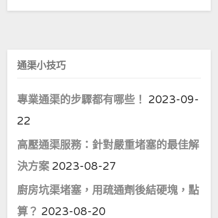
通渠小技巧
專業通渠的步驟都有哪些！
2023-09-
22
高壓通渠服務：針對嚴重堵塞的最佳解
決方案
2023-08-27
廚房坑渠堵塞，用疏通劑後結硬塊，點
算？
2023-08-20