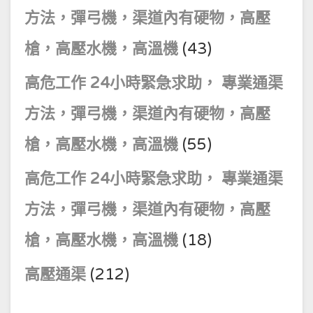
方法，彈弓機，渠道內有硬物，高壓
槍，高壓水機，高溫機
(43)
高危工作 24小時緊急求助， 專業通渠
方法，彈弓機，渠道內有硬物，高壓
槍，高壓水機，高溫機
(55)
高危工作 24小時緊急求助， 專業通渠
方法，彈弓機，渠道內有硬物，高壓
槍，高壓水機，高溫機
(18)
高壓通渠
(212)