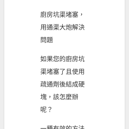
廚房坑渠堵塞，
用通渠大炮解決
問題
如果您的廚房坑
渠堵塞了且使用
疏通劑後結成硬
塊，該怎麼辦
呢？
一種有效的方法