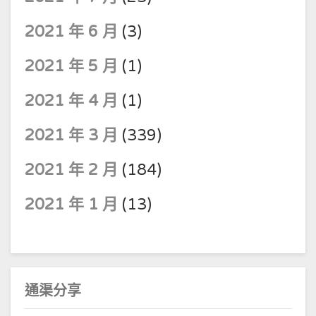
2021 年 6 月
(3)
2021 年 5 月
(1)
2021 年 4 月
(1)
2021 年 3 月
(339)
2021 年 2 月
(184)
2021 年 1 月
(13)
通渠分享