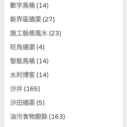
數字馬桶
(14)
新界區通渠
(27)
施工裝修風水
(23)
旺角通渠
(4)
智能馬桶
(14)
水利博客
(14)
沙井
(165)
沙田通渠
(5)
油污食物廚餘
(163)