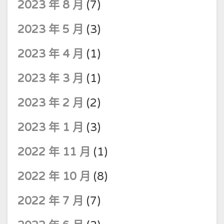
2023 年 8 月
(7)
2023 年 5 月
(3)
2023 年 4 月
(1)
2023 年 3 月
(1)
2023 年 2 月
(2)
2023 年 1 月
(3)
2022 年 11 月
(1)
2022 年 10 月
(8)
2022 年 7 月
(7)