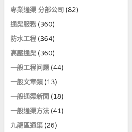
專業通渠 分部公司
(82)
通渠服務
(360)
防水工程
(364)
高壓通渠
(360)
一般工程问题
(44)
一般文章類
(13)
一般通渠新聞
(18)
一般通渠方法
(41)
九龍區通渠
(26)