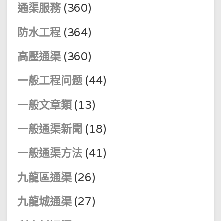
通渠服務
(360)
防水工程
(364)
高壓通渠
(360)
一般工程问题
(44)
一般文章類
(13)
一般通渠新聞
(18)
一般通渠方法
(41)
九龍區通渠
(26)
九龍城通渠
(27)