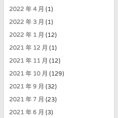
2022 年 4 月
(1)
2022 年 3 月
(1)
2022 年 1 月
(12)
2021 年 12 月
(1)
2021 年 11 月
(12)
2021 年 10 月
(129)
2021 年 9 月
(32)
2021 年 7 月
(23)
2021 年 6 月
(3)