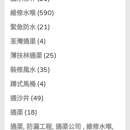
維修水喉
(590)
緊急防水
(21)
荃灣通渠
(4)
薄扶林通渠
(25)
裝修風水
(35)
蹲式馬桶
(4)
通沙井
(49)
通渠
(18)
通渠, 防漏工程, 通渠公司 , 維修水喉,