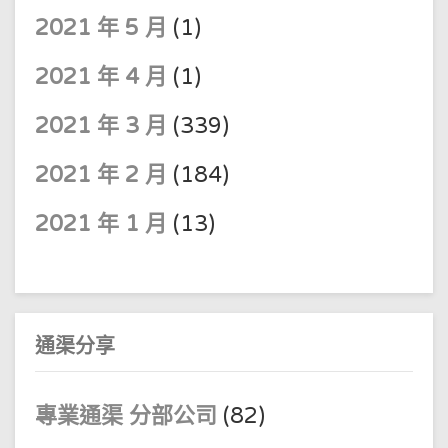
2021 年 5 月
(1)
2021 年 4 月
(1)
2021 年 3 月
(339)
2021 年 2 月
(184)
2021 年 1 月
(13)
通渠分享
專業通渠 分部公司
(82)