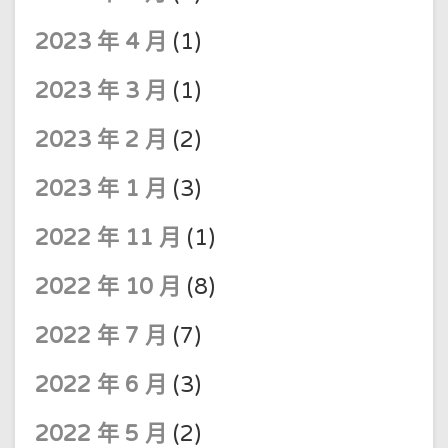
2023 年 4 月
(1)
2023 年 3 月
(1)
2023 年 2 月
(2)
2023 年 1 月
(3)
2022 年 11 月
(1)
2022 年 10 月
(8)
2022 年 7 月
(7)
2022 年 6 月
(3)
2022 年 5 月
(2)