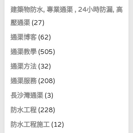
建築物防水, 專業通渠 , 24小時防漏, 高
壓通渠
(27)
通渠博客
(62)
通渠教學
(505)
通渠方法
(32)
通渠服務
(208)
長沙灣通渠
(3)
防水工程
(228)
防水工程施工
(12)