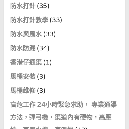
防水打針
(35)
防水打針教學
(33)
防水與風水
(33)
防水防漏
(34)
香港仔通渠
(1)
馬桶安裝
(3)
馬桶維修
(3)
高危工作 24小時緊急求助， 專業通渠
方法，彈弓機，渠道內有硬物，高壓