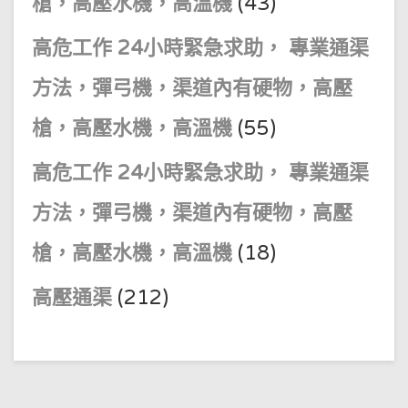
槍，高壓水機，高溫機
(43)
高危工作 24小時緊急求助， 專業通渠
方法，彈弓機，渠道內有硬物，高壓
槍，高壓水機，高溫機
(55)
高危工作 24小時緊急求助， 專業通渠
方法，彈弓機，渠道內有硬物，高壓
槍，高壓水機，高溫機
(18)
高壓通渠
(212)