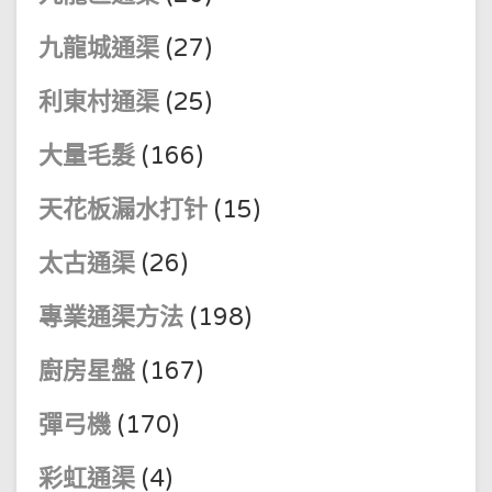
九龍城通渠
(27)
利東村通渠
(25)
大量毛髮
(166)
天花板漏水打针
(15)
太古通渠
(26)
專業通渠方法
(198)
廚房星盤
(167)
彈弓機
(170)
彩虹通渠
(4)