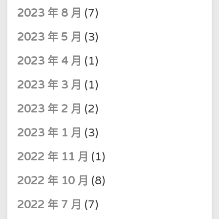
2023 年 8 月
(7)
2023 年 5 月
(3)
2023 年 4 月
(1)
2023 年 3 月
(1)
2023 年 2 月
(2)
2023 年 1 月
(3)
2022 年 11 月
(1)
2022 年 10 月
(8)
2022 年 7 月
(7)