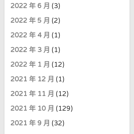
2022 年 6 月
(3)
2022 年 5 月
(2)
2022 年 4 月
(1)
2022 年 3 月
(1)
2022 年 1 月
(12)
2021 年 12 月
(1)
2021 年 11 月
(12)
2021 年 10 月
(129)
2021 年 9 月
(32)