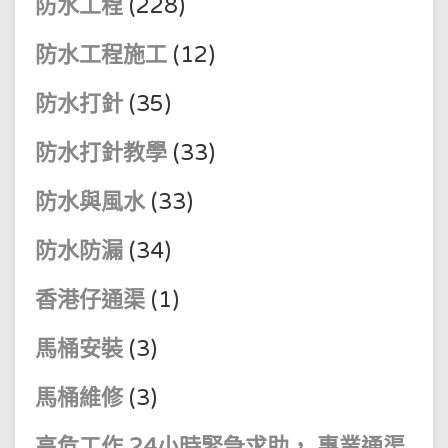
防水工程
(228)
防水工程施工
(12)
防水打針
(35)
防水打針教學
(33)
防水與風水
(33)
防水防漏
(34)
香港仔通渠
(1)
馬桶安裝
(3)
馬桶維修
(3)
高危工作 24小時緊急求助， 專業通渠