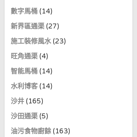
數字馬桶
(14)
新界區通渠
(27)
施工裝修風水
(23)
旺角通渠
(4)
智能馬桶
(14)
水利博客
(14)
沙井
(165)
沙田通渠
(5)
油污食物廚餘
(163)