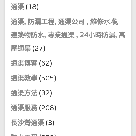
通渠
(18)
通渠, 防漏工程, 通渠公司 , 維修水喉,
建築物防水, 專業通渠 , 24小時防漏, 高
壓通渠
(27)
通渠博客
(62)
通渠教學
(505)
通渠方法
(32)
通渠服務
(208)
長沙灣通渠
(3)