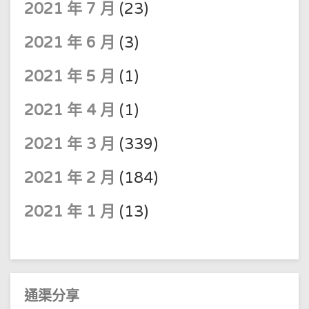
2021 年 7 月
(23)
2021 年 6 月
(3)
2021 年 5 月
(1)
2021 年 4 月
(1)
2021 年 3 月
(339)
2021 年 2 月
(184)
2021 年 1 月
(13)
通渠分享