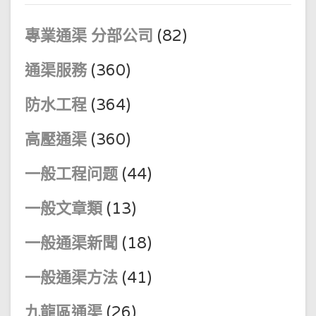
專業通渠 分部公司
(82)
通渠服務
(360)
防水工程
(364)
高壓通渠
(360)
一般工程问题
(44)
一般文章類
(13)
一般通渠新聞
(18)
一般通渠方法
(41)
九龍區通渠
(26)