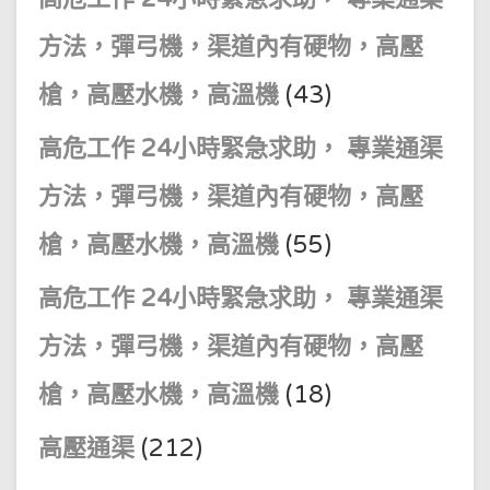
方法，彈弓機，渠道內有硬物，高壓
槍，高壓水機，高溫機
(43)
高危工作 24小時緊急求助， 專業通渠
方法，彈弓機，渠道內有硬物，高壓
槍，高壓水機，高溫機
(55)
高危工作 24小時緊急求助， 專業通渠
方法，彈弓機，渠道內有硬物，高壓
槍，高壓水機，高溫機
(18)
高壓通渠
(212)