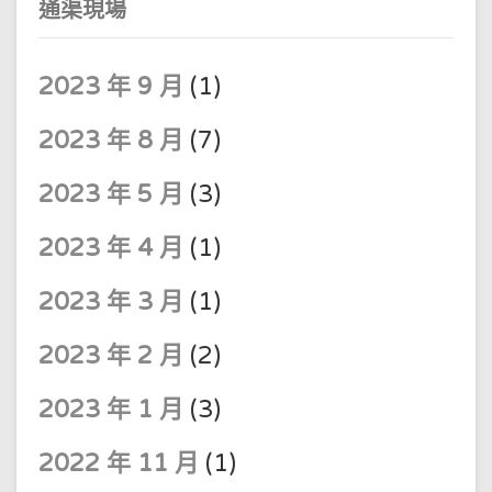
通渠現場
2023 年 9 月
(1)
2023 年 8 月
(7)
2023 年 5 月
(3)
2023 年 4 月
(1)
2023 年 3 月
(1)
2023 年 2 月
(2)
2023 年 1 月
(3)
2022 年 11 月
(1)