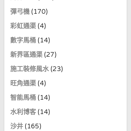
彈弓機
(170)
彩虹通渠
(4)
數字馬桶
(14)
新界區通渠
(27)
施工裝修風水
(23)
旺角通渠
(4)
智能馬桶
(14)
水利博客
(14)
沙井
(165)