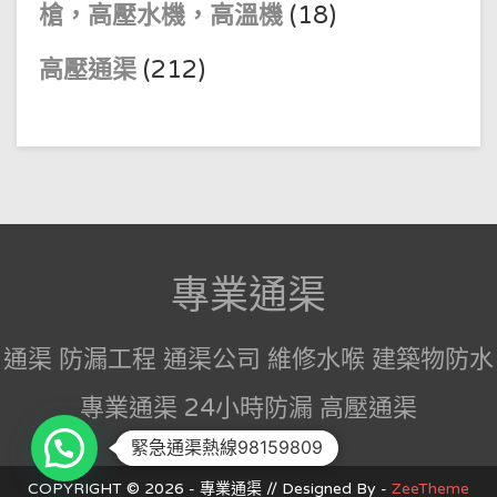
槍，高壓水機，高溫機
(18)
高壓通渠
(212)
專業通渠
通渠 防漏工程 通渠公司 維修水喉 建築物防水
專業通渠 24小時防漏 高壓通渠
緊急通渠熱線98159809
COPYRIGHT © 2026 - 專業通渠 // Designed By -
ZeeTheme