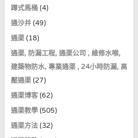
蹲式馬桶
(4)
通沙井
(49)
通渠
(18)
通渠, 防漏工程, 通渠公司 , 維修水喉,
建築物防水, 專業通渠 , 24小時防漏, 高
壓通渠
(27)
通渠博客
(62)
通渠教學
(505)
通渠方法
(32)