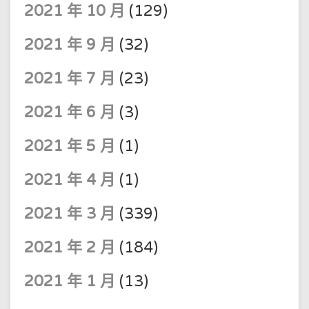
2021 年 10 月
(129)
2021 年 9 月
(32)
2021 年 7 月
(23)
2021 年 6 月
(3)
2021 年 5 月
(1)
2021 年 4 月
(1)
2021 年 3 月
(339)
2021 年 2 月
(184)
2021 年 1 月
(13)