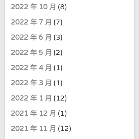
2022 年 10 月
(8)
2022 年 7 月
(7)
2022 年 6 月
(3)
2022 年 5 月
(2)
2022 年 4 月
(1)
2022 年 3 月
(1)
2022 年 1 月
(12)
2021 年 12 月
(1)
2021 年 11 月
(12)