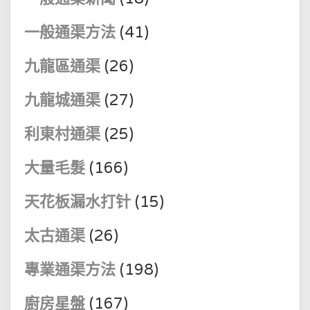
一般通渠方法
(41)
九龍區通渠
(26)
九龍城通渠
(27)
利東村通渠
(25)
大量毛髮
(166)
天花板漏水打针
(15)
太古通渠
(26)
專業通渠方法
(198)
廚房星盤
(167)