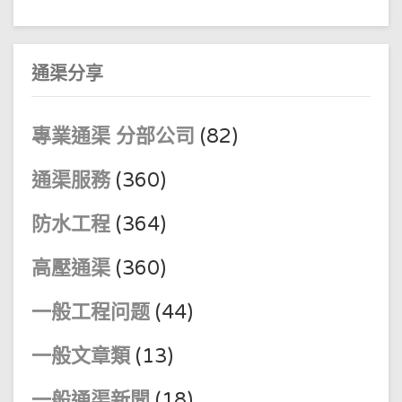
通渠分享
專業通渠 分部公司
(82)
通渠服務
(360)
防水工程
(364)
高壓通渠
(360)
一般工程问题
(44)
一般文章類
(13)
一般通渠新聞
(18)