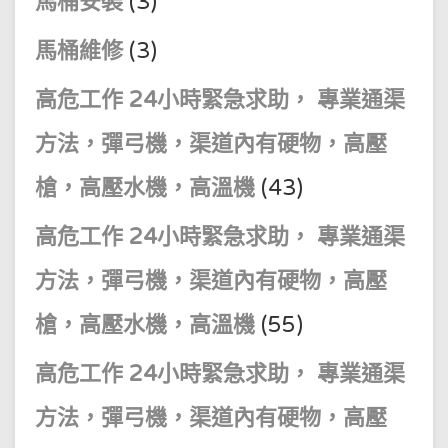
馬桶安裝
(3)
馬桶維修
(3)
高危工作 24小時緊急求助， 專業通渠
方法，彈弓機，渠道內有硬物，高壓
槍，高壓水機，高溫機
(43)
高危工作 24小時緊急求助， 專業通渠
方法，彈弓機，渠道內有硬物，高壓
槍，高壓水機，高溫機
(55)
高危工作 24小時緊急求助， 專業通渠
方法，彈弓機，渠道內有硬物，高壓