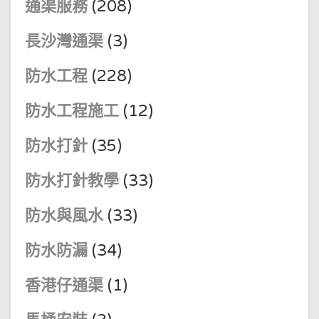
通渠服務
(208)
長沙灣通渠
(3)
防水工程
(228)
防水工程施工
(12)
防水打針
(35)
防水打針教學
(33)
防水與風水
(33)
防水防漏
(34)
香港仔通渠
(1)