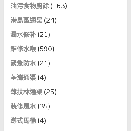
油污食物廚餘
(163)
港島區通渠
(24)
漏水修补
(21)
維修水喉
(590)
緊急防水
(21)
荃灣通渠
(4)
薄扶林通渠
(25)
裝修風水
(35)
蹲式馬桶
(4)