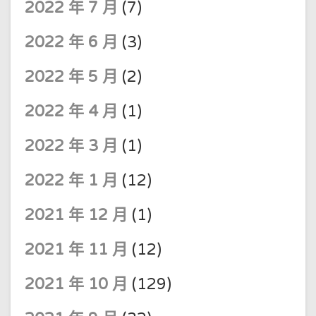
2022 年 7 月
(7)
2022 年 6 月
(3)
2022 年 5 月
(2)
2022 年 4 月
(1)
2022 年 3 月
(1)
2022 年 1 月
(12)
2021 年 12 月
(1)
2021 年 11 月
(12)
2021 年 10 月
(129)