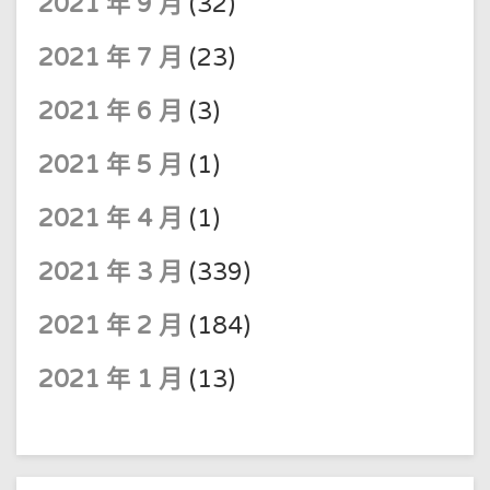
2021 年 9 月
(32)
2021 年 7 月
(23)
2021 年 6 月
(3)
2021 年 5 月
(1)
2021 年 4 月
(1)
2021 年 3 月
(339)
2021 年 2 月
(184)
2021 年 1 月
(13)