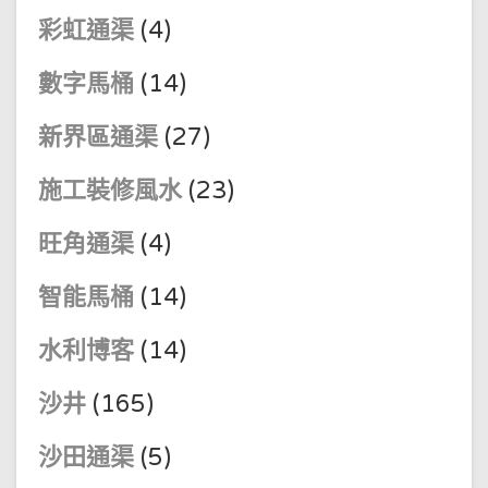
彩虹通渠
(4)
數字馬桶
(14)
新界區通渠
(27)
施工裝修風水
(23)
旺角通渠
(4)
智能馬桶
(14)
水利博客
(14)
沙井
(165)
沙田通渠
(5)