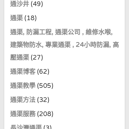
通沙井
(49)
通渠
(18)
通渠, 防漏工程, 通渠公司 , 維修水喉,
建築物防水, 專業通渠 , 24小時防漏, 高
壓通渠
(27)
通渠博客
(62)
通渠教學
(505)
通渠方法
(32)
通渠服務
(208)
長沙灣通渠
(3)