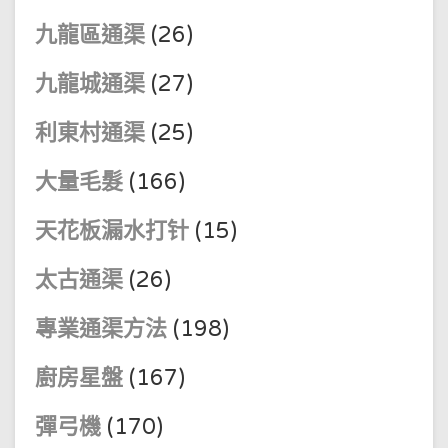
九龍區通渠
(26)
九龍城通渠
(27)
利東村通渠
(25)
大量毛髮
(166)
天花板漏水打针
(15)
太古通渠
(26)
專業通渠方法
(198)
廚房星盤
(167)
彈弓機
(170)