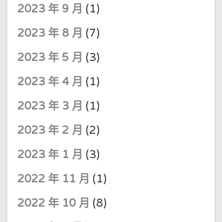
2023 年 9 月
(1)
2023 年 8 月
(7)
2023 年 5 月
(3)
2023 年 4 月
(1)
2023 年 3 月
(1)
2023 年 2 月
(2)
2023 年 1 月
(3)
2022 年 11 月
(1)
2022 年 10 月
(8)