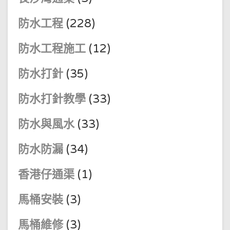
防水工程
(228)
防水工程施工
(12)
防水打針
(35)
防水打針教學
(33)
防水與風水
(33)
防水防漏
(34)
香港仔通渠
(1)
馬桶安裝
(3)
馬桶維修
(3)