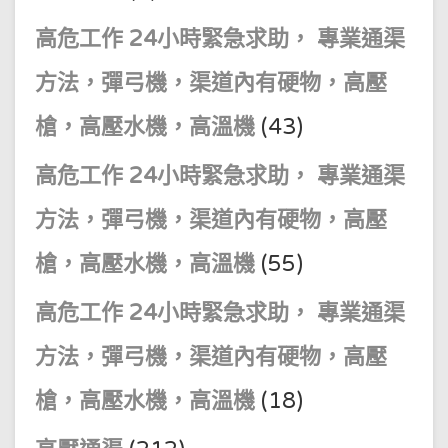
高危工作 24小時緊急求助， 專業通渠
方法，彈弓機，渠道內有硬物，高壓
槍，高壓水機，高溫機
(43)
高危工作 24小時緊急求助， 專業通渠
方法，彈弓機，渠道內有硬物，高壓
槍，高壓水機，高溫機
(55)
高危工作 24小時緊急求助， 專業通渠
方法，彈弓機，渠道內有硬物，高壓
槍，高壓水機，高溫機
(18)