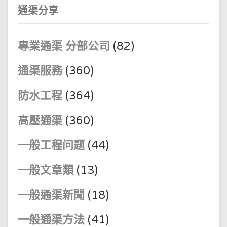
通渠分享
專業通渠 分部公司
(82)
通渠服務
(360)
防水工程
(364)
高壓通渠
(360)
一般工程问题
(44)
一般文章類
(13)
一般通渠新聞
(18)
一般通渠方法
(41)