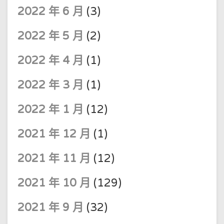
2022 年 6 月
(3)
2022 年 5 月
(2)
2022 年 4 月
(1)
2022 年 3 月
(1)
2022 年 1 月
(12)
2021 年 12 月
(1)
2021 年 11 月
(12)
2021 年 10 月
(129)
2021 年 9 月
(32)