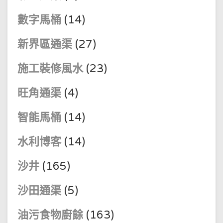
數字馬桶
(14)
新界區通渠
(27)
施工裝修風水
(23)
旺角通渠
(4)
智能馬桶
(14)
水利博客
(14)
沙井
(165)
沙田通渠
(5)
油污食物廚餘
(163)