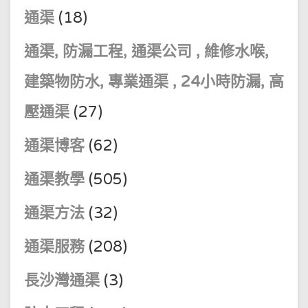
通渠
(18)
通渠, 防漏工程, 通渠公司 , 維修水喉,
建築物防水, 專業通渠 , 24小時防漏, 高
壓通渠
(27)
通渠博客
(62)
通渠教學
(505)
通渠方法
(32)
通渠服務
(208)
長沙灣通渠
(3)