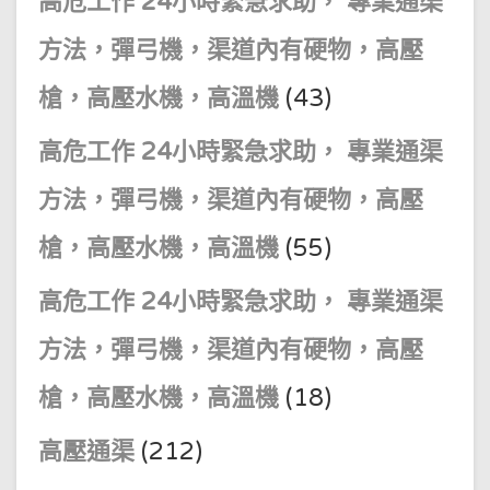
高危工作 24小時緊急求助， 專業通渠
方法，彈弓機，渠道內有硬物，高壓
槍，高壓水機，高溫機
(43)
高危工作 24小時緊急求助， 專業通渠
方法，彈弓機，渠道內有硬物，高壓
槍，高壓水機，高溫機
(55)
高危工作 24小時緊急求助， 專業通渠
方法，彈弓機，渠道內有硬物，高壓
槍，高壓水機，高溫機
(18)
高壓通渠
(212)