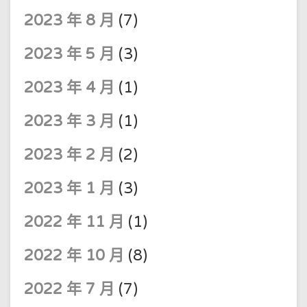
2023 年 8 月
(7)
2023 年 5 月
(3)
2023 年 4 月
(1)
2023 年 3 月
(1)
2023 年 2 月
(2)
2023 年 1 月
(3)
2022 年 11 月
(1)
2022 年 10 月
(8)
2022 年 7 月
(7)