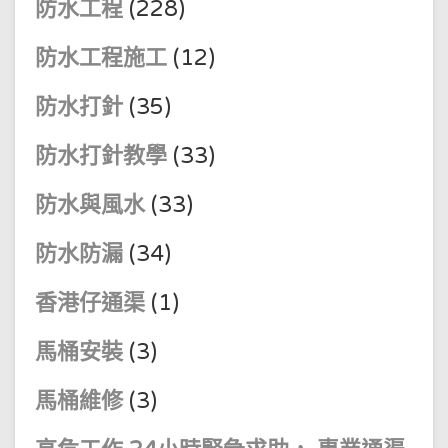
防水工程
(228)
防水工程施工
(12)
防水打針
(35)
防水打針教學
(33)
防水與風水
(33)
防水防漏
(34)
香港仔通渠
(1)
馬桶安裝
(3)
馬桶維修
(3)