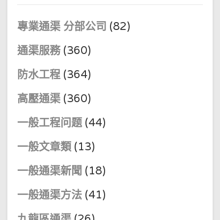
專業通渠 分部公司
(82)
通渠服務
(360)
防水工程
(364)
高壓通渠
(360)
一般工程问题
(44)
一般文章類
(13)
一般通渠新聞
(18)
一般通渠方法
(41)
九龍區通渠
(26)