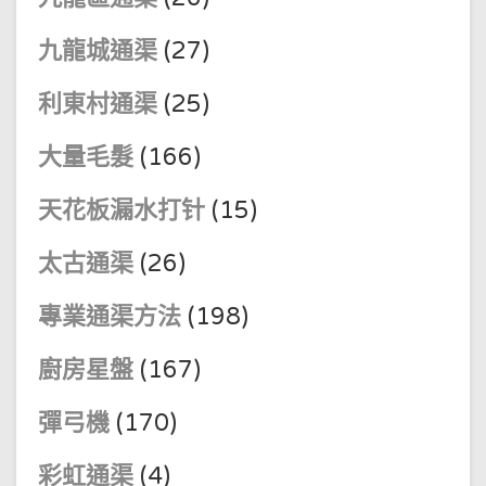
九龍城通渠
(27)
利東村通渠
(25)
大量毛髮
(166)
天花板漏水打针
(15)
太古通渠
(26)
專業通渠方法
(198)
廚房星盤
(167)
彈弓機
(170)
彩虹通渠
(4)