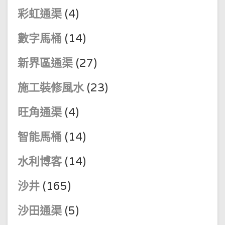
彩虹通渠
(4)
數字馬桶
(14)
新界區通渠
(27)
施工裝修風水
(23)
旺角通渠
(4)
智能馬桶
(14)
水利博客
(14)
沙井
(165)
沙田通渠
(5)