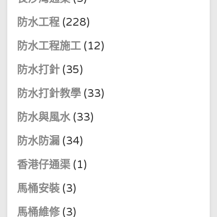
防水工程
(228)
防水工程施工
(12)
防水打針
(35)
防水打針教學
(33)
防水與風水
(33)
防水防漏
(34)
香港仔通渠
(1)
馬桶安裝
(3)
馬桶維修
(3)