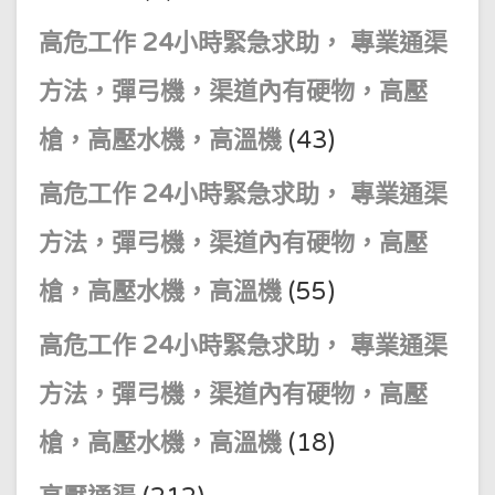
高危工作 24小時緊急求助， 專業通渠
方法，彈弓機，渠道內有硬物，高壓
槍，高壓水機，高溫機
(43)
高危工作 24小時緊急求助， 專業通渠
方法，彈弓機，渠道內有硬物，高壓
槍，高壓水機，高溫機
(55)
高危工作 24小時緊急求助， 專業通渠
方法，彈弓機，渠道內有硬物，高壓
槍，高壓水機，高溫機
(18)