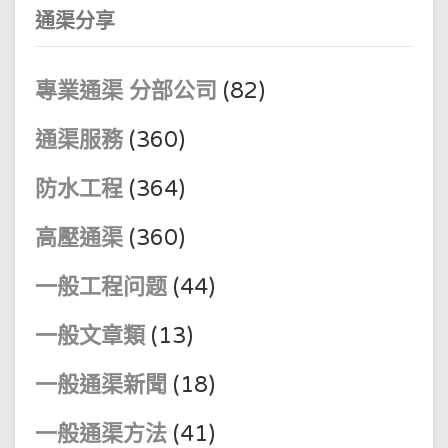
通渠分享
專業通渠 分部公司
(82)
通渠服務
(360)
防水工程
(364)
高壓通渠
(360)
一般工程问题
(44)
一般文章類
(13)
一般通渠新聞
(18)
一般通渠方法
(41)