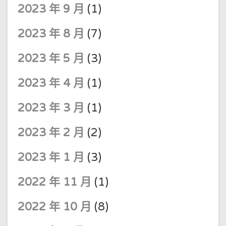
2023 年 9 月
(1)
2023 年 8 月
(7)
2023 年 5 月
(3)
2023 年 4 月
(1)
2023 年 3 月
(1)
2023 年 2 月
(2)
2023 年 1 月
(3)
2022 年 11 月
(1)
2022 年 10 月
(8)