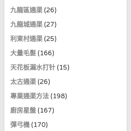
九龍區通渠
(26)
九龍城通渠
(27)
利東村通渠
(25)
大量毛髮
(166)
天花板漏水打针
(15)
太古通渠
(26)
專業通渠方法
(198)
廚房星盤
(167)
彈弓機
(170)