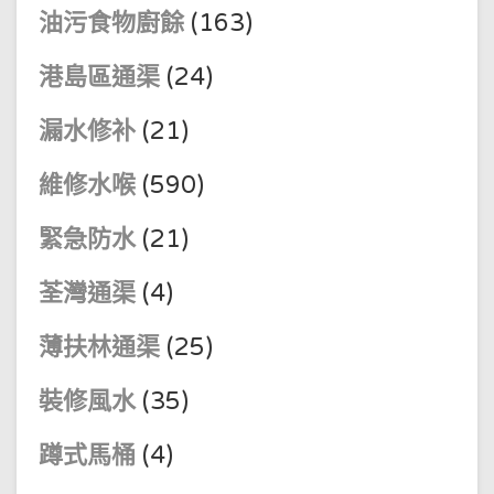
油污食物廚餘
(163)
港島區通渠
(24)
漏水修补
(21)
維修水喉
(590)
緊急防水
(21)
荃灣通渠
(4)
薄扶林通渠
(25)
裝修風水
(35)
蹲式馬桶
(4)