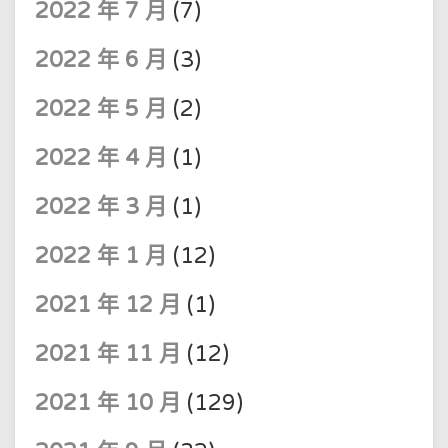
2022 年 7 月
(7)
2022 年 6 月
(3)
2022 年 5 月
(2)
2022 年 4 月
(1)
2022 年 3 月
(1)
2022 年 1 月
(12)
2021 年 12 月
(1)
2021 年 11 月
(12)
2021 年 10 月
(129)