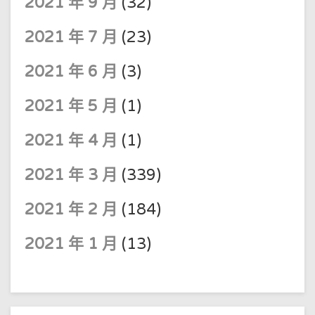
2021 年 9 月
(32)
2021 年 7 月
(23)
2021 年 6 月
(3)
2021 年 5 月
(1)
2021 年 4 月
(1)
2021 年 3 月
(339)
2021 年 2 月
(184)
2021 年 1 月
(13)