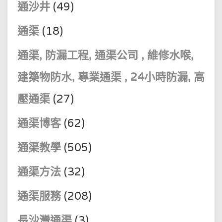
通沙井
(49)
通渠
(18)
通渠, 防漏工程, 通渠公司 , 維修水喉,
建築物防水, 專業通渠 , 24小時防漏, 高
壓通渠
(27)
通渠博客
(62)
通渠教學
(505)
通渠方法
(32)
通渠服務
(208)
長沙灣通渠
(3)