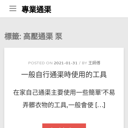
Skip
專業通渠
to
content
標籤:
高壓通渠 泵
POSTED ON
2021-01-31
BY
王師傅
一般自行通渠時使用的工具
在家自己通渠主要使用一些簡單’不易
弄髒衣物的工具,一般會使 […]